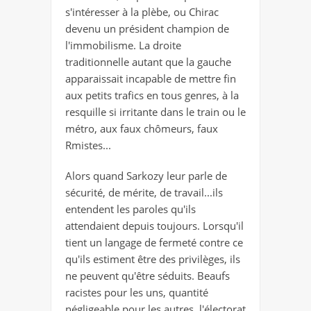
s'intéresser à la plèbe, ou Chirac
devenu un président champion de
l'immobilisme. La droite
traditionnelle autant que la gauche
apparaissait incapable de mettre fin
aux petits trafics en tous genres, à la
resquille si irritante dans le train ou le
métro, aux faux chômeurs, faux
Rmistes...
Alors quand Sarkozy leur parle de
sécurité, de mérite, de travail...ils
entendent les paroles qu'ils
attendaient depuis toujours. Lorsqu'il
tient un langage de fermeté contre ce
qu'ils estiment être des privilèges, ils
ne peuvent qu'être séduits. Beaufs
racistes pour les uns, quantité
négligeable pour les autres, l'électorat