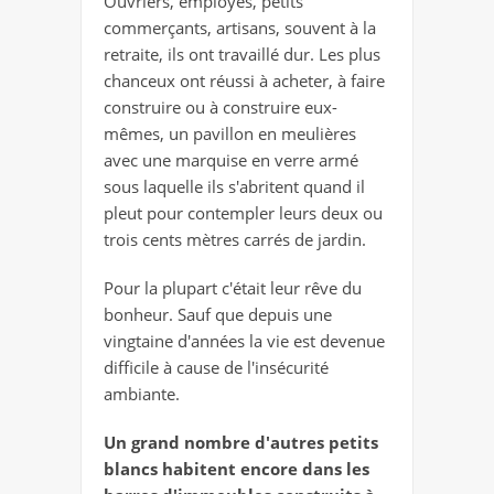
Ouvriers, employés, petits
commerçants, artisans, souvent à la
retraite, ils ont travaillé dur. Les plus
chanceux ont réussi à acheter, à faire
construire ou à construire eux-
mêmes, un pavillon en meulières
avec une marquise en verre armé
sous laquelle ils s'abritent quand il
pleut pour contempler leurs deux ou
trois cents mètres carrés de jardin.
Pour la plupart c'était leur rêve du
bonheur. Sauf que depuis une
vingtaine d'années la vie est devenue
difficile à cause de l'insécurité
ambiante.
Un grand nombre d'autres petits
blancs habitent encore dans les