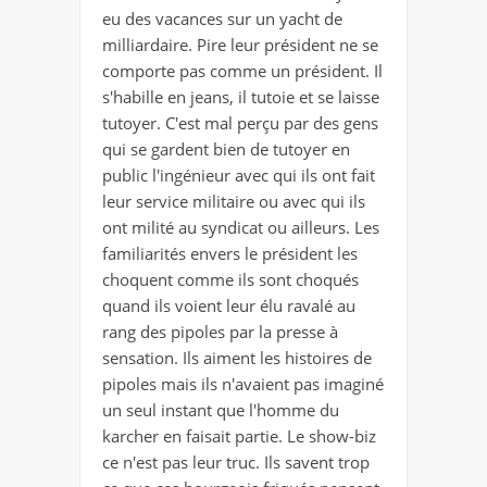
eu des vacances sur un yacht de
milliardaire. Pire leur président ne se
comporte pas comme un président. Il
s'habille en jeans, il tutoie et se laisse
tutoyer. C'est mal perçu par des gens
qui se gardent bien de tutoyer en
public l'ingénieur avec qui ils ont fait
leur service militaire ou avec qui ils
ont milité au syndicat ou ailleurs. Les
familiarités envers le président les
choquent comme ils sont choqués
quand ils voient leur élu ravalé au
rang des pipoles par la presse à
sensation. Ils aiment les histoires de
pipoles mais ils n'avaient pas imaginé
un seul instant que l'homme du
karcher en faisait partie. Le show-biz
ce n'est pas leur truc. Ils savent trop