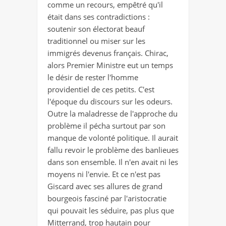
comme un recours, empêtré qu'il
était dans ses contradictions :
soutenir son électorat beauf
traditionnel ou miser sur les
immigrés devenus français. Chirac,
alors Premier Ministre eut un temps
le désir de rester l'homme
providentiel de ces petits. C'est
l'époque du discours sur les odeurs.
Outre la maladresse de l'approche du
problème il pécha surtout par son
manque de volonté politique. Il aurait
fallu revoir le problème des banlieues
dans son ensemble. Il n'en avait ni les
moyens ni l'envie. Et ce n'est pas
Giscard avec ses allures de grand
bourgeois fasciné par l'aristocratie
qui pouvait les séduire, pas plus que
Mitterrand, trop hautain pour