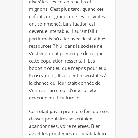
discrètes, les enfants petits et
mignons. C'est plus tard, quand ces
enfants ont grandi que les incivilités
ont commencé. La situation est
devenue intenable. Il aurait fallu
partir mais où aller avec de si faibles
ressources ? Nul dans la société ne
s'est vraiment préoccupé de ce que
cette population ressentait.
Les
bobos n'ont eu que mépris pour eux.
Pensez donc, ils étaient insensibles à
la chance qui leur était donnée de
s'enrichir au cœur d'une société
devenue multiculturelle !
Ce n'était pas la première fois que ces
classes populaires se sentaient
abandonnées, voire rejetées. Bien
avant les problèmes de cohabitation