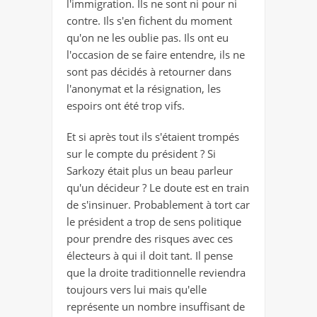
l'immigration. Ils ne sont ni pour ni
contre. Ils s'en fichent du moment
qu'on ne les oublie pas. Ils ont eu
l'occasion de se faire entendre, ils ne
sont pas décidés à retourner dans
l'anonymat et la résignation, les
espoirs ont été trop vifs.
Et si après tout ils s'étaient trompés
sur le compte du président ? Si
Sarkozy était plus un beau parleur
qu'un décideur ? Le doute est en train
de s'insinuer. Probablement à tort car
le président a trop de sens politique
pour prendre des risques avec ces
électeurs à qui il doit tant. Il pense
que la droite traditionnelle reviendra
toujours vers lui mais qu'elle
représente un nombre insuffisant de