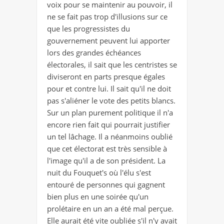
voix pour se maintenir au pouvoir, il
ne se fait pas trop d'illusions sur ce
que les progressistes du
gouvernement peuvent lui apporter
lors des grandes échéances
électorales, il sait que les centristes se
diviseront en parts presque égales
pour et contre lui. Il sait qu'il ne doit
pas s'aliéner le vote des petits blancs.
Sur un plan purement politique il n'a
encore rien fait qui pourrait justifier
un tel lâchage. Il a néanmoins oublié
que cet électorat est très sensible à
l'image qu'il a de son président. La
nuit du Fouquet's où l'élu s'est
entouré de personnes qui gagnent
bien plus en une soirée qu'un
prolétaire en un an a été mal perçue.
Elle aurait été vite oubliée s'il n'y avait