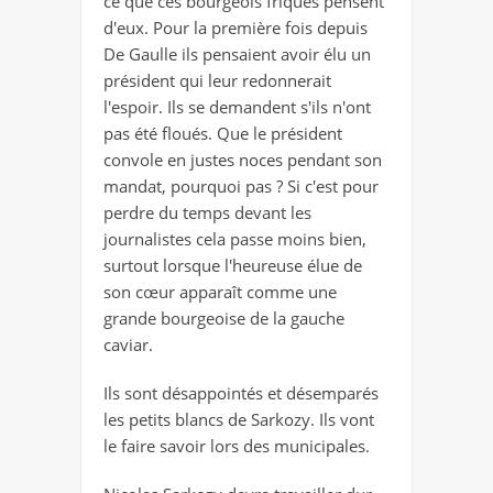
ce que ces bourgeois friqués pensent
d'eux. Pour la première fois depuis
De Gaulle ils pensaient avoir élu un
président qui leur redonnerait
l'espoir. Ils se demandent s'ils n'ont
pas été floués. Que le président
convole en justes noces pendant son
mandat, pourquoi pas ? Si c'est pour
perdre du temps devant les
journalistes cela passe moins bien,
surtout lorsque l'heureuse élue de
son cœur apparaît comme une
grande bourgeoise de la gauche
caviar.
Ils sont désappointés et désemparés
les petits blancs de Sarkozy. Ils vont
le faire savoir lors des municipales.