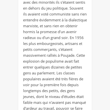
avec des minorités ils s'étaient sentis
en dehors du jeu politique. Souvent
ils avaient voté communiste sans rien
entendre évidemment à la dialectique
marxiste, et sans rien en obtenir
hormis la promesse d'un avenir
radieux ou d'un grand soir. En 1956
les plus embourgeoisés, artisans et
petits commerçants, s'étaient
massivement ralliés à Poujade. Cette
explosion de populisme avait fait
entrer quelques dizaines de petites
gens au parlement. Les classes
populaires avaient été très fières de
voir pour la première fois depuis
longtemps des petits, des gens
jeunes, dont le niveau d'études était
faible mais qui n'avaient pas manqué
d'ardeur au travail, pouvoir se faire