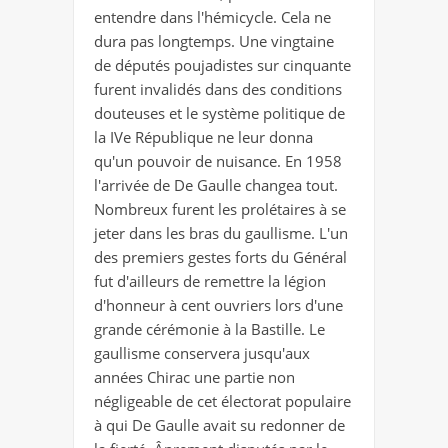
entendre dans l'hémicycle. Cela ne
dura pas longtemps. Une vingtaine
de députés poujadistes sur cinquante
furent invalidés dans des conditions
douteuses et le système politique de
la IVe République ne leur donna
qu'un pouvoir de nuisance. En 1958
l'arrivée de De Gaulle changea tout.
Nombreux furent les prolétaires à se
jeter dans les bras du gaullisme. L'un
des premiers gestes forts du Général
fut d'ailleurs de remettre la légion
d'honneur à cent ouvriers lors d'une
grande cérémonie à la Bastille. Le
gaullisme conservera jusqu'aux
années Chirac une partie non
négligeable de cet électorat populaire
à qui De Gaulle avait su redonner de