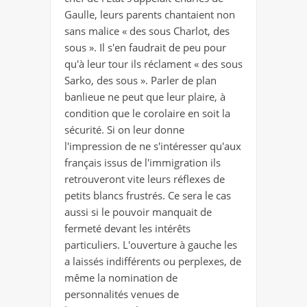
Gaulle, leurs parents chantaient non
sans malice « des sous Charlot, des
sous ». Il s'en faudrait de peu pour
qu'à leur tour ils réclament « des sous
Sarko, des sous ». Parler de plan
banlieue ne peut que leur plaire, à
condition que le corolaire en soit la
sécurité. Si on leur donne
l'impression de ne s'intéresser qu'aux
français issus de l'immigration ils
retrouveront vite leurs réflexes de
petits blancs frustrés. Ce sera le cas
aussi si le pouvoir manquait de
fermeté devant les intérêts
particuliers. L'ouverture à gauche les
a laissés indifférents ou perplexes, de
même la nomination de
personnalités venues de