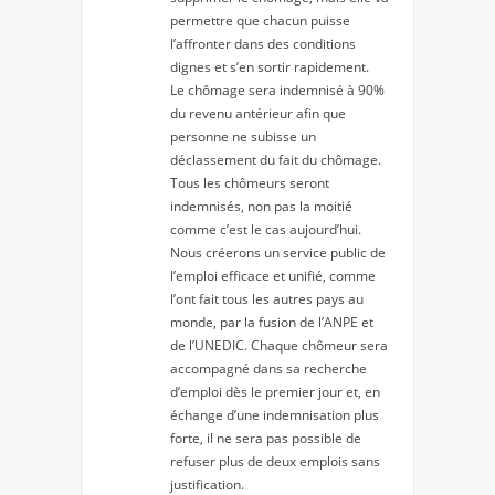
permettre que chacun puisse
l’affronter dans des conditions
dignes et s’en sortir rapidement.
Le chômage sera indemnisé à 90%
du revenu antérieur afin que
personne ne subisse un
déclassement du fait du chômage.
Tous les chômeurs seront
indemnisés, non pas la moitié
comme c’est le cas aujourd’hui.
Nous créerons un service public de
l’emploi efficace et unifié, comme
l’ont fait tous les autres pays au
monde, par la fusion de l’ANPE et
de l’UNEDIC. Chaque chômeur sera
accompagné dans sa recherche
d’emploi dès le premier jour et, en
échange d’une indemnisation plus
forte, il ne sera pas possible de
refuser plus de deux emplois sans
justification.