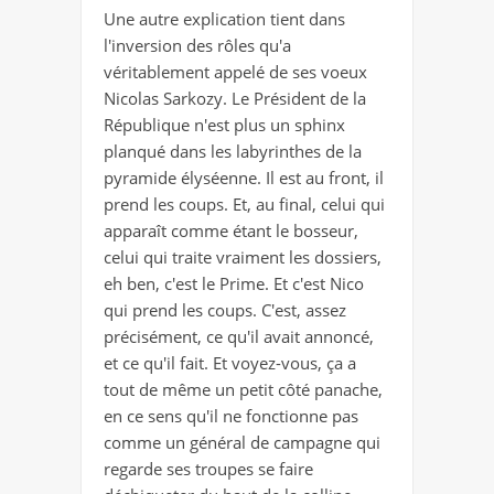
Une autre explication tient dans
l'inversion des rôles qu'a
véritablement appelé de ses voeux
Nicolas Sarkozy. Le Président de la
République n'est plus un sphinx
planqué dans les labyrinthes de la
pyramide élyséenne. Il est au front, il
prend les coups. Et, au final, celui qui
apparaît comme étant le bosseur,
celui qui traite vraiment les dossiers,
eh ben, c'est le Prime. Et c'est Nico
qui prend les coups. C'est, assez
précisément, ce qu'il avait annoncé,
et ce qu'il fait. Et voyez-vous, ça a
tout de même un petit côté panache,
en ce sens qu'il ne fonctionne pas
comme un général de campagne qui
regarde ses troupes se faire