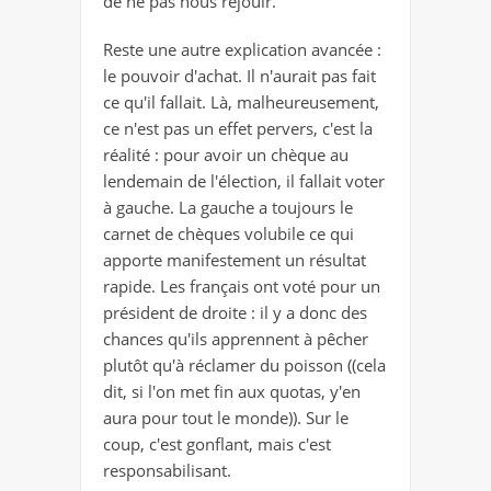
de ne pas nous réjouir.
Reste une autre explication avancée :
le pouvoir d'achat. Il n'aurait pas fait
ce qu'il fallait. Là, malheureusement,
ce n'est pas un effet pervers, c'est la
réalité : pour avoir un chèque au
lendemain de l'élection, il fallait voter
à gauche. La gauche a toujours le
carnet de chèques volubile ce qui
apporte manifestement un résultat
rapide. Les français ont voté pour un
président de droite : il y a donc des
chances qu'ils apprennent à pêcher
plutôt qu'à réclamer du poisson ((cela
dit, si l'on met fin aux quotas, y'en
aura pour tout le monde)). Sur le
coup, c'est gonflant, mais c'est
responsabilisant.