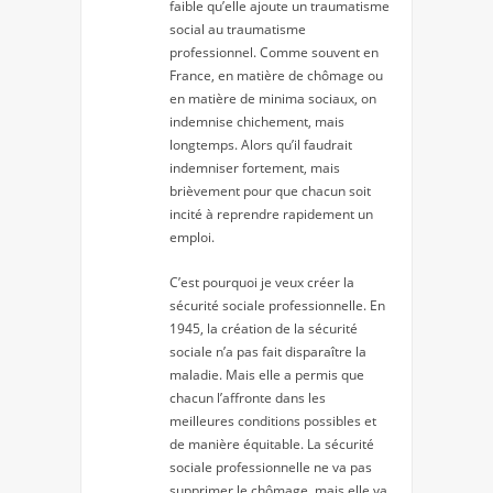
faible qu’elle ajoute un traumatisme
social au traumatisme
professionnel. Comme souvent en
France, en matière de chômage ou
en matière de minima sociaux, on
indemnise chichement, mais
longtemps. Alors qu’il faudrait
indemniser fortement, mais
brièvement pour que chacun soit
incité à reprendre rapidement un
emploi.
C’est pourquoi je veux créer la
sécurité sociale professionnelle. En
1945, la création de la sécurité
sociale n’a pas fait disparaître la
maladie. Mais elle a permis que
chacun l’affronte dans les
meilleures conditions possibles et
de manière équitable. La sécurité
sociale professionnelle ne va pas
supprimer le chômage, mais elle va