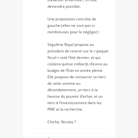
deviendra possible.
Une proposition concrète de
gauche (elles ne sont pas si
nombreuses pour la négliger) :
Ségolène Royal propose au
président de revenir sur le « paquet
fiscal » voté l’été dernier, et qui
coûtera quinze milliards d’euros au
budget de l’Etat en année pleine.
Elle propose de consacrer un tiers
de cette somme au
désendettement, un tiers à la
hausse du pouvoir d’achat, et un
tiers à l’investissement dans les
PME et la recherche.
Chiche, Nicolas ?