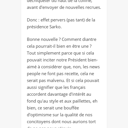
déchiqueter du haut de la colline,
avant d'envoyer de nouvelles recrues.
Donc : effet pervers (pas tant) de la
présidence Sarko.
Bonne nouvelle ? Comment diantre
cela pourrait-il bien en être une ?
Tout simplement parce que si cela
pouvait inciter notre Président bien-
aimé à considérer que, non, les news
people ne font pas recette, cela ne
serait pas malvenu. Et si cela pouvait
aussi signifier que les français
accordent davantage d'intérêt au
fond qu'au style et aux paillettes, eh
bien, ce serait une bouffée
d'optimisme sur la qualité de nos
concitoyens dont nous aurions tort