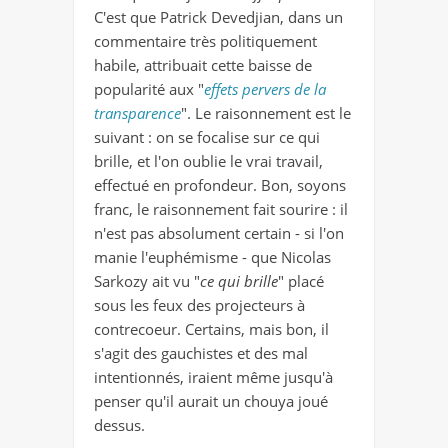
C'est que Patrick Devedjian, dans un
commentaire très politiquement
habile, attribuait cette baisse de
popularité aux "
effets pervers de la
transparence
". Le raisonnement est le
suivant : on se focalise sur ce qui
brille, et l'on oublie le vrai travail,
effectué en profondeur. Bon, soyons
franc, le raisonnement fait sourire : il
n'est pas absolument certain - si l'on
manie l'euphémisme - que Nicolas
Sarkozy ait vu "
ce qui brille
" placé
sous les feux des projecteurs à
contrecoeur. Certains, mais bon, il
s'agit des gauchistes et des mal
intentionnés, iraient même jusqu'à
penser qu'il aurait un chouya joué
dessus.