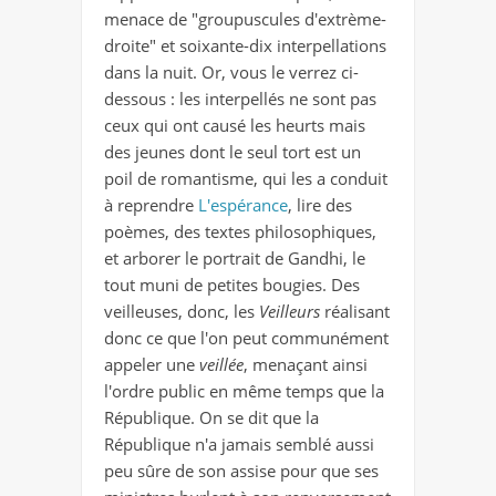
menace de "groupuscules d'extrème-
droite" et soixante-dix interpellations
dans la nuit. Or, vous le verrez ci-
dessous : les interpellés ne sont pas
ceux qui ont causé les heurts mais
des jeunes dont le seul tort est un
poil de romantisme, qui les a conduit
à reprendre
L'espérance
, lire des
poèmes, des textes philosophiques,
et arborer le portrait de Gandhi, le
tout muni de petites bougies. Des
veilleuses, donc, les
Veilleurs
réalisant
donc ce que l'on peut communément
appeler une
veillée
, menaçant ainsi
l'ordre public en même temps que la
République. On se dit que la
République n'a jamais semblé aussi
peu sûre de son assise pour que ses