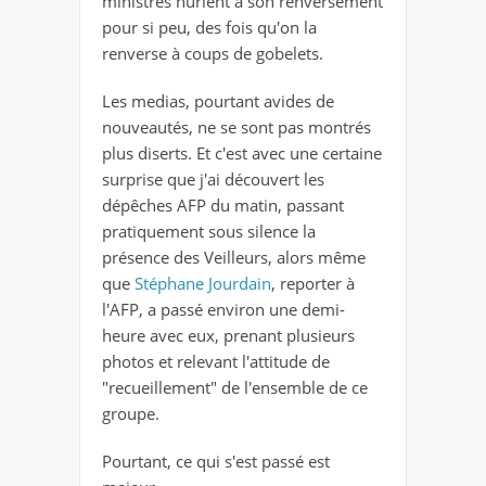
ministres hurlent à son renversement
pour si peu, des fois qu'on la
renverse à coups de gobelets.
Les medias, pourtant avides de
nouveautés, ne se sont pas montrés
plus diserts. Et c'est avec une certaine
surprise que j'ai découvert les
dépêches AFP du matin, passant
pratiquement sous silence la
présence des Veilleurs, alors même
que
Stéphane Jourdain
, reporter à
l'AFP, a passé environ une demi-
heure avec eux, prenant plusieurs
photos et relevant l'attitude de
"recueillement" de l'ensemble de ce
groupe.
Pourtant, ce qui s'est passé est