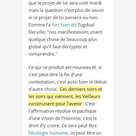
que le projet de loi sera voté mardi
mais la question n'est plus de savoir
si ce projet de loi passera ou non.
Comme l'a
fort bien dit
Tugdual
Derville, "nos manifestations visent
quelque chose de beaucoup plus
global qu'il faut décrypter et
comprendre."
Ce qui se produit est nouveau et, si
c'est peut-être la fin d'une
contestation, c'est aussi bien le début
d'autre chose.
Ces derniers soirs et
les soirs qui viennent, les Veilleurs
construisent pour l'avenir
. C'est
l'affirmation résolue et pacifique
d'une vision de l'Homme, c'est le
droit d'y croire. Ce sera peut être
l'
écologie humaine
, ce peut être un