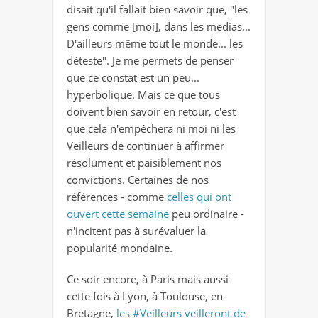
disait qu'il fallait bien savoir que, "les
gens comme [moi], dans les medias...
D'ailleurs même tout le monde... les
déteste". Je me permets de penser
que ce constat est un peu...
hyperbolique. Mais ce que tous
doivent bien savoir en retour, c'est
que cela n'empêchera ni moi ni les
Veilleurs de continuer à affirmer
résolument et paisiblement nos
convictions. Certaines de nos
références - comme
celles qui ont
ouvert cette semaine
peu ordinaire -
n'incitent pas à surévaluer la
popularité mondaine.
Ce soir encore, à Paris mais aussi
cette fois à Lyon, à Toulouse, en
Bretagne,
les #Veilleurs veilleront de