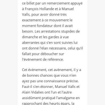
ce billet par un remerciement appuyé
à François Hollande et à Manuel
Valls, pour avoir donné très
exactement à ce mouvement le
moment fondateur dont il avait
besoin. Les arrestations stupides de
dimanche et les gardes à vue
aberrantes qui s'en sont suivies lui
ont donné l'élan nécessaire, celui qu'il
fallait pour déboucher sur
l'évènement de référence.
Cet évènement, cet avènement, il y a
de bonnes chances que vous n'en
ayez pas une connaissance précise.
Faut-il s'en étonner, Manuel Valls et
Alain Vidalies ont l'un et l'autre
assidûment pratiqué l'amalgame en
rapprochant des heurts épars, la