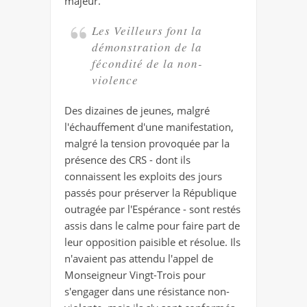
majeur.
Les Veilleurs font la
démonstration de la
fécondité de la non-
violence
Des dizaines de jeunes, malgré
l'échauffement d'une manifestation,
malgré la tension provoquée par la
présence des CRS - dont ils
connaissent les exploits des jours
passés pour préserver la République
outragée par l'Espérance - sont restés
assis dans le calme pour faire part de
leur opposition paisible et résolue. Ils
n'avaient pas attendu l'appel de
Monseigneur Vingt-Trois pour
s'engager dans une résistance non-