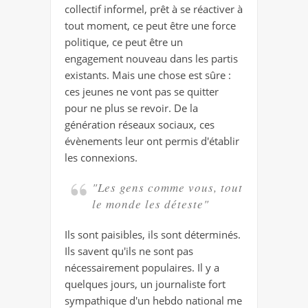
collectif informel, prêt à se réactiver à
tout moment, ce peut être une force
politique, ce peut être un
engagement nouveau dans les partis
existants. Mais une chose est sûre :
ces jeunes ne vont pas se quitter
pour ne plus se revoir. De la
génération réseaux sociaux, ces
évènements leur ont permis d'établir
les connexions.
"Les gens comme vous, tout
le monde les déteste"
Ils sont paisibles, ils sont déterminés.
Ils savent qu'ils ne sont pas
nécessairement populaires. Il y a
quelques jours, un journaliste fort
sympathique d'un hebdo national me