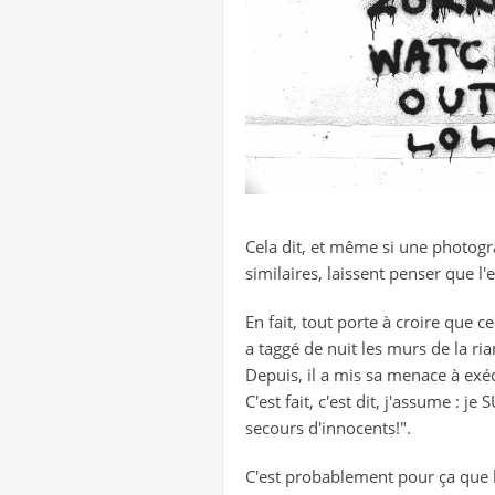
Cela dit, et même si une photogr
similaires, laissent penser que 
En fait, tout porte à croire que 
a taggé de nuit les murs de la ria
Depuis, il a mis sa menace à exé
C'est fait, c'est dit, j'assume : j
secours d'innocents!".
C'est probablement pour ça que l