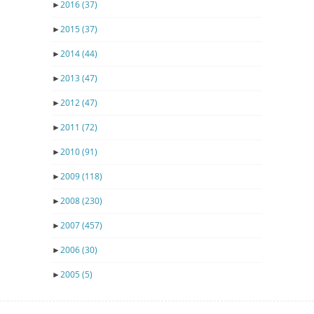
►
2016
(37)
►
2015
(37)
►
2014
(44)
►
2013
(47)
►
2012
(47)
►
2011
(72)
►
2010
(91)
►
2009
(118)
►
2008
(230)
►
2007
(457)
►
2006
(30)
►
2005
(5)