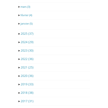
►
mars
(3)
►
février
(4)
►
janvier
(5)
►
2025
(37)
►
2024
(29)
►
2023
(30)
►
2022
(36)
►
2021
(25)
►
2020
(36)
►
2019
(33)
►
2018
(38)
►
2017
(31)