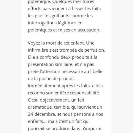
polémique. Quelques méritoires
efforts parviennent à hisser les faits
les plus insignifiants comme les
interrogations légitimes en
polémiques et mises en accusation.
Voyez la mort de cet enfant. Une
infirmière s'est trompée de perfusion.
Elle a confondu deux produits à la
présentation similaire, et n'a pas
prêté l'attention nécessaire au libellé
de la poche de produit.
Immédiatement après les faits, elle a
reconnu son entière responsabilité.
C'est, objectivement, un fait
dramatique, terrible, qui survient un
24 décembre, et nous pensons à nos
enfants... mais c'est un fait qui
pourrait se produire dans n'importe