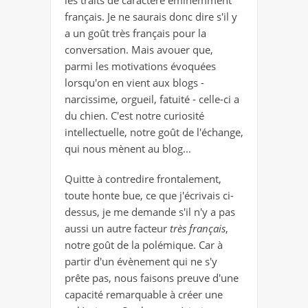
français. Je ne saurais donc dire s'il y
a un goût très français pour la
conversation. Mais avouer que,
parmi les motivations évoquées
lorsqu'on en vient aux blogs -
narcissime, orgueil, fatuité - celle-ci a
du chien. C'est notre curiosité
intellectuelle, notre goût de l'échange,
qui nous mènent au blog...
Quitte à contredire frontalement,
toute honte bue, ce que j'écrivais ci-
dessus, je me demande s'il n'y a pas
aussi un autre facteur
très français
,
notre goût de la polémique. Car à
partir d'un évènement qui ne s'y
prête pas, nous faisons preuve d'une
capacité remarquable à créer une