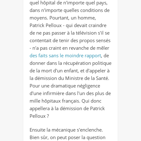
quel hôpital de n'importe quel pays,
dans n'importe quelles conditions de
moyens. Pourtant, un homme,
Patrick Pelloux - qui devait craindre
de ne pas passer à la télévision s'il se
contentait de tenir des propos sensés
- n'a pas craint en revanche de mêler
des faits sans le moindre rapport
, de
donner dans la récupération politique
de la mort d'un enfant, et d'appeler à
la démission du Ministre de la Santé.
Pour une dramatique négligence
d'une infirmière dans l'un des plus de
mille hôpitaux français. Qui donc
appellera à la démission de Patrick
Pelloux ?
Ensuite la mécanique s'enclenche.
Bien sûr, on peut poser la question