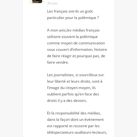
39 min
Les français ont-ils un goût
particulier pour la polémique ?
A mon avis,les médias français
utilisent souvent la polémique
comme moyen de communication
sous couvert d’information, histoire
de faire réagir et pourquoi pas, de
faire vendre.
Les journalistes, si sourcilleux sur
leur liberté et leurs droits, sont à
l’image du citoyen moyen, ils
oublient parfois qu’en face des
droits il y a des devoirs.
Et la responsabilité des médias,
dans la façon dont un évènement
est rapporté et ressenti par les
téléspectateurs-auditeurs-lecteurs,