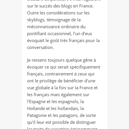
sur le succès des blogs en France.
Outre les considérations sur les
skyblogs, témoignage de la
méconnaissance ordinaire du
pontifiant occasionnel, l'un d'eux
évoquait le goût très français pour la
conversation.
Je ressens toujours quelque gêne à
évoquer ce qui serait spécifiquement
français, contrairement à ceux qui
ont le privilège de bénéficier d'une
vue globale à la fois sur la France et
les français mais également sur
l'Espagne et les espagnols, la
Hollande et les hollandais, la
Patagonie et les patagons, de sorte
qu'il leur est possible de distinguer
les traits de caractère éminemment