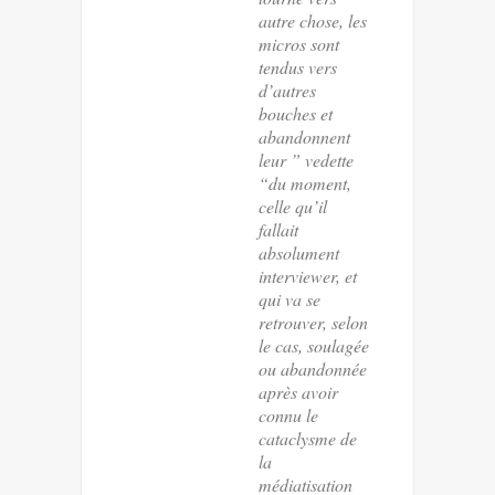
autre chose, les
micros sont
tendus vers
d’autres
bouches et
abandonnent
leur ” vedette
“du moment,
celle qu’il
fallait
absolument
interviewer, et
qui va se
retrouver, selon
le cas, soulagée
ou abandonnée
après avoir
connu le
cataclysme de
la
médiatisation