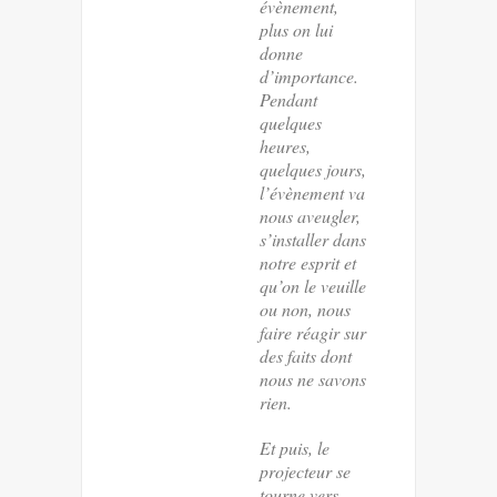
évènement,
plus on lui
donne
d’importance.
Pendant
quelques
heures,
quelques jours,
l’évènement va
nous aveugler,
s’installer dans
notre esprit et
qu’on le veuille
ou non, nous
faire réagir sur
des faits dont
nous ne savons
rien.
Et puis, le
projecteur se
tourne vers