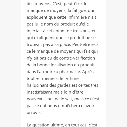
des moyens. C'est, peut-être, le
manque de moyens, la fatigue, qui
expliquent que cette infirmière n'ait
pas lu le nom du produit qu'elle
injectait à cet enfant de trois ans, et
qui expliquent que ce produit ne se
trouvait pas à sa place. Peut-être est-
ce le manque de moyens qui fait qu'il
n'y ait pas eu de contre-vérification
de la bonne localisation du produit
dans l'armoire à pharmacie. Après
tout -et même si le rythme
hallucinant des gardes est certes très
insatisfaisant mais loin d'être
nouveau - nul ne le sait, mais ce n'est
pas ce qui nous empêchera d'avoir
un avis.
La question ultime, en tout cas, c'est