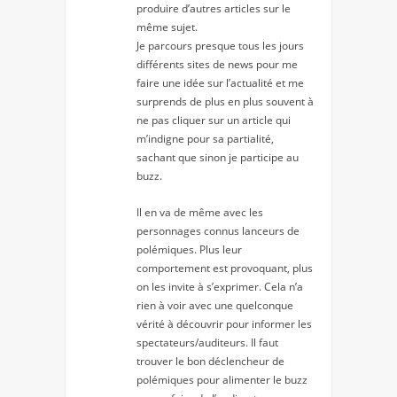
produire d’autres articles sur le
même sujet.
Je parcours presque tous les jours
différents sites de news pour me
faire une idée sur l’actualité et me
surprends de plus en plus souvent à
ne pas cliquer sur un article qui
m’indigne pour sa partialité,
sachant que sinon je participe au
buzz.
Il en va de même avec les
personnages connus lanceurs de
polémiques. Plus leur
comportement est provoquant, plus
on les invite à s’exprimer. Cela n’a
rien à voir avec une quelconque
vérité à découvrir pour informer les
spectateurs/auditeurs. Il faut
trouver le bon déclencheur de
polémiques pour alimenter le buzz