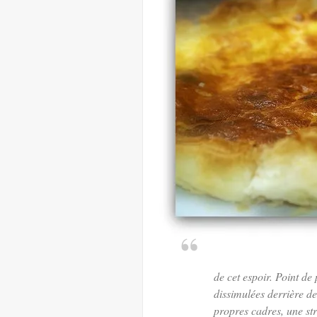
de cet espoir. Point de
dissimulées derrière de
propres cadres, une st