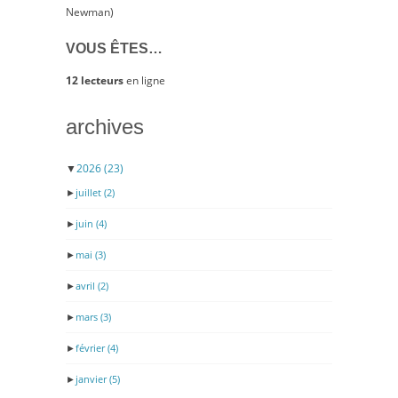
Newman)
VOUS ÊTES…
12 lecteurs
en ligne
archives
▼
2026
(23)
►
juillet
(2)
►
juin
(4)
►
mai
(3)
►
avril
(2)
►
mars
(3)
►
février
(4)
►
janvier
(5)