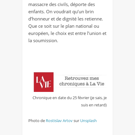
massacre des civils, déporte des
enfants. On voudrait qu’un brin
d’honneur et de dignité les retienne.
Que ce soit sur le plan national ou
européen, le choix est entre l’union et
la soumission.
Chronique en date du 25 février (je sais, je
suis en retard)
Photo de
Rostislav Artov
sur
Unsplash