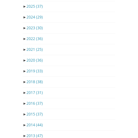
►
2025
(37)
►
2024
(29)
►
2023
(30)
►
2022
(36)
►
2021
(25)
►
2020
(36)
►
2019
(33)
►
2018
(38)
►
2017
(31)
►
2016
(37)
►
2015
(37)
►
2014
(44)
►
2013
(47)