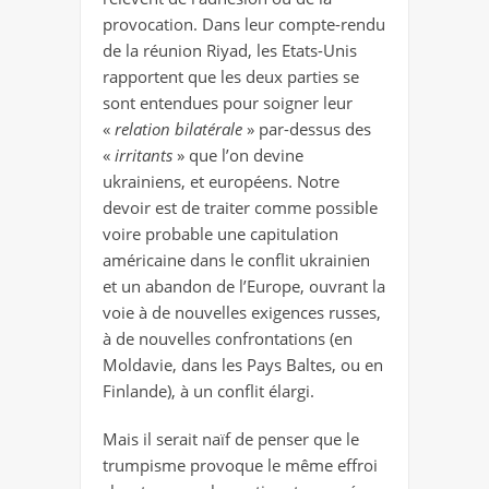
provocation. Dans leur compte-rendu
de la réunion Riyad, les Etats-Unis
rapportent que les deux parties se
sont entendues pour soigner leur
«
relation bilatérale
» par-dessus des
«
irritants
» que l’on devine
ukrainiens, et européens. Notre
devoir est de traiter comme possible
voire probable une capitulation
américaine dans le conflit ukrainien
et un abandon de l’Europe, ouvrant la
voie à de nouvelles exigences russes,
à de nouvelles confrontations (en
Moldavie, dans les Pays Baltes, ou en
Finlande), à un conflit élargi.
Mais il serait naïf de penser que le
trumpisme provoque le même effroi