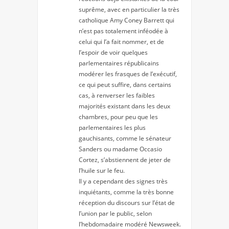
suprême, avec en particulier la très
catholique Amy Coney Barrett qui
n’est pas totalement inféodée à
celui qui l’a fait nommer, et de
l’espoir de voir quelques
parlementaires républicains
modérer les frasques de l’exécutif,
ce qui peut suffire, dans certains
cas, à renverser les faibles
majorités existant dans les deux
chambres, pour peu que les
parlementaires les plus
gauchisants, comme le sénateur
Sanders ou madame Occasio
Cortez, s’abstiennent de jeter de
l’huile sur le feu.
Il y a cependant des signes très
inquiétants, comme la très bonne
réception du discours sur l’état de
l’union par le public, selon
l’hebdomadaire modéré Newsweek.