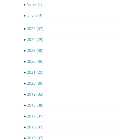
►
février
(4)
►
janvier
(5)
►
2025
(37)
►
2024
(29)
►
2023
(30)
►
2022
(36)
►
2021
(25)
►
2020
(36)
►
2019
(33)
►
2018
(38)
►
2017
(31)
►
2016
(37)
►
2015
(37)