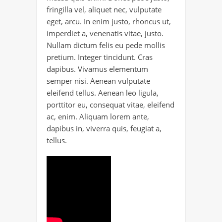
fringilla vel, aliquet nec, vulputate
eget, arcu. In enim justo, rhoncus ut,
imperdiet a, venenatis vitae, justo.
Nullam dictum felis eu pede mollis
pretium. Integer tincidunt. Cras
dapibus. Vivamus elementum
semper nisi. Aenean vulputate
eleifend tellus. Aenean leo ligula,
porttitor eu, consequat vitae, eleifend
ac, enim. Aliquam lorem ante,
dapibus in, viverra quis, feugiat a,
tellus.