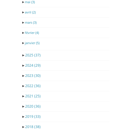
►
mai
(3)
►
avril
(2)
►
mars
(3)
►
février
(4)
►
janvier
(5)
►
2025
(37)
►
2024
(29)
►
2023
(30)
►
2022
(36)
►
2021
(25)
►
2020
(36)
►
2019
(33)
►
2018
(38)