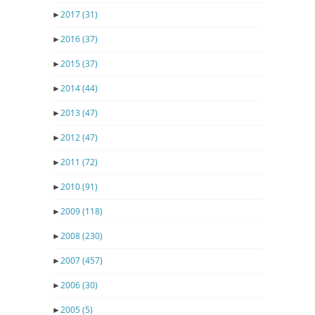
►
2017
(31)
►
2016
(37)
►
2015
(37)
►
2014
(44)
►
2013
(47)
►
2012
(47)
►
2011
(72)
►
2010
(91)
►
2009
(118)
►
2008
(230)
►
2007
(457)
►
2006
(30)
►
2005
(5)