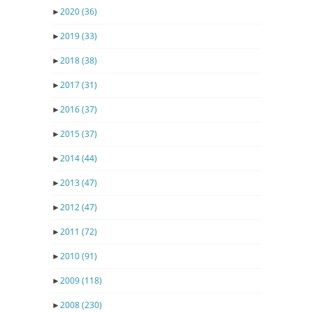
►
2020
(36)
►
2019
(33)
►
2018
(38)
►
2017
(31)
►
2016
(37)
►
2015
(37)
►
2014
(44)
►
2013
(47)
►
2012
(47)
►
2011
(72)
►
2010
(91)
►
2009
(118)
►
2008
(230)