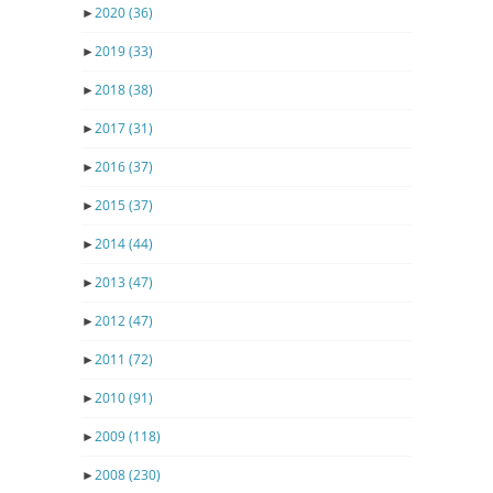
►
2020
(36)
►
2019
(33)
►
2018
(38)
►
2017
(31)
►
2016
(37)
►
2015
(37)
►
2014
(44)
►
2013
(47)
►
2012
(47)
►
2011
(72)
►
2010
(91)
►
2009
(118)
►
2008
(230)