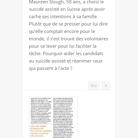
Maureen Slough, 58 ans, a choisi le
INCITÉ
suicide assisté en Suisse après avoir
caché ses intentions à sa famille.
Plutôt que de se presser pour lui dire
qu’elle comptait encore pour le
monde, il s’est trouvé des volontaires
pour se lever pour lui faciliter la
tâche. Pourquoi aider les candidats
au suicide assisté et réanimer ceux
qui passent à l’acte ?
+
Koz