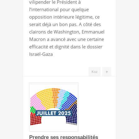
vilipender le Président à
l’international pour quelque
opposition intérieure légitime, ce
serait déjà un bon pas. A côté des
clairons de Washington, Emmanuel
Macron a avancé avec une certaine
efficacité et dignité dans le dossier
Israël-Gaza
+
Koz
Prendre ses responsabilités