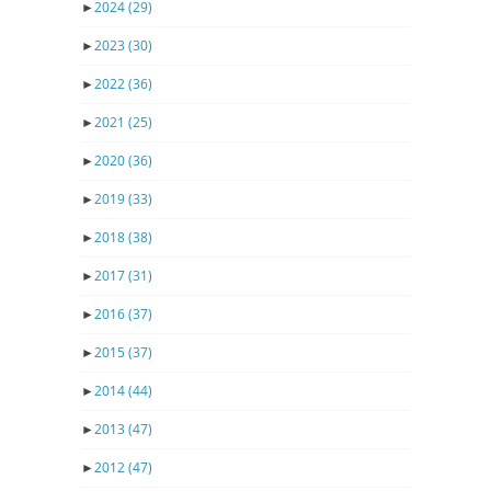
►
2024
(29)
►
2023
(30)
►
2022
(36)
►
2021
(25)
►
2020
(36)
►
2019
(33)
►
2018
(38)
►
2017
(31)
►
2016
(37)
►
2015
(37)
►
2014
(44)
►
2013
(47)
►
2012
(47)