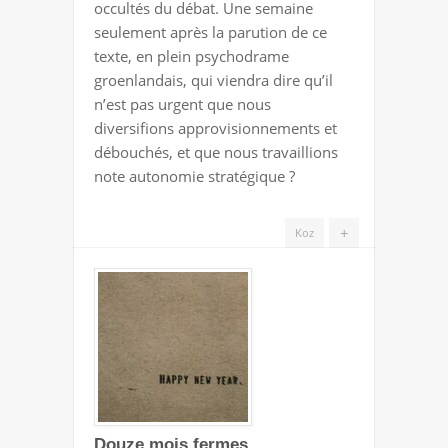
occultés du débat. Une semaine
HORMONES
seulement après la parution de ce
texte, en plein psychodrame
groenlandais, qui viendra dire qu’il
n’est pas urgent que nous
diversifions approvisionnements et
débouchés, et que nous travaillions
note autonomie stratégique ?
+
Koz
Douze mois fermes