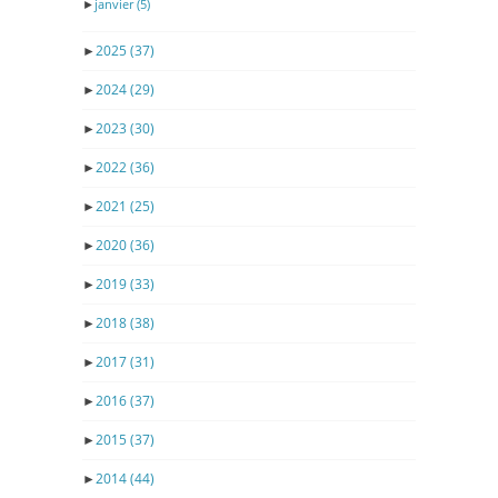
►
janvier
(5)
►
2025
(37)
►
2024
(29)
►
2023
(30)
►
2022
(36)
►
2021
(25)
►
2020
(36)
►
2019
(33)
►
2018
(38)
►
2017
(31)
►
2016
(37)
►
2015
(37)
►
2014
(44)