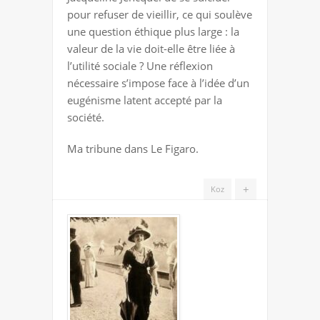
PERSONNES
pour refuser de vieillir, ce qui soulève
ÂGÉES
une question éthique plus large : la
valeur de la vie doit-elle être liée à
l’utilité sociale ? Une réflexion
nécessaire s’impose face à l’idée d’un
eugénisme latent accepté par la
société.
Ma tribune dans Le Figaro.
+
Koz