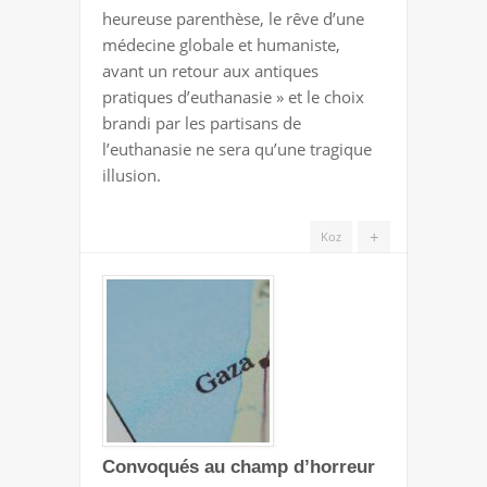
heureuse parenthèse, le rêve d’une
médecine globale et humaniste,
avant un retour aux antiques
pratiques d’euthanasie » et le choix
brandi par les partisans de
l’euthanasie ne sera qu’une tragique
illusion.
+
Koz
Convoqués au champ d’horreur