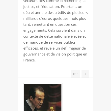
secteurs clés comme la recherche, la
DETTE
justice, et l’éducation. Pourtant, un
décret annule des crédits de plusieurs
milliards d’euros quelques mois plus
tard, remettant en question ces
engagements. Cela survient dans un
contexte de dette nationale élevée et
de manque de services publics
efficaces, et révèle un défi majeur de
gouvernance et de vision politique en
France.
+
Koz