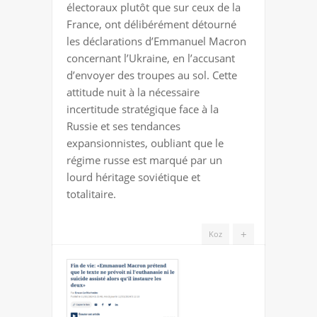
électoraux plutôt que sur ceux de la
MÊME
France, ont délibérément détourné
LE
les déclarations d’Emmanuel Macron
COURAGE
concernant l’Ukraine, en l’accusant
d’envoyer des troupes au sol. Cette
attitude nuit à la nécessaire
incertitude stratégique face à la
Russie et ses tendances
expansionnistes, oubliant que le
régime russe est marqué par un
lourd héritage soviétique et
totalitaire.
+
Koz