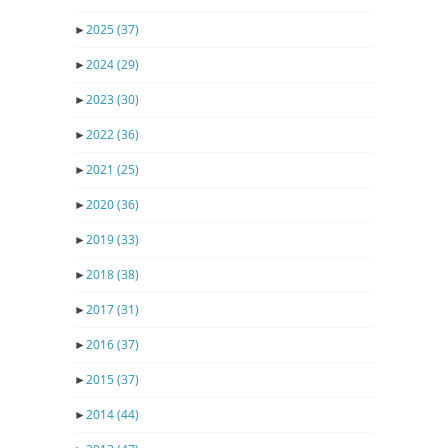
►
2025
(37)
►
2024
(29)
►
2023
(30)
►
2022
(36)
►
2021
(25)
►
2020
(36)
►
2019
(33)
►
2018
(38)
►
2017
(31)
►
2016
(37)
►
2015
(37)
►
2014
(44)