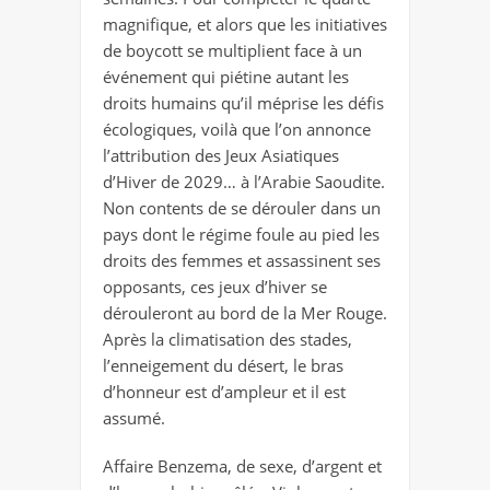
magnifique, et alors que les initiatives
de boycott se multiplient face à un
événement qui piétine autant les
droits humains qu’il méprise les défis
écologiques, voilà que l’on annonce
l’attribution des Jeux Asiatiques
d’Hiver de 2029… à l’Arabie Saoudite.
Non contents de se dérouler dans un
pays dont le régime foule au pied les
droits des femmes et assassinent ses
opposants, ces jeux d’hiver se
dérouleront au bord de la Mer Rouge.
Après la climatisation des stades,
l’enneigement du désert, le bras
d’honneur est d’ampleur et il est
assumé.
Affaire Benzema, de sexe, d’argent et