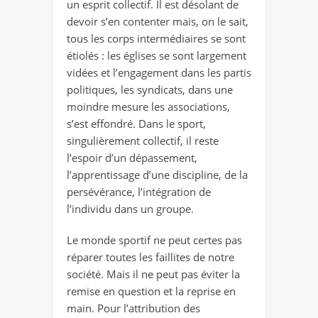
un esprit collectif. Il est désolant de
devoir s’en contenter mais, on le sait,
tous les corps intermédiaires se sont
étiolés : les églises se sont largement
vidées et l’engagement dans les partis
politiques, les syndicats, dans une
moindre mesure les associations,
s’est effondré. Dans le sport,
singulièrement collectif, il reste
l’espoir d’un dépassement,
l’apprentissage d’une discipline, de la
persévérance, l’intégration de
l’individu dans un groupe.
Le monde sportif ne peut certes pas
réparer toutes les faillites de notre
société. Mais il ne peut pas éviter la
remise en question et la reprise en
main. Pour l’attribution des