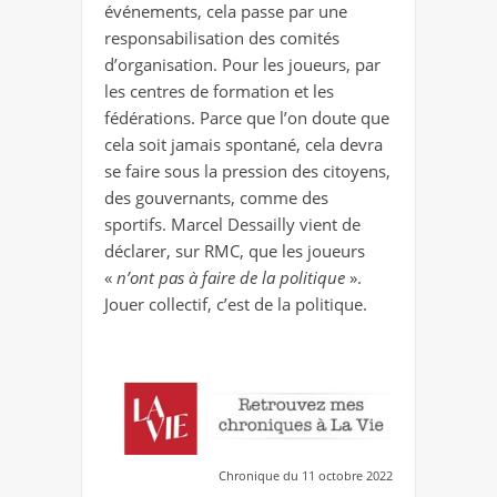
événements, cela passe par une
responsabilisation des comités
d’organisation. Pour les joueurs, par
les centres de formation et les
fédérations. Parce que l’on doute que
cela soit jamais spontané, cela devra
se faire sous la pression des citoyens,
des gouvernants, comme des
sportifs. Marcel Dessailly vient de
déclarer, sur RMC, que les joueurs
«
n’ont pas à faire de la politique
».
Jouer collectif, c’est de la politique.
Chronique du 11 octobre 2022