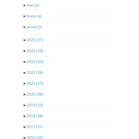
►
mars
(3)
►
février
(4)
►
janvier
(5)
►
2025
(37)
►
2024
(29)
►
2023
(30)
►
2022
(36)
►
2021
(25)
►
2020
(36)
►
2019
(33)
►
2018
(38)
►
2017
(31)
►
2016
(37)