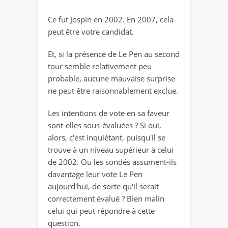
Ce fut Jospin en 2002. En 2007, cela
peut être votre candidat.
Et, si la présence de Le Pen au second
tour semble relativement peu
probable, aucune mauvaise surprise
ne peut être raisonnablement exclue.
Les intentions de vote en sa faveur
sont-elles sous-évaluées ? Si oui,
alors, c'est inquiétant, puisqu'il se
trouve à un niveau supérieur à celui
de 2002. Ou les sondés assument-ils
davantage leur vote Le Pen
aujourd'hui, de sorte qu'il serait
correctement évalué ? Bien malin
celui qui peut répondre à cette
question.