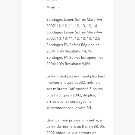
Mmmm….
Sondages Lepen Sofres Mars-Avril
2007: 12, 12, 11, 12, 13, 12, 14
Sondages Lepen Sofres Mars-Avril
2002: 10, 10, 11, 12, 13, 13, 12,5
Sondages FN Sofres Régionales
2004: 16% Résultats: 14,7%
Sondages FN Sofres Européennes
2004: 10% Résultats: 9,8%
Le Pen n’est pas vraiment plus haut
maintenant qu’en 2002, même si
ses militants l’affirment à 5 points
plus haut qu’en 2002, de plus, il
arrive que les sondages ne
surestiment pas le vote FN.
Quant à mon propre pifomètre, à
partir du moment où il a, en 88, 95,
2002 obtenu aux alentours de