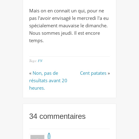
Mais on en connait un qui, pour ne
pas l'avoir envisagé le mercredi l'a eu
spécialement mauvaise le dimanche.
Nous sommes jeudi. Il est encore
temps.
Tags:
FN
«
Non, pas de
Cent patates
»
résultats avant 20
heures.
34 commentaires