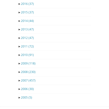
►
2016
(37)
►
2015
(37)
►
2014
(44)
►
2013
(47)
►
2012
(47)
►
2011
(72)
►
2010
(91)
►
2009
(118)
►
2008
(230)
►
2007
(457)
►
2006
(30)
►
2005
(5)