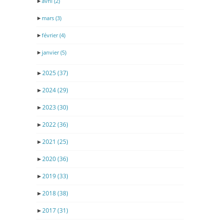
►
avril
(2)
►
mars
(3)
►
février
(4)
►
janvier
(5)
►
2025
(37)
►
2024
(29)
►
2023
(30)
►
2022
(36)
►
2021
(25)
►
2020
(36)
►
2019
(33)
►
2018
(38)
►
2017
(31)