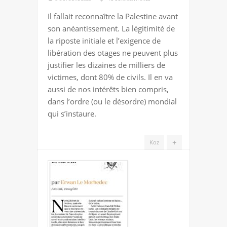
IN
Il fallait reconnaître la Palestine avant
EXTREMIS
son anéantissement. La légitimité de
la riposte initiale et l’exigence de
libération des otages ne peuvent plus
justifier les dizaines de milliers de
victimes, dont 80% de civils. Il en va
aussi de nos intérêts bien compris,
dans l’ordre (ou le désordre) mondial
qui s’instaure.
+
Koz