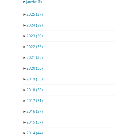
►
janvier
(5)
►
2025
(37)
►
2024
(29)
►
2023
(30)
►
2022
(36)
►
2021
(25)
►
2020
(36)
►
2019
(33)
►
2018
(38)
►
2017
(31)
►
2016
(37)
►
2015
(37)
►
2014
(44)