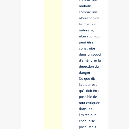
maladie,
comme une
altération de
l’empathie
naturelle,
altération qui
peut être
construite
dans un souci
d’améliorer la
détection du
danger.
Ce que dit
l’auteur est
qu’il doit être
possible de
tout critiquer
dans les
limites que
chacun se
pose. Mais