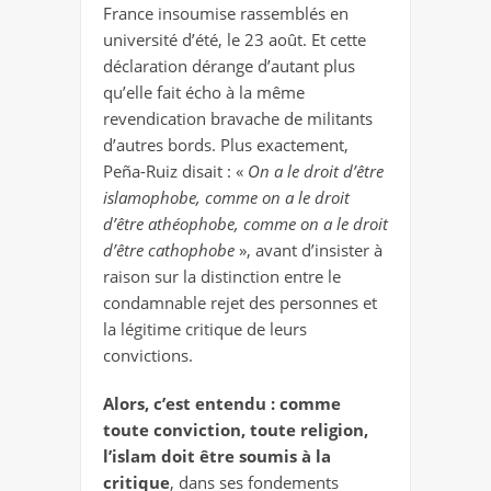
France insoumise rassemblés en
université d’été, le 23 août. Et cette
déclaration dérange d’autant plus
qu’elle fait écho à la même
revendication bravache de militants
d’autres bords. Plus exactement,
Peña-Ruiz disait :
«
On a le droit d’être
islamophobe, comme on a le droit
d’être athéophobe, comme on a le droit
d’être cathophobe
», avant d’insister à
raison sur la distinction entre le
condamnable rejet des personnes et
la légitime critique de leurs
convictions.
Alors, c’est entendu : comme
toute conviction, toute religion,
l’islam doit être soumis à la
critique
, dans ses fondements