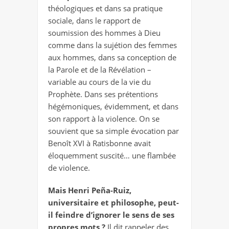
théologiques et dans sa pratique
sociale, dans le rapport de
soumission des hommes à Dieu
comme dans la sujétion des femmes
aux hommes, dans sa conception de
la Parole et de la Révélation –
variable au cours de la vie du
Prophète. Dans ses prétentions
hégémoniques, évidemment, et dans
son rapport à la violence. On se
souvient que sa simple évocation par
Benoît XVI à Ratisbonne avait
éloquemment suscité… une flambée
de violence.
Mais Henri Peña-Ruiz,
universitaire et philosophe, peut-
il feindre d’ignorer le sens de ses
propres mots ?
Il dit rappeler des