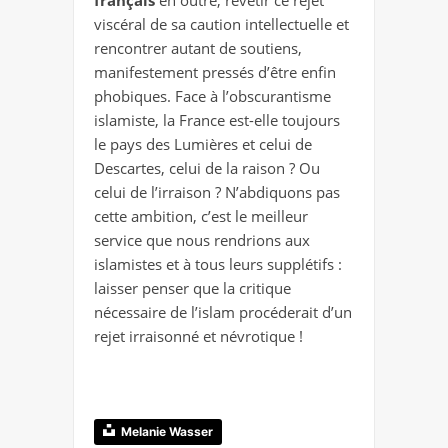
viscéral de sa caution intellectuelle et
rencontrer autant de soutiens,
manifestement pressés d’être enfin
phobiques. Face à l’obscurantisme
islamiste, la France est-elle toujours
le pays des Lumières et celui de
Descartes, celui de la raison ? Ou
celui de l’irraison ? N’abdiquons pas
cette ambition, c’est le meilleur
service que nous rendrions aux
islamistes et à tous leurs supplétifs :
laisser penser que la critique
nécessaire de l’islam procéderait d’un
rejet irraisonné et névrotique !
Melanie Wasser