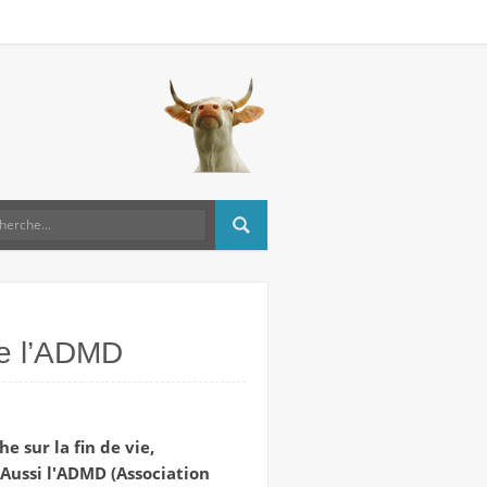
 de l’ADMD
e sur la fin de vie,
. Aussi l'ADMD (Association