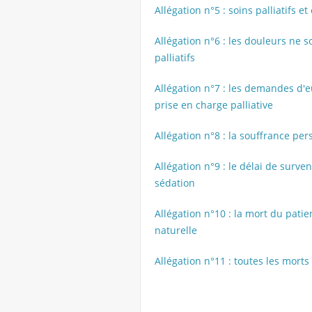
Allégation n°5 : soins palliatifs 
Allégation n°6 : les douleurs ne 
palliatifs
Allégation n°7 : les demandes d'e
prise en charge palliative
Allégation n°8 : la souffrance per
Allégation n°9 : le délai de surv
sédation
Allégation n°10 : la mort du pati
naturelle
Allégation n°11 : toutes les morts