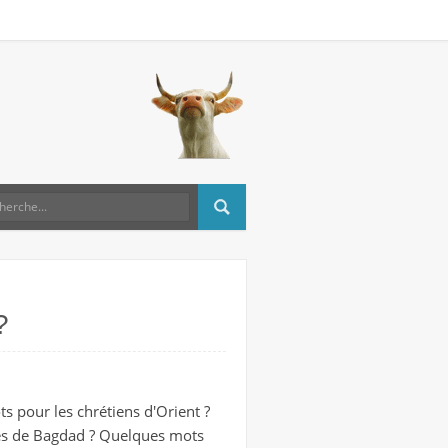
?
 pour les chrétiens d'Orient ?
ues de Bagdad ? Quelques mots