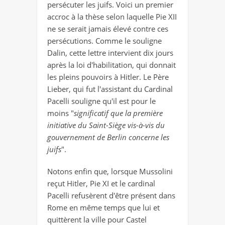
persécuter les juifs. Voici un premier
accroc à la thèse selon laquelle Pie XII
ne se serait jamais élevé contre ces
persécutions. Comme le souligne
Dalin, cette lettre intervient dix jours
après la loi d'habilitation, qui donnait
les pleins pouvoirs à Hitler. Le Père
Lieber, qui fut l'assistant du Cardinal
Pacelli souligne qu'il est pour le
moins "
significatif que la première
initiative du Saint-Siège vis-à-vis du
gouvernement de Berlin concerne les
juifs
".
Notons enfin que, lorsque Mussolini
reçut Hitler, Pie XI et le cardinal
Pacelli refusèrent d'être présent dans
Rome en même temps que lui et
quittèrent la ville pour Castel