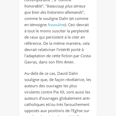
honorable
", "
beaucoup plus sérieux
que bien des historiens allemands
",
comme le souligne Dalin (et comme
en témoigne
Assouline
). Ceci devrait
à tout le moins susciter la perplexité
de ceux qui persistent à le citer en
référence. De la même manière, cela
devrait relativiser l'intérêt porté à
l'adaptation de cette fiction par Costa-
Gavras, dans son film
Amen
.
Au-delà de ce cas, David Dalin
souligne que, de façon révélatrice, les
auteurs des ouvrages les plus
virulents contre Pie XII, sont aussi les
auteurs d'ouvrages globalement anti-
catholiques et/ou très farouchement
opposés aux positions de l'Eglise sur