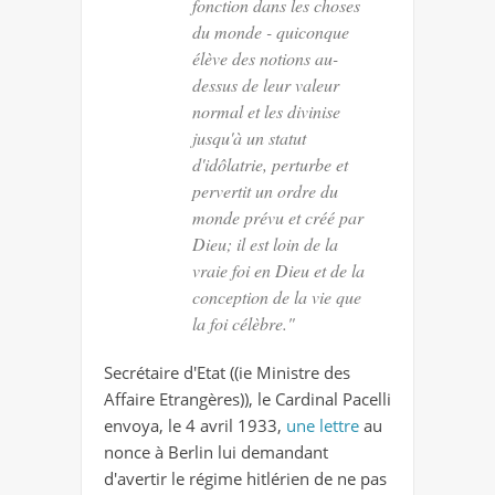
fonction dans les choses
du monde - quiconque
élève des notions au-
dessus de leur valeur
normal et les divinise
jusqu'à un statut
d'idôlatrie, perturbe et
pervertit un ordre du
monde prévu et créé par
Dieu; il est loin de la
vraie foi en Dieu et de la
conception de la vie que
la foi célèbre."
Secrétaire d'Etat ((ie Ministre des
Affaire Etrangères)), le Cardinal Pacelli
envoya, le 4 avril 1933,
une lettre
au
nonce à Berlin lui demandant
d'avertir le régime hitlérien de ne pas