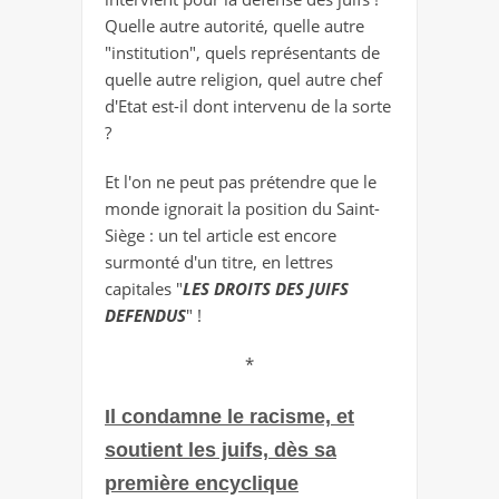
Quelle autre autorité, quelle autre
"institution", quels représentants de
quelle autre religion, quel autre chef
d'Etat est-il dont intervenu de la sorte
?
Et l'on ne peut pas prétendre que le
monde ignorait la position du Saint-
Siège : un tel article est encore
surmonté d'un titre, en lettres
capitales "
LES DROITS DES JUIFS
DEFENDUS
" !
*
Il condamne le racisme, et
soutient les juifs, dès sa
première encyclique