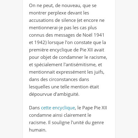
On ne peut, de nouveau, que se
montrer perplexe devant les
accusations de silence (et encore ne
mentionnerai-je pas les cas plus
connus des messages de Noël 1941
et 1942) lorsque l'on constate que la
première encyclique de Pie XII avait
pour objet de condamner le racisme,
et spécialement l'antisémitisme, et
mentionnait expressément les juifs,
dans des circonstances dans
lesquelles une telle mention était
dépourvue d'ambiguïté.
Dans
cette encyclique
, le Pape Pie XII
condamne ainsi clairement le
racisme. Il souligne l'unité du genre
humain.