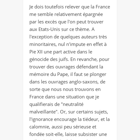
Je dois toutefois relever que la France
me semble relativement épargnée
par les excès que l'on peut trouver
aux Etats-Unis sur ce thème. A
l'exception de quelques auteurs très
minoritaires, nul n'impute en effet à
Pie XII une part active dans le
génocide des juifs. En revanche, pour
trouver des ouvrages défendant la
mémoire du Pape, il faut se plonger
dans les ouvrages anglo-saxons, de
sorte que nous nous trouvons en
France dans une situation que je
qualifierais de "neutralité
malveillante". Or, sur certains sujets,
l'ignorance encourage la tiédeur, et la
calomnie, aussi peu sérieuse et
fondée soit-elle, laisse subsister une