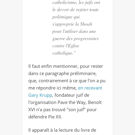
catholicisme, les juifs ont
le devoir de rejeter toute
polémique qui
s'approprie la Shoah
pour l'utiliser dans une
guerre des progressistes
contre l'Eglise
catholique."
Il faut enfin mentionner, pour rester
dans ce paragraphe préliminaire,
que, contrairement à ce que l'on a pu
me répondre ici même,
en recevant
Gary Krupp
, fondateur juif de
l'organisation Pave the Way, Benoît
XVI n'a pas trouvé "son juif" pour
défendre Pie XII.
Il apparaît à la lecture du livre de