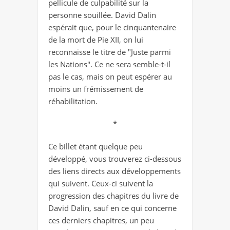
pellicule de culpabilité sur la
personne souillée. David Dalin
espérait que, pour le cinquantenaire
de la mort de Pie XII, on lui
reconnaisse le titre de "Juste parmi
les Nations". Ce ne sera semble-t-il
pas le cas, mais on peut espérer au
moins un frémissement de
réhabilitation.
*
Ce billet étant quelque peu
développé, vous trouverez ci-dessous
des liens directs aux développements
qui suivent. Ceux-ci suivent la
progression des chapitres du livre de
David Dalin, sauf en ce qui concerne
ces derniers chapitres, un peu