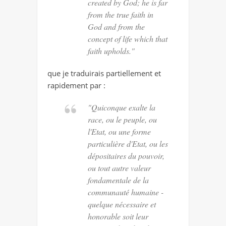
created by God; he is far
from the true faith in
God and from the
concept of life which that
faith upholds."
que je traduirais partiellement et
rapidement par :
"Quiconque exalte la
race, ou le peuple, ou
l'Etat, ou une forme
particulière d'Etat, ou les
dépositaires du pouvoir,
ou tout autre valeur
fondamentale de la
communauté humaine -
quelque nécessaire et
honorable soit leur