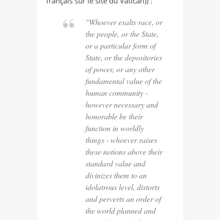
français sur le site du Vatican)) :
"Whoever exalts race, or
the people, or the State,
or a particular form of
State, or the depositories
of power, or any other
fundamental value of the
human community -
however necessary and
honorable be their
function in worldly
things - whoever raises
these notions above their
standard value and
divinizes them to an
idolatrous level, distorts
and perverts an order of
the world planned and