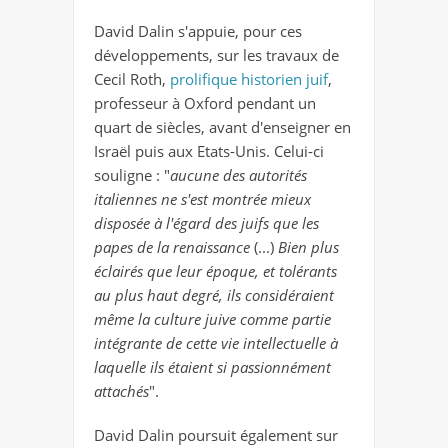
David Dalin s'appuie, pour ces
développements, sur les travaux de
Cecil Roth,
prolifique historien juif
,
professeur à Oxford pendant un
quart de siècles, avant d'enseigner en
Israël puis aux Etats-Unis. Celui-ci
souligne : "
aucune des autorités
italiennes ne s'est montrée mieux
disposée à l'égard des juifs que les
papes de la renaissance
(...)
Bien plus
éclairés que leur époque, et tolérants
au plus haut degré, ils considéraient
même la culture juive comme partie
intégrante de cette vie intellectuelle à
laquelle ils étaient si passionnément
attachés
".
David Dalin poursuit également sur