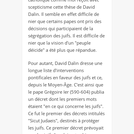
scepticisme cette thèse de David
Dalin. Il semble en effet difficile de
nier que certains papes ont pris des
décisions qui participaient de la
ségrégation des juifs. Il est difficile de
nier que la vision d'un "peuple
déicide" a été plus que répandue.
Pour autant, David Dalin dresse une
longue liste d'interventions
pontificales en faveur des juifs et ce,
depuis le Moyen-Âge. C'est ainsi que
le pape Grégoire Ier (590-604) publia
un décret dont les premiers mots
étaient "en ce qui concerne les juifs".
Ce fut le premier des décrets intitulés
"Sicut Judaeis", destinés à protéger
les juifs. Ce premier décret prévoyait