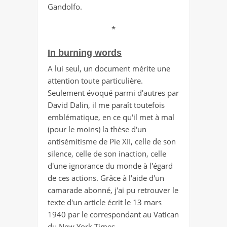
Gandolfo.
*
In burning words
A lui seul, un document mérite une
attention toute particulière.
Seulement évoqué parmi d'autres par
David Dalin, il me paraît toutefois
emblématique, en ce qu'il met à mal
(pour le moins) la thèse d'un
antisémitisme de Pie XII, celle de son
silence, celle de son inaction, celle
d'une ignorance du monde à l'égard
de ces actions. Grâce à l'aide d'un
camarade abonné, j'ai pu retrouver le
texte d'un article écrit le 13 mars
1940 par le correspondant au Vatican
du New York Times.