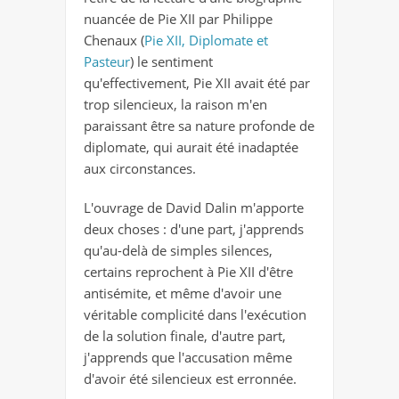
nuancée de Pie XII par Philippe
Chenaux (
Pie XII, Diplomate et
Pasteur
) le sentiment
qu'effectivement, Pie XII avait été par
trop silencieux, la raison m'en
paraissant être sa nature profonde de
diplomate, qui aurait été inadaptée
aux circonstances.
L'ouvrage de David Dalin m'apporte
deux choses : d'une part, j'apprends
qu'au-delà de simples silences,
certains reprochent à Pie XII d'être
antisémite, et même d'avoir une
véritable complicité dans l'exécution
de la solution finale, d'autre part,
j'apprends que l'accusation même
d'avoir été silencieux est erronnée.