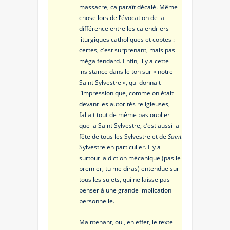
massacre, ca paraît décalé. Même
chose lors de l’évocation de la
différence entre les calendriers
liturgiques catholiques et coptes :
certes, c’est surprenant, mais pas
méga fendard. Enfin, il y a cette
insistance dans le ton sur « notre
Saint Sylvestre », qui donnait
l’impression que, comme on était
devant les autorités religieuses,
fallait tout de même pas oublier
que la Saint Sylvestre, c’est aussi la
fête de tous les Sylvestre et de
Saint
Sylvestre en particulier. Il y a
surtout la diction mécanique (pas le
premier, tu me diras) entendue sur
tous les sujets, qui ne laisse pas
penser à une grande implication
personnelle.
Maintenant, oui, en effet, le texte