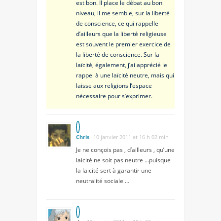
est bon. Il place le débat au bon
niveau, il me semble, sur la liberté
de conscience, ce qui rappelle
d’ailleurs que la liberté religieuse
est souvent le premier exercice de
la liberté de conscience. Sur la
laïcité, également, j’ai apprécié le
rappel à une laïcité neutre, mais qui
laisse aux religions l’espace
nécessaire pour s’exprimer.
Chris
10 janvier 2011 at 16 h 02 min
Je ne conçois pas , d’ailleurs , qu’une
laicité ne soit pas neutre …puisque
la laicité sert à garantir une
neutralité sociale …