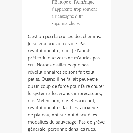
l’Europe et l’Amérique
s’apparente trop souvent
à l’enseigne d’un
supermarché ».
C'est un peu la croisée des chemins.
Je suivrai une autre voie. Pas
révolutionnaire, non. Je l'aurais
prétendu que vous ne m'auriez pas
cru. Notons d'ailleurs que nos
révolutionnaires se sont fait tout
petits. Quand il ne fallait peut-être
qu'un coup de force pour faire chuter
le système, les grands imprécateurs,
nos Mélenchon, nos Besancenot,
révolutionnaires factices, aboyeurs
de plateau, ont surtout discuté les
modalités du sauvetage. Pas de grève
générale, personne dans les rues.