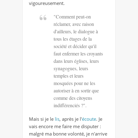
vigoureusement.
"Comment peut-on
réclamer, avec raison
d'ailleurs, le dialogue à
tous les étages de la
société et décider qu'il
faut enfermer les croyants
dans leurs églises, leurs
synagogues, leurs
temples et leurs
mosquées pour ne les
autoriser à en sortir que
comme des citoyens
indifférenciés ?".
Mais si je le
lis
, après je l'
écoute
. Je
vais encore me faire me disputer :
malgré ma bonne volonté, je n'arrive