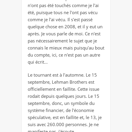
n'ont pas été touchés comme je l'ai
été, puisque tous ne l'ont pas vécu
comme je l'ai vécu. Il s'est passé
quelque chose en 2008, et il y eut un
après. Je vous parle de moi. Ce n'est
pas nécessairement le sujet que je
connais le mieux mais puisqu'au bout
du compte, ici, ce n'est pas un autre
qui écrit...
Le tournant est à l'automne. Le 15
septembre, Lehman Brothers est
officiellement en faillite. Cette issue
rodait depuis quelques jours. Le 15
septembre, donc, un symbole du
système financier, de l'économie
spéculative, est en faillite et, le 13, je
suis avec 260.000 personnes. Je ne
manifeste pas, j'écoute.