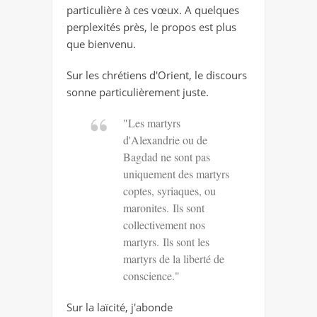
particulière à ces vœux. A quelques
perplexités près, le propos est plus
que bienvenu.
Sur les chrétiens d'Orient, le discours
sonne particulièrement juste.
"Les martyrs
d'Alexandrie ou de
Bagdad ne sont pas
uniquement des martyrs
coptes, syriaques, ou
maronites. Ils sont
collectivement nos
martyrs. Ils sont les
martyrs de la liberté de
conscience."
Sur la laïcité, j'abonde