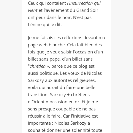
Ceux qui contaient
l'insurrection qui
vient
et l'avènement du Grand Soir
ont peur dans le noir. N'est pas
Lénine qui le dit.
Je me faisais ces réflexions devant ma
page web blanche. Cela fait bien des
fois que je veux saisir l'occasion d'un
billet sans pape, d'un billet sans
"
chrétien
», parce que ce blog est
aussi politique. Les vœux de Nicolas
Sarkozy aux autorités religieuses,
voilà qui aurait du faire une belle
transition. Sarkozy + chrétiens
d'Orient = occasion en or. Et je me
sens presque coupable de ne pas
réussir à le faire. Car l'initiative est
importante : Nicolas Sarkozy a
souhaité donner une solennité toute