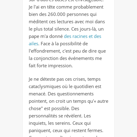
Je l'ai en tête comme probablement
bien des 260.000 personnes qui
méditent ces lectures avec moi dans
le plus total silence. Ces jours-là, un
pape m'a donné
des racines et des
ailes
. Face à la possibilité de
l'effondrement, c'est peu de dire que
la conjonction des événements me
fait forte impression.
Je ne déteste pas ces crises, temps
cataclysmiques où le quotidien est
menacé. Des questionnements
pointent, on croit un temps qu'« autre
chose" est possible. Des
personnalités se révèlent. Les
inquiets, les sereins. Ceux qui
paniquent, ceux qui restent fermes.