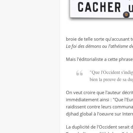
broie de telle sorte qu’accusant t
La foi des démons ou l’athéisme d
Mais l'éditorialiste a cette phrase
"Que l'Occident s'indig
bien la preuve de sa du
On veut croire que l'auteur décrit
immédiatement ainsi : "Que l'Europ
raidissent contre leurs communa
djihad global à l'oeuvre sur Inter
La duplicité de l'Occident serait 