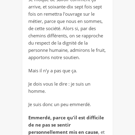
arrive, et soixante-dix sept fois sept
fois on remettra l'ouvrage sur le
métier, parce que nous en sommes,
de cette société. Alors si, par des
chemins différents, on se rapproche
du respect de la dignité de la
personne humaine, admirons le fruit,
apportons notre soutien.
Mais il n'y a pas que ça.
Je dois vous le dire : je suis un
homme.
Je suis donc un peu emmerdé.
Emmerdé, parce qu'il est difficile
de ne pas se sentir
personnellement mis en cause
, et