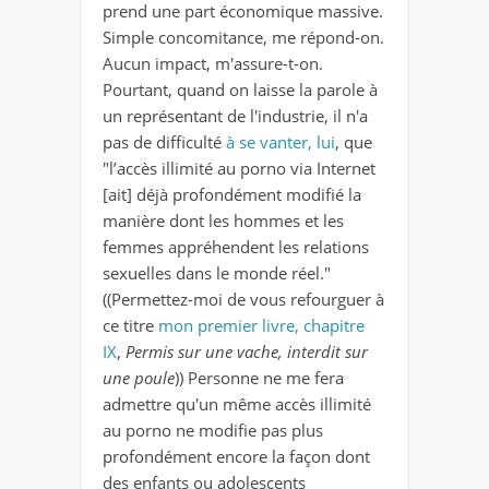
prend une part économique massive.
Simple concomitance, me répond-on.
Aucun impact, m'assure-t-on.
Pourtant, quand on laisse la parole à
un représentant de l'industrie, il n'a
pas de difficulté
à se vanter, lui
, que
"l’accès illimité au porno via Internet
[ait] déjà profondément modifié la
manière dont les hommes et les
femmes appréhendent les relations
sexuelles dans le monde réel."
((Permettez-moi de vous refourguer à
ce titre
mon premier livre, chapitre
IX
,
Permis sur une vache, interdit sur
une poule
)) Personne ne me fera
admettre qu'un même accès illimité
au porno ne modifie pas plus
profondément encore la façon dont
des enfants ou adolescents