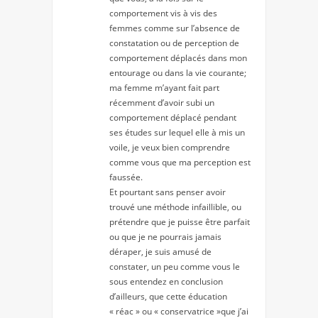
comportement vis à vis des
femmes comme sur l’absence de
constatation ou de perception de
comportement déplacés dans mon
entourage ou dans la vie courante;
ma femme m’ayant fait part
récemment d’avoir subi un
comportement déplacé pendant
ses études sur lequel elle à mis un
voile, je veux bien comprendre
comme vous que ma perception est
faussée.
Et pourtant sans penser avoir
trouvé une méthode infaillible, ou
prétendre que je puisse être parfait
ou que je ne pourrais jamais
déraper, je suis amusé de
constater, un peu comme vous le
sous entendez en conclusion
d’ailleurs, que cette éducation
« réac » ou « conservatrice »que j’ai