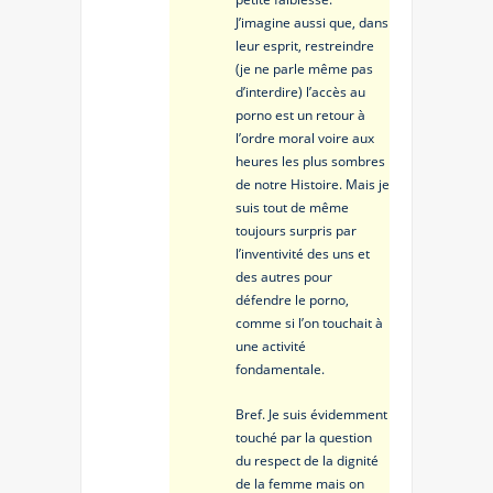
J’imagine aussi que, dans
leur esprit, restreindre
(je ne parle même pas
d’interdire) l’accès au
porno est un retour à
l’ordre moral voire aux
heures les plus sombres
de notre Histoire. Mais je
suis tout de même
toujours surpris par
l’inventivité des uns et
des autres pour
défendre le porno,
comme si l’on touchait à
une activité
fondamentale.
Bref. Je suis évidemment
touché par la question
du respect de la dignité
de la femme mais on