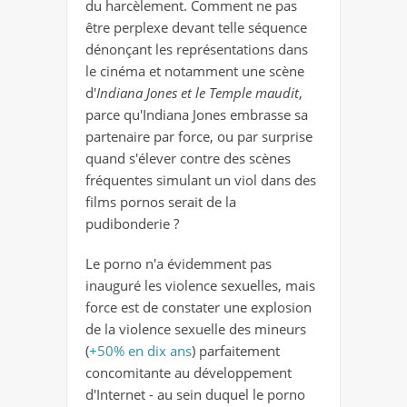
du harcèlement. Comment ne pas
être perplexe devant telle séquence
dénonçant les représentations dans
le cinéma et notamment une scène
d'
Indiana Jones
et le Temple maudit
,
parce qu'Indiana Jones embrasse sa
partenaire par force, ou par surprise
quand s'élever contre des scènes
fréquentes simulant un viol dans des
films pornos serait de la
pudibonderie ?
Le porno n'a évidemment pas
inauguré les violence sexuelles, mais
force est de constater une explosion
de la violence sexuelle des mineurs
(
+50% en dix ans
) parfaitement
concomitante au développement
d'Internet - au sein duquel le porno