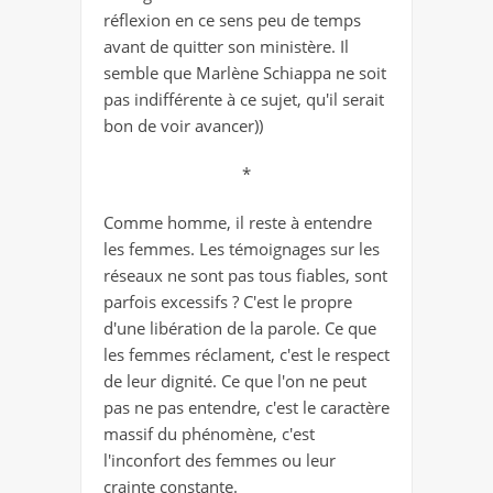
réflexion en ce sens peu de temps
avant de quitter son ministère. Il
semble que Marlène Schiappa ne soit
pas indifférente à ce sujet, qu'il serait
bon de voir avancer))
*
Comme homme, il reste à entendre
les femmes. Les témoignages sur les
réseaux ne sont pas tous fiables, sont
parfois excessifs ? C'est le propre
d'une libération de la parole. Ce que
les femmes réclament, c'est le respect
de leur dignité. Ce que l'on ne peut
pas ne pas entendre, c'est le caractère
massif du phénomène, c'est
l'inconfort des femmes ou leur
crainte constante.