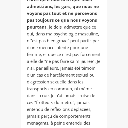
admettions, les gars, que nous ne
voyons pas tout et ne percevons
pas toujours ce que nous voyons
pourtant
. Je dois admettre que ce
qui, dans ma psychologie masculine,
n'"est pas bien grave" peut participer
d'une menace latente pour une
femme, et que ce n'est pas forcément
à elle de "ne pas faire sa mijaurée". Je
n'ai, par ailleurs, jamais été témoin
d'un cas de harcèlement sexuel ou
d'agression sexuelle dans les
transports en commun, ni même
dans la rue. Je n'ai jamais croisé de
ces "frotteurs du métro", jamais
entendu de réflexions déplacées,
jamais perçu de comportements
menaçants, à peine entendu des