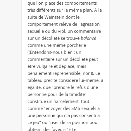
que l'on place des comportements
très différents sur le même plan. A la
suite de Weinstein dont le
comportement relève de l'agression
sexuelle ou du viol, un commentaire
sur un décolleté se trouve
balancé
comme une même porcherie
((Entendons-nous bien : un
commentaire sur un décolleté peut
être vulgaire et déplacé, mais
pénalement répréhensible, non)). Le
tableau précité considère lui-même, à
égalité, que "prendre le refus d'une
personne pour de la timidité"
constitue un harcèlement tout
comme "envoyer des SMS sexuels à
une personne qui n'a pas consenti à
ce jeu" ou "user de sa position pour
obtenir des faveurs" ((Le