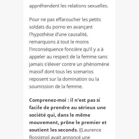
appréhendent les relations sexuelles.
Pour ne pas effaroucher les petits
soldats du porno en avançant
l'hypothèse d'une causalité,
remarquons à tout le moins
l'inconséquence foncière qu'il y a à
appeler au respect de la femme sans
jamais s'élever contre un phénomène
massif dont tous les scenarios
reposent sur la domination ou la
soumission de la femme.
Comprenez-moi : il n'est pas si
facile de prendre au sérieux une
société qui, dans le même
mouvement, prône le premier et
soutient les seconds.
((Laurence
Rossignol avait annoncé une