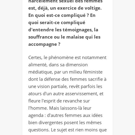
harcèlement sexuel des femmes
est, déjà, un exercice de voltige.
En quoi est-ce compliqué ? En
quoi serait-ce compliqué
d'entendre les témoignages, la
souffrance ou le malaise qui les
accompagne ?
Certes, le phénomène est notamment
alimenté, dans sa dimension
médiatique, par un milieu féministe
dont la défense des femmes sacrifie à
une vision partiale, revêt parfois les
atours d'un autre asservissement, et
fleure l'esprit de revanche sur
l'homme. Mais laissons-là leur
agenda : d'autres femmes aux idées
bien divergentes posent les mêmes
questions. Le sujet est rien moins que