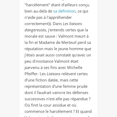
"harcèlement" étant d'ailleurs conçu
bien au-delà de
sa définition
, ce qui
n'aide pas à l'appréhender
correctement)). Dans
Les liaisons
dangereuses
, j'entends certes que la
morale est sauve : Valmont meurt à
la fin et Madame de Merteuil perd sa
réputation mais le jeune homme que
j'étais avait aussi constaté qu'avec un
peu d'insistance Valmont était
parvenu à ses fins avec Michelle
Pfeiffer. Les
Liaisons
relèvent certes
d'une fiction datée, mais cette
représentation d'une femme prude
dont il faudrait vaincre les défenses
successives n'est-elle pas répandue ?
Où finit la cour assidue et où
commence le harcèlement ? Et quand