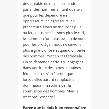
désagréable de ne plus entendre
parler des hommes en tant que tels
que pour les dépeindre en
oppresseurs, en agresseurs, en
prédateurs. Nous ne mourons plus
au feu, nous ne chassons plus le cerf,
les femmes n'ont plus besoin de nous
pour les protéger, nous ne servons
plus à grand-chose et quand on parle
des hommes, c'est en ces termes-là.
On se demande parfois si, engagées
dans une lutte des sexes, certaines
féministes ne s'arrêteront que
lorsqu'elles auront remplacé la
domination masculine par la
soumission des hommes. Mais là
n'est pas l'essentiel.
Parce que je dois bien reconnaître