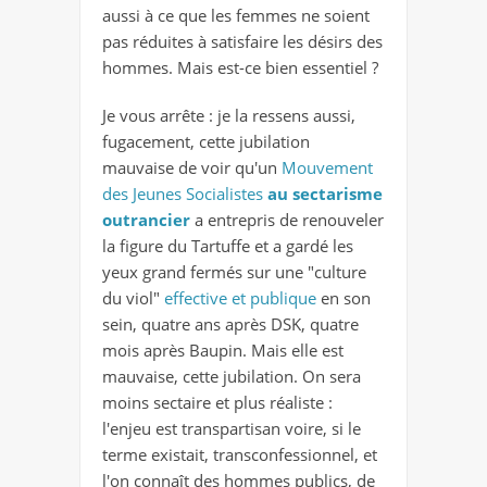
aussi à ce que les femmes ne soient
pas réduites à satisfaire les désirs des
hommes. Mais est-ce bien essentiel ?
Je vous arrête : je la ressens aussi,
fugacement, cette jubilation
mauvaise de voir qu'un
Mouvement
des Jeunes Socialistes
au sectarisme
outrancier
a entrepris de renouveler
la figure du Tartuffe et a gardé les
yeux grand fermés sur une "culture
du viol"
effective et publique
en son
sein, quatre ans après DSK, quatre
mois après Baupin. Mais elle est
mauvaise, cette jubilation. On sera
moins sectaire et plus réaliste :
l'enjeu est transpartisan voire, si le
terme existait, transconfessionnel, et
l'on connaît des hommes publics, de