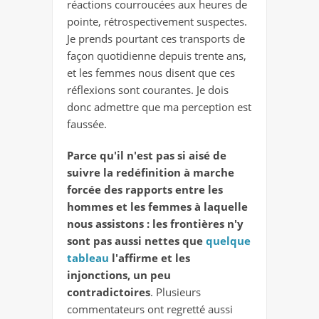
réactions courroucées aux heures de
pointe, rétrospectivement suspectes.
Je prends pourtant ces transports de
façon quotidienne depuis trente ans,
et les femmes nous disent que ces
réflexions sont courantes. Je dois
donc admettre que ma perception est
faussée.
Parce qu'il n'est pas si aisé de
suivre la redéfinition à marche
forcée des rapports entre les
hommes et les femmes à laquelle
nous assistons : les frontières n'y
sont pas aussi nettes que
quelque
tableau
l'affirme et les
injonctions, un peu
contradictoires
. Plusieurs
commentateurs ont regretté aussi