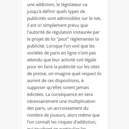
une addiction, le législateur va
jusqu'à définir quels types de
publicités sont admissibles sur le net,
il est ici simplement prévu que
l'autorité de régulation instaurée par
le projet de loi "
peut
" réglementer la
publicité. Lorsque l'on voit que les
sociétés de paris en ligne n'ont pas
attendu que leur activité soit légale
pour en faire la publicité sur les sites
de presse, on imagine quel respect ils
auront de ces dispositions, à
supposer qu'elles soient jamais
édictées. La conséquence en sera
nécessairement une multiplication
des paris, un accroissement du
nombre de joueurs, alors même que
l'on connaît les risques d'addiction,
qui touchent en particulier les