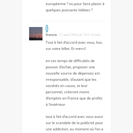
européenne ? ou pour faire plaisir à
quelques puissants lobbies ?
francis
11 avril 2010 at 15 h 13 min
Tout à fait d’accord avec vous, koz,
sur votre billet. Et merci!
en ces temps de difficultés de
pouvoir d’achat, proposer une
nouvelle source de dépenses est
irresponsable, d’autant que les
sociétés en cause, et leur
personnel, créeront moins
d’emplois en France que de profits
à l’extérieur
tout à fait d’accord avec vous aussi
sur le scandale de la publicité pour
une addiction, au moment où l’on a