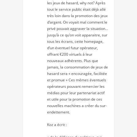
les jeux de hasard, why not? Après
tout le service public était déjà allé
très loin dans la promotion des jeux
d’argent. On voyait mal comment le
privé pouvait aggraver la situation…
jusqu’à ce qu’on voit apparaitre, sur
tous les écrans, cette homepage,
d’un éventuel futur opérateur,
offrant €200 virtuels à leur
nouveaux adhérents. Plus que
jamais, la consommation de jeux de
hasard sera « encouragée, facilitée
et promue » Ces mêmes éventuels
opérateurs pouvant remercier les
médias pour leur partenariat actif
et utile pour la promotion de ces
nouvelles machines a créer du sur-
endettement.
Koz a écrit :