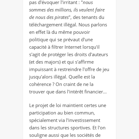
pas d'évoquer l'irritant : "
nous
sommes des millions, ils veulent faire
de nous des pirates
", des tenants du
téléchargement illégal. Nous parlons
en effet là du même pouvoir
politique qui se prévaut d'une
capacité à filtrer Internet lorsqu'il
s'agit de protéger les droits d'auteurs
(et des majors) et qui s'affirme
impuissant à restreindre l'offre de jeu
jusqu'alors illégal. Quelle est la
cohérence ? On craint de ne la
trouver que dans l'intérêt financier...
Le projet de loi maintient certes une
participation au bien commun,
spécialement via l'investissement
dans les structures sportives. Et l'on
souligne aussi que les sociétés de