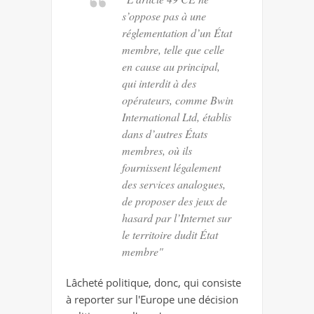
s’oppose pas à une
réglementation d’un État
membre, telle que celle
en cause au principal,
qui interdit à des
opérateurs, comme Bwin
International Ltd, établis
dans d’autres États
membres, où ils
fournissent légalement
des services analogues,
de proposer des jeux de
hasard par l’Internet sur
le territoire dudit État
membre"
Lâcheté politique, donc, qui consiste
à reporter sur l'Europe une décision