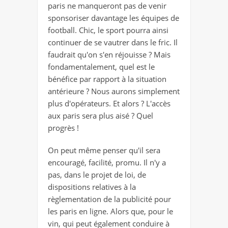
paris ne manqueront pas de venir
sponsoriser davantage les équipes de
football. Chic, le sport pourra ainsi
continuer de se vautrer dans le fric. Il
faudrait qu'on s'en réjouisse ? Mais
fondamentalement, quel est le
bénéfice par rapport à la situation
antérieure ? Nous aurons simplement
plus d'opérateurs. Et alors ? L'accès
aux paris sera plus aisé ? Quel
progrès !
On peut même penser qu'il sera
encouragé, facilité, promu. Il n'y a
pas, dans le projet de loi, de
dispositions relatives à la
règlementation de la publicité pour
les paris en ligne. Alors que, pour le
vin, qui peut également conduire à