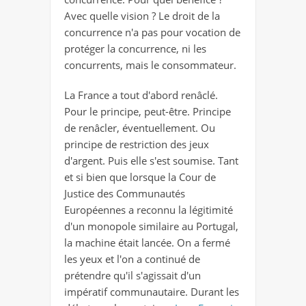
Avec quelle vision ? Le droit de la
concurrence n'a pas pour vocation de
protéger la concurrence, ni les
concurrents, mais le consommateur.
La France a tout d'abord renâclé.
Pour le principe, peut-être. Principe
de renâcler, éventuellement. Ou
principe de restriction des jeux
d'argent. Puis elle s'est soumise. Tant
et si bien que lorsque la Cour de
Justice des Communautés
Européennes a reconnu la légitimité
d'un monopole similaire au Portugal,
la machine était lancée. On a fermé
les yeux et l'on a continué de
prétendre qu'il s'agissait d'un
impératif communautaire. Durant les