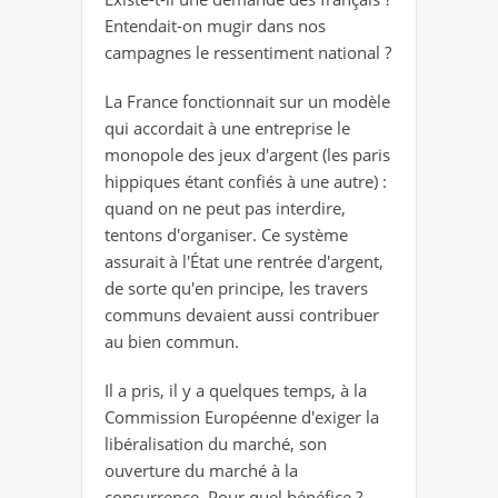
Entendait-on mugir dans nos
campagnes le ressentiment national ?
La France fonctionnait sur un modèle
qui accordait à une entreprise le
monopole des jeux d'argent (les paris
hippiques étant confiés à une autre) :
quand on ne peut pas interdire,
tentons d'organiser. Ce système
assurait à l'État une rentrée d'argent,
de sorte qu'en principe, les travers
communs devaient aussi contribuer
au bien commun.
Il a pris, il y a quelques temps, à la
Commission Européenne d'exiger la
libéralisation du marché, son
ouverture du marché à la
concurrence. Pour quel bénéfice ?