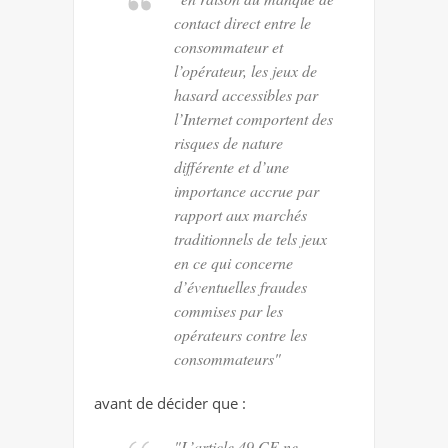
contact direct entre le
consommateur et
l’opérateur, les jeux de
hasard accessibles par
l’Internet comportent des
risques de nature
différente et d’une
importance accrue par
rapport aux marchés
traditionnels de tels jeux
en ce qui concerne
d’éventuelles fraudes
commises par les
opérateurs contre les
consommateurs"
avant de décider que :
"L’article 49 CE ne