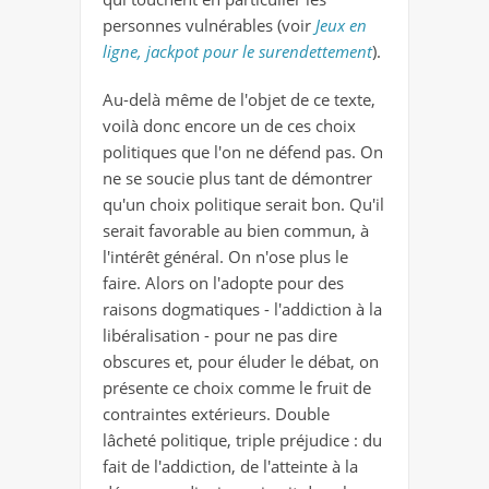
personnes vulnérables (voir
Jeux en
ligne, jackpot pour le surendettement
).
Au-delà même de l'objet de ce texte,
voilà donc encore un de ces choix
politiques que l'on ne défend pas. On
ne se soucie plus tant de démontrer
qu'un choix politique serait bon. Qu'il
serait favorable au bien commun, à
l'intérêt général. On n'ose plus le
faire. Alors on l'adopte pour des
raisons dogmatiques - l'addiction à la
libéralisation - pour ne pas dire
obscures et, pour éluder le débat, on
présente ce choix comme le fruit de
contraintes extérieurs. Double
lâcheté politique, triple préjudice : du
fait de l'addiction, de l'atteinte à la