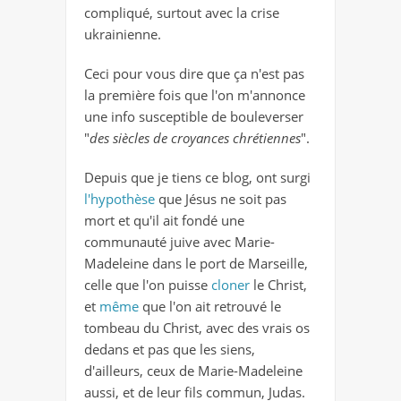
compliqué, surtout avec la crise
ukrainienne.
Ceci pour vous dire que ça n'est pas
la première fois que l'on m'annonce
une info susceptible de bouleverser
"
des siècles de croyances chrétiennes
".
Depuis que je tiens ce blog, ont surgi
l'hypothèse
que Jésus ne soit pas
mort et qu'il ait fondé une
communauté juive avec Marie-
Madeleine dans le port de Marseille,
celle que l'on puisse
cloner
le Christ,
et
même
que l'on ait retrouvé le
tombeau du Christ, avec des vrais os
dedans et pas que les siens,
d'ailleurs, ceux de Marie-Madeleine
aussi, et de leur fils commun, Judas.