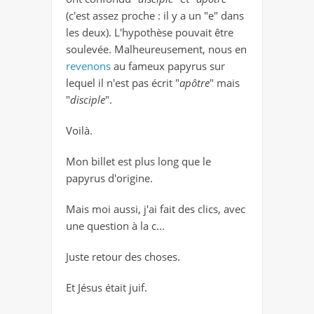
(c'est assez proche : il y a un "e" dans
les deux). L'hypothèse pouvait être
soulevée. Malheureusement, nous en
revenons
au fameux papyrus sur
lequel il n'est pas écrit "
apôtre
" mais
"
disciple
".
Voilà.
Mon billet est plus long que le
papyrus d'origine.
Mais moi aussi, j'ai fait des clics, avec
une question à la c...
Juste retour des choses.
Et Jésus était juif.