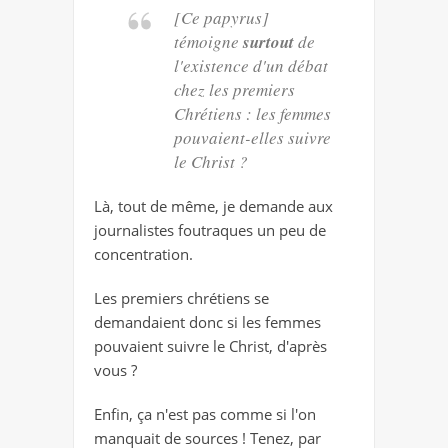
[Ce papyrus]
témoigne
surtout
de
l'existence d'un débat
chez les premiers
Chrétiens : les femmes
pouvaient-elles suivre
le Christ ?
Là, tout de même, je demande aux
journalistes foutraques un peu de
concentration.
Les premiers chrétiens se
demandaient donc si les femmes
pouvaient suivre le Christ, d'après
vous ?
Enfin, ça n'est pas comme si l'on
manquait de sources ! Tenez, par