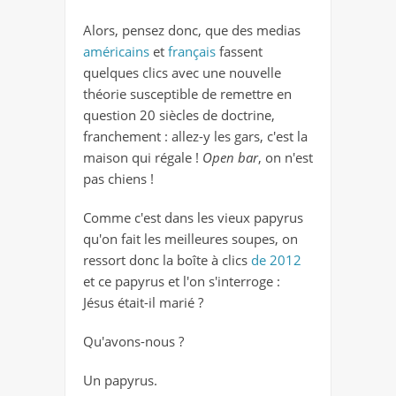
Alors, pensez donc, que des medias
américains
et
français
fassent
quelques clics avec une nouvelle
théorie susceptible de remettre en
question 20 siècles de doctrine,
franchement : allez-y les gars, c'est la
maison qui régale !
Open bar
, on n'est
pas chiens !
Comme c'est dans les vieux papyrus
qu'on fait les meilleures soupes, on
ressort donc la boîte à clics
de 2012
et ce papyrus et l'on s'interroge :
Jésus était-il marié ?
Qu'avons-nous ?
Un papyrus.