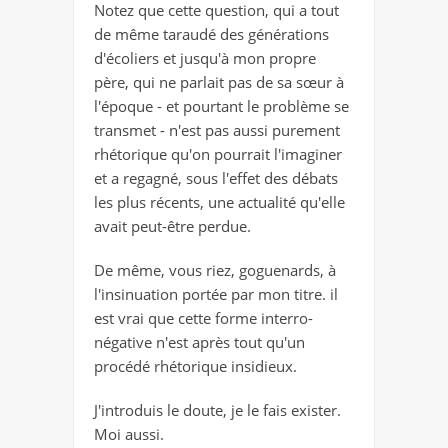
Notez que cette question, qui a tout
de même taraudé des générations
d'écoliers et jusqu'à mon propre
père, qui ne parlait pas de sa sœur à
l'époque - et pourtant le problème se
transmet - n'est pas aussi purement
rhétorique qu'on pourrait l'imaginer
et a regagné, sous l'effet des débats
les plus récents, une actualité qu'elle
avait peut-être perdue.
De même, vous riez, goguenards, à
l'insinuation portée par mon titre. il
est vrai que cette forme interro-
négative n'est après tout qu'un
procédé rhétorique insidieux.
J'introduis le doute, je le fais exister.
Moi aussi.