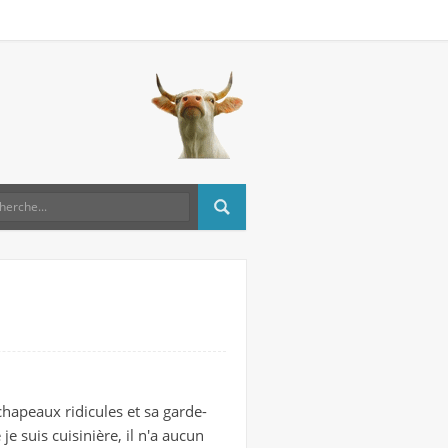
 chapeaux ridicules et sa garde-
je suis cuisinière, il n'a aucun