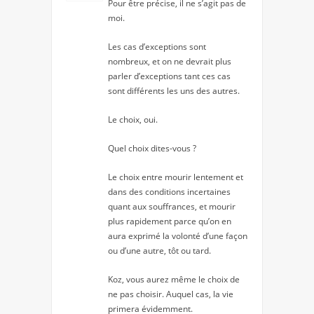
Pour être précise, il ne s’agit pas de
moi.
Les cas d’exceptions sont
nombreux, et on ne devrait plus
parler d’exceptions tant ces cas
sont différents les uns des autres.
Le choix, oui.
Quel choix dites-vous ?
Le choix entre mourir lentement et
dans des conditions incertaines
quant aux souffrances, et mourir
plus rapidement parce qu’on en
aura exprimé la volonté d’une façon
ou d’une autre, tôt ou tard.
Koz, vous aurez même le choix de
ne pas choisir. Auquel cas, la vie
primera évidemment.