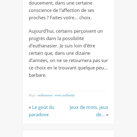
doucement, dans une certaine
conscience de l'affection de ses
proches ? Faites votre... choix.
Aujourd'hui, certains perçoivent un
progrès dans la possibilité
d'euthanasier. Je suis loin d'être
certain que, dans une dizaine
d'années, on ne se retournera pas sur
ce choix en le trouvant quelque peu...
barbare.
Tags:
euthanasie
,
soins palliatifs
«
Le goût du
Jeux de mots, jeux
paradoxe
de…
»