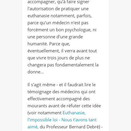
accompagner, qu'à faire signer
l'autorisation de pratiquer une
euthanasie notamment, parfois,
parce qu'un médecin n'est pas
forcément un bon psychologue, ni
une personne d'une grande
humanité. Parce que,
éventuellement, il verra avant tout
que vivre trois jours de plus ne
changera pas fondamentalement la
donne...
Il s'agit même - et il faudrait lire le
témoignage des médecins qui ont
effectivement accompagné des
mourants avant de réfuter cette idée
(voir notamment
Euthanasie,
l'impossible loi - Nous t'avons tant
aimé,
du Professeur Bernard Debré) -