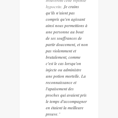
trouveront cette réponse
hypocrite.
Je crains
qu'ils n'aient pas
compris qu'en agissant
ainsi nous permettions à
une personne au bout
de ses souffrances de
partir doucement, et non
pas violemment et
brutalement, comme
c'est le cas lorsqu'on
injecte ou administre
une potion mortelle. La
reconnaissance et
l'apaisement des
proches qui avaient pris
le temps d'accompagner
en étaient la meilleure
preuve
."