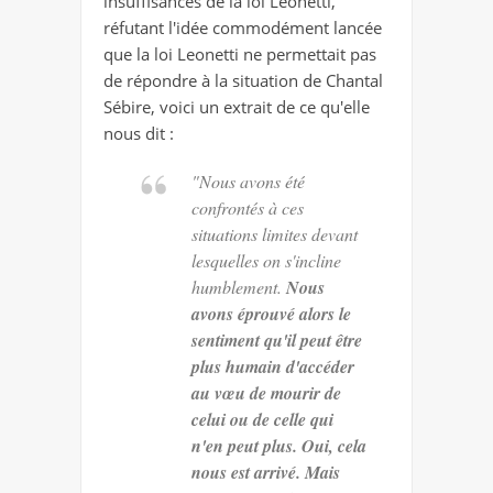
insuffisances de la loi Leonetti,
réfutant l'idée commodément lancée
que la loi Leonetti ne permettait pas
de répondre à la situation de Chantal
Sébire, voici un extrait de ce qu'elle
nous dit :
"Nous avons été
confrontés à ces
situations limites devant
lesquelles on s'incline
humblement.
Nous
avons éprouvé alors le
sentiment qu'il peut être
plus humain d'accéder
au vœu de mourir de
celui ou de celle qui
n'en peut plus. Oui, cela
nous est arrivé. Mais