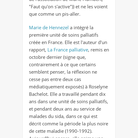
"Faut qu'on s'active")) et ne les voient
que comme un pis-aller.
Marie de Hennezel
a intégré la
première unité de soins palliatifs
créée en France. Elle est l'auteur d'un
rapport,
La France palliative
, remis en
octobre dernier (signe que,
contrairement à ce que certains
semblent penser, la réflexion ne
cesse pas entre deux cas
médiatiquement exposés) à Roselyne
Bachelot. Elle a travaillé pendant dix
ans dans une unité de soins palliatifs,
et pendant deux ans au service de
malades du sida, dans ce qui est
décrit comme la période la plus noire
de cette maladie (1990-1992).