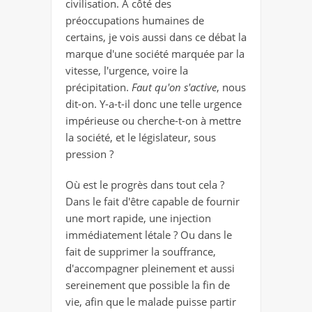
civilisation. A côté des
préoccupations humaines de
certains, je vois aussi dans ce débat la
marque d'une société marquée par la
vitesse, l'urgence, voire la
précipitation.
Faut qu'on s'active
, nous
dit-on. Y-a-t-il donc une telle urgence
impérieuse ou cherche-t-on à mettre
la société, et le législateur, sous
pression ?
Où est le progrès dans tout cela ?
Dans le fait d'être capable de fournir
une mort rapide, une injection
immédiatement létale ? Ou dans le
fait de supprimer la souffrance,
d'accompagner pleinement et aussi
sereinement que possible la fin de
vie, afin que le malade puisse partir