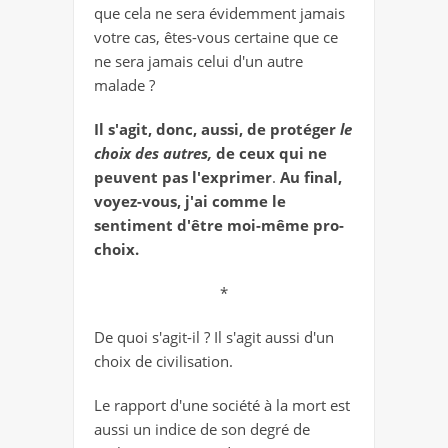
que cela ne sera évidemment jamais
votre cas, êtes-vous certaine que ce
ne sera jamais celui d'un autre
malade ?
Il s'agit, donc, aussi, de protéger
le
choix des autres,
de ceux qui ne
peuvent pas l'exprimer
.
Au final,
voyez-vous, j'ai comme le
sentiment d'être moi-même pro-
choix.
*
De quoi s'agit-il ? Il s'agit aussi d'un
choix de civilisation.
Le rapport d'une société à la mort est
aussi un indice de son degré de