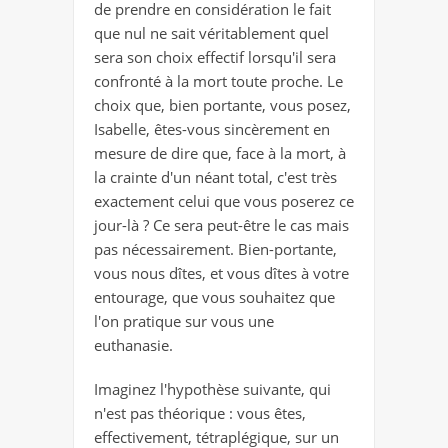
de prendre en considération le fait
que nul ne sait véritablement quel
sera son choix effectif lorsqu'il sera
confronté à la mort toute proche. Le
choix que, bien portante, vous posez,
Isabelle, êtes-vous sincèrement en
mesure de dire que, face à la mort, à
la crainte d'un néant total, c'est très
exactement celui que vous poserez ce
jour-là ? Ce sera peut-être le cas mais
pas nécessairement. Bien-portante,
vous nous dîtes, et vous dîtes à votre
entourage, que vous souhaitez que
l'on pratique sur vous une
euthanasie.
Imaginez l'hypothèse suivante, qui
n'est pas théorique : vous êtes,
effectivement, tétraplégique, sur un