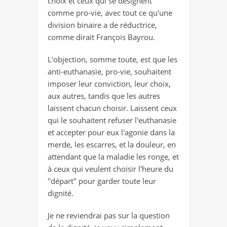
choix et ceux qui se désignent
comme pro-vie, avec tout ce qu'une
division binaire a de réductrice,
comme dirait François Bayrou.
L'objection, somme toute, est que les
anti-euthanasie, pro-vie, souhaitent
imposer leur conviction, leur choix,
aux autres, tandis que les autres
laissent chacun choisir. Laissent ceux
qui le souhaitent refuser l'euthanasie
et accepter pour eux l'agonie dans la
merde, les escarres, et la douleur, en
attendant que la maladie les ronge, et
à ceux qui veulent choisir l'heure du
"départ" pour garder toute leur
dignité.
Je ne reviendrai pas sur la question