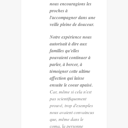
nous encouragions les
proches à
l'accompagner dans une
veille pleine de douceur.
Notre expérience nous
autorisait à dire aux
familles qu'elles
pouvaient continuer à
parler, à bercer, à
témoigner cette ultime
affection qui laisse
ensuite le coeur apaisé.
Car, même si cela n'est
pas scientifiquement
prouvé, trop d'exemples
nous avaient convaincus
que, même dans le
coma, la personne