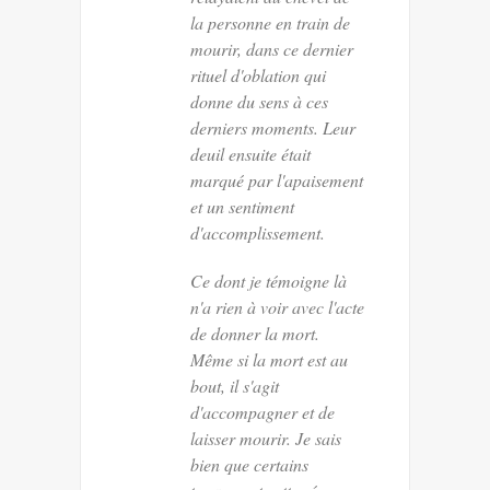
la personne en train de
mourir, dans ce dernier
rituel d'oblation qui
donne du sens à ces
derniers moments. Leur
deuil ensuite était
marqué par l'apaisement
et un sentiment
d'accomplissement.
Ce dont je témoigne là
n'a rien à voir avec l'acte
de donner la mort.
Même si la mort est au
bout, il s'agit
d'accompagner et de
laisser mourir. Je sais
bien que certains