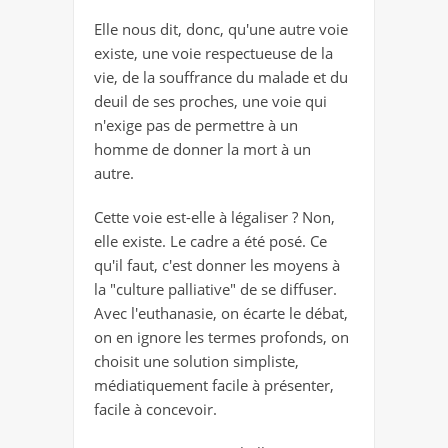
Elle nous dit, donc, qu'une autre voie
existe, une voie respectueuse de la
vie, de la souffrance du malade et du
deuil de ses proches, une voie qui
n'exige pas de permettre à un
homme de donner la mort à un
autre.
Cette voie est-elle à légaliser ? Non,
elle existe. Le cadre a été posé. Ce
qu'il faut, c'est donner les moyens à
la "culture palliative" de se diffuser.
Avec l'euthanasie, on écarte le débat,
on en ignore les termes profonds, on
choisit une solution simpliste,
médiatiquement facile à présenter,
facile à concevoir.