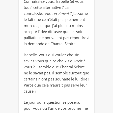
Connaissiez-vous, Isabelle (et vous
tous) cette alternative ? La
connaissiez-vous
vraiment
? J'assume
le fait que ce n'était pas pleinement
mon cas, et que j'ai plus ou moins
accepté l'idée diffusée que les soins
palliatifs ne pouvaient pas répondre à
la demande de Chantal Sébire.
Isabelle, vous qui voulez choisir,
saviez-vous que ce choix s'ouvrait à
vous ? Il semble que Chantal Sébire
ne le savait pas. Il semble surtout que
certains n'ont pas souhaité le lui dire !
Parce que cela n'aurait pas servi leur
cause ?
Le jour où la question se posera,
pour vous ou l'un de vos proches, ne