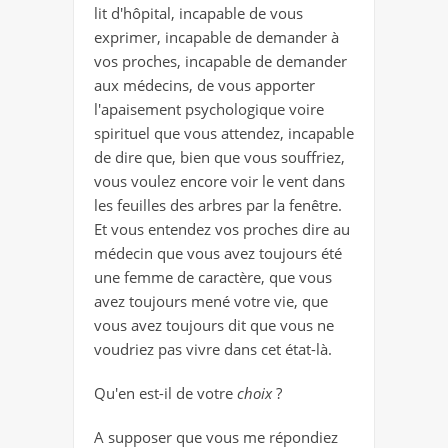
lit d'hôpital, incapable de vous
exprimer, incapable de demander à
vos proches, incapable de demander
aux médecins, de vous apporter
l'apaisement psychologique voire
spirituel que vous attendez, incapable
de dire que, bien que vous souffriez,
vous voulez encore voir le vent dans
les feuilles des arbres par la fenêtre.
Et vous entendez vos proches dire au
médecin que vous avez toujours été
une femme de caractère, que vous
avez toujours mené votre vie, que
vous avez toujours dit que vous ne
voudriez pas vivre dans cet état-là.
Qu'en est-il de votre
choix
?
A supposer que vous me répondiez