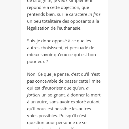
de la dignité, je veux simplement
répondre à cette objection, que
j'entends bien, sur le caractère
in fine
un peu totalitaire des opposants à la
légalisation de l'euthanasie.
Suis-je donc opposé à ce que les
autres choisissent, et persuadé de
mieux savoir qu'eux ce qui est bon
pour eux ?
Non. Ce que je pense, c'est qu'il n'est
pas concevable de passer cette limite
qui est d'autoriser quelqu'un,
a
fortiori
un soignant, à donner la mort
à un autre, sans avoir exploré autant
qu'il nous est possible les autres
voies possibles. Puisqu'il n'est
question pour personne de se