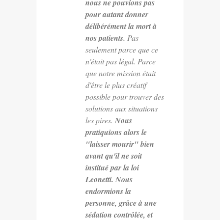
nous ne pouvions pas
pour autant donner
délibérément la mort à
nos patients.
Pas
seulement parce que ce
n'était pas légal. Parce
que notre mission était
d'être le plus créatif
possible pour trouver des
solutions aux situations
les pires.
Nous
pratiquions alors le
"laisser mourir" bien
avant qu'il ne soit
institué par la loi
Leonetti. Nous
endormions la
personne, grâce à une
sédation contrôlée, et