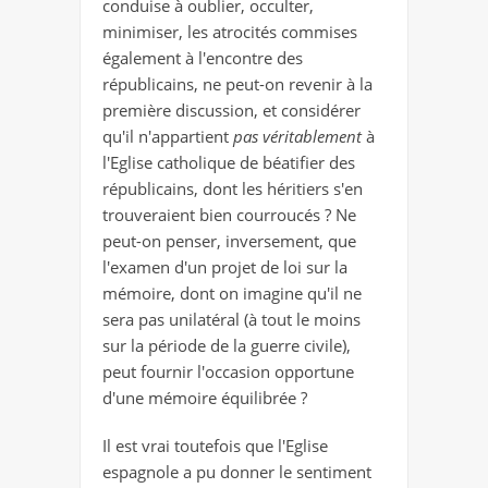
conduise à oublier, occulter,
minimiser, les atrocités commises
également à l'encontre des
républicains, ne peut-on revenir à la
première discussion, et considérer
qu'il n'appartient
pas véritablement
à
l'Eglise catholique de béatifier des
républicains, dont les héritiers s'en
trouveraient bien courroucés ? Ne
peut-on penser, inversement, que
l'examen d'un projet de loi sur la
mémoire, dont on imagine qu'il ne
sera pas unilatéral (à tout le moins
sur la période de la guerre civile),
peut fournir l'occasion opportune
d'une mémoire équilibrée ?
Il est vrai toutefois que l'Eglise
espagnole a pu donner le sentiment