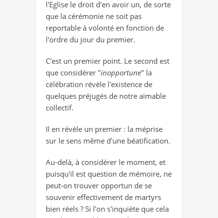
l'Eglise le droit d'en avoir un, de sorte
que la cérémonie ne soit pas
reportable à volonté en fonction de
l'ordre du jour du premier.
C'est un premier point. Le second est
que considérer "
inopportune
" la
célébration révèle l'existence de
quelques préjugés de notre aimable
collectif.
Il en révèle un premier : la méprise
sur le sens même d'une béatification.
Au-delà, à considérer le moment, et
puisqu'il est question de mémoire, ne
peut-on trouver opportun de se
souvenir effectivement de martyrs
bien réels ? Si l'on s'inquiète que cela