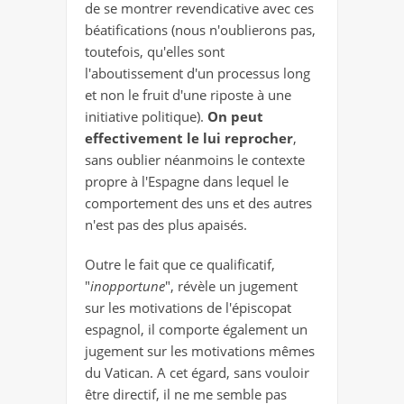
de se montrer revendicative avec ces
béatifications (nous n'oublierons pas,
toutefois, qu'elles sont
l'aboutissement d'un processus long
et non le fruit d'une riposte à une
initiative politique).
On peut
effectivement le lui reprocher
,
sans oublier néanmoins le contexte
propre à l'Espagne dans lequel le
comportement des uns et des autres
n'est pas des plus apaisés.
Outre le fait que ce qualificatif,
"
inopportune
", révèle un jugement
sur les motivations de l'épiscopat
espagnol, il comporte également un
jugement sur les motivations mêmes
du Vatican. A cet égard, sans vouloir
être directif, il ne me semble pas