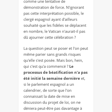
comme une tentative de
démonstration de force. N'ignorant
pas cette interprétation possible, le
clergé espagnol ayant d'ailleurs
souhaité que les fidèles se déplacent
en nombre, le Vatican n'aurait-il pas
dû ajourner cette célébration ?
La question peut se poser et l'on peut
même parier sans grands risques
qu'elle s'est posée. Mais bon, hein,
qui c'est qu'a commencé ?
Le
processus de béatification n'a pas
été initié la semaine dernière
et,
si le parlement espagnol a un
calendrier, de sorte que l'on
connaissait la date de mise en
discussion du projet de loi, on ne
déniera peut-être pas davantage à