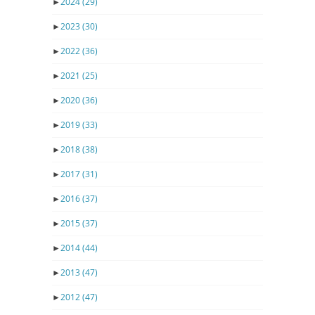
►
2024
(29)
►
2023
(30)
►
2022
(36)
►
2021
(25)
►
2020
(36)
►
2019
(33)
►
2018
(38)
►
2017
(31)
►
2016
(37)
►
2015
(37)
►
2014
(44)
►
2013
(47)
►
2012
(47)