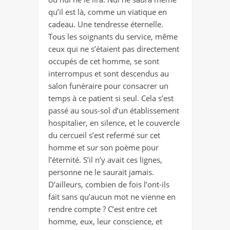
qu’il est là, comme un viatique en
cadeau. Une tendresse éternelle.
Tous les soignants du service, même
ceux qui ne s’étaient pas directement
occupés de cet homme, se sont
interrompus et sont descendus au
salon funéraire pour consacrer un
temps à ce patient si seul. Cela s’est
passé au sous-sol d’un établissement
hospitalier, en silence, et le couvercle
du cercueil s’est refermé sur cet
homme et sur son poème pour
l’éternité. S’il n’y avait ces lignes,
personne ne le saurait jamais.
D’ailleurs, combien de fois l’ont-ils
fait sans qu’aucun mot ne vienne en
rendre compte ? C’est entre cet
homme, eux, leur conscience, et