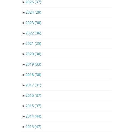
►
2025
(37)
►
2024
(29)
►
2023
(30)
►
2022
(36)
►
2021
(25)
►
2020
(36)
►
2019
(33)
►
2018
(38)
►
2017
(31)
►
2016
(37)
►
2015
(37)
►
2014
(44)
►
2013
(47)