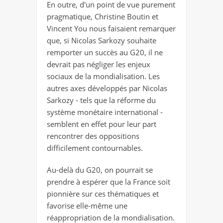
En outre, d'un point de vue purement
pragmatique, Christine Boutin et
Vincent You nous faisaient remarquer
que, si Nicolas Sarkozy souhaite
remporter un succès au G20, il ne
devrait pas négliger les enjeux
sociaux de la mondialisation. Les
autres axes développés par Nicolas
Sarkozy - tels que la réforme du
système monétaire international -
semblent en effet pour leur part
rencontrer des oppositions
difficilement contournables.
Au-delà du G20, on pourrait se
prendre à espérer que la France soit
pionnière sur ces thématiques et
favorise elle-même une
réappropriation de la mondialisation.