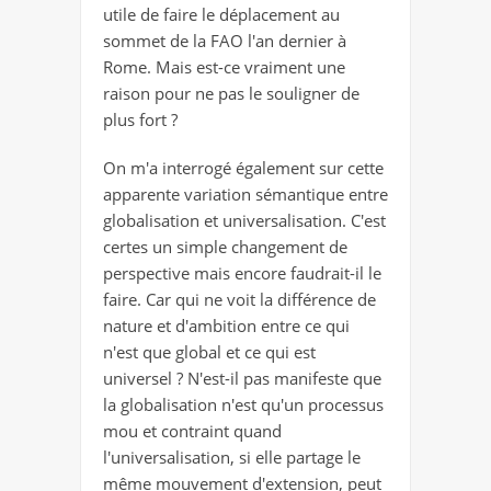
utile de faire le déplacement au
sommet de la FAO l'an dernier à
Rome. Mais est-ce vraiment une
raison pour ne pas le souligner de
plus fort ?
On m'a interrogé également sur cette
apparente variation sémantique entre
globalisation et universalisation. C'est
certes un simple changement de
perspective mais encore faudrait-il le
faire. Car qui ne voit la différence de
nature et d'ambition entre ce qui
n'est que global et ce qui est
universel ? N'est-il pas manifeste que
la globalisation n'est qu'un processus
mou et contraint quand
l'universalisation, si elle partage le
même mouvement d'extension, peut