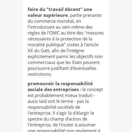
faire du
"travail décent"
une
valeur supérieure
, partie prenante
du commerce mondial, en
l'introduisant au sein même des
règles de l'OMC au titre des "mesures
nécessaires à la protection de la
moralité publique" visées à l'article
XX du Gatt, afin de l'intégrer
explicitement parmi les objectifs non
commerciaux que les Etats peuvent
poursuivre justifiant d'éventuelles
restrictions;
promouvoir la responsabilité
sociale des entreprises
: le concept
est probablement mieux traduit -
aussi laid soit le terme - pas la
responsabilité
sociétale
de
l'entreprise. Il s'agir là d'élargir le
spectre du champ d'action de
l'entreprise, de l'inciter à assumer
une responsabilité non seulement à