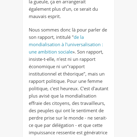
la gueule, ça en arrangerait
également plus d'un, ce serait du
mauvais esprit.
Nous sommes donc là pour parler de
son rapport, intitulé "
de la
mondialisation à l'universalisation :
une ambition sociale
». Son rapport,
insiste-t-elle, n'est ni un rapport
économique ni un"rapport
institutionnel et théorique", mais un
rapport politique. Pour une femme
politique, c'est heureux. C'est d'autant
plus avisé que la mondialisation
effraie des citoyens, des travailleurs,
des peuples qui ont le sentiment de
perdre prise sur le monde - ne serait-
ce que par délégation - et que cette
impuissance ressentie est génératrice