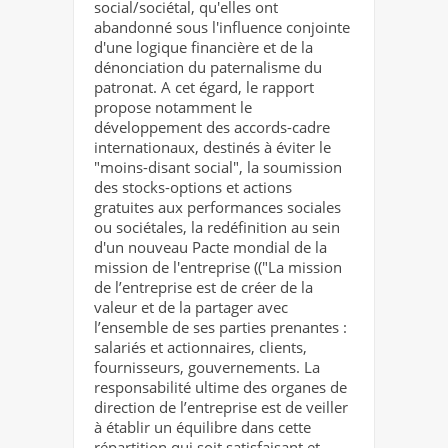
social/sociétal, qu'elles ont
abandonné sous l'influence conjointe
d'une logique financière et de la
dénonciation du paternalisme du
patronat. A cet égard, le rapport
propose notamment le
développement des accords-cadre
internationaux, destinés à éviter le
"moins-disant social", la soumission
des stocks-options et actions
gratuites aux performances sociales
ou sociétales, la redéfinition au sein
d'un nouveau Pacte mondial de la
mission de l'entreprise (("La mission
de l’entreprise est de créer de la
valeur et de la partager avec
l’ensemble de ses parties prenantes :
salariés et actionnaires, clients,
fournisseurs, gouvernements. La
responsabilité ultime des organes de
direction de l’entreprise est de veiller
à établir un équilibre dans cette
répartition qui soit satisfaisant et