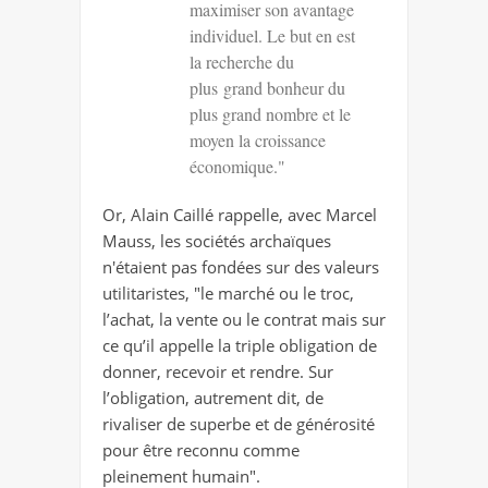
maximiser son avantage
individuel. Le but en est
la recherche du
plus grand bonheur du
plus grand nombre et le
moyen la croissance
économique."
Or, Alain Caillé rappelle, avec Marcel
Mauss, les sociétés archaïques
n'étaient pas fondées sur des valeurs
utilitaristes, "le marché ou le troc,
l’achat, la vente ou le contrat mais sur
ce qu’il appelle la triple obligation de
donner, recevoir et rendre. Sur
l’obligation, autrement dit, de
rivaliser de superbe et de générosité
pour être reconnu comme
pleinement humain".