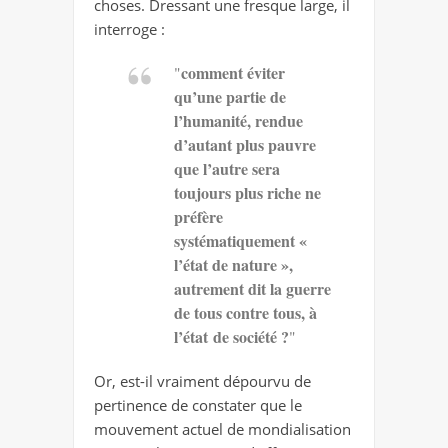
choses. Dressant une fresque large, il
interroge :
comment éviter
"
qu’une partie de
l’humanité, rendue
d’autant plus pauvre
que l’autre sera
toujours plus riche ne
préfère
systématiquement «
l’état de nature »,
autrement dit la guerre
de tous contre tous, à
l’état de société ?
"
Or, est-il vraiment dépourvu de
pertinence de constater que le
mouvement actuel de mondialisation