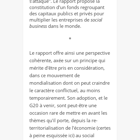
s’attaque". Le rapport propose la
constitution d'un fonds regroupant
des capitaux publics et privés pour
multiplier les entreprises de
social
business
dans le monde.
*
Le rapport offre ainsi une perspective
cohérente, axée sur un principe qui
mérite d'être pris en considération,
dans ce mouvement de
mondialisation dont on peut craindre
le caractère conflictuel, au moins
temporairement. Son adoption, et le
G20 à venir, sont peut-être une
occasion rare de mettre en avant les
thèmes qu'il porte, depuis la re-
territorialisation de l'économie (certes
à peine esquissée ici) au social