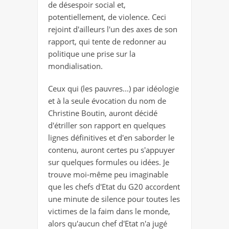
de désespoir social et,
potentiellement, de violence. Ceci
rejoint d'ailleurs l'un des axes de son
rapport, qui tente de redonner au
politique une prise sur la
mondialisation.
Ceux qui (les pauvres...) par idéologie
et à la seule évocation du nom de
Christine Boutin, auront décidé
d'étriller son rapport en quelques
lignes définitives et d'en saborder le
contenu, auront certes pu s'appuyer
sur quelques formules ou idées. Je
trouve moi-même peu imaginable
que les chefs d'Etat du G20 accordent
une minute de silence pour toutes les
victimes de la faim dans le monde,
alors qu'aucun chef d'Etat n'a jugé