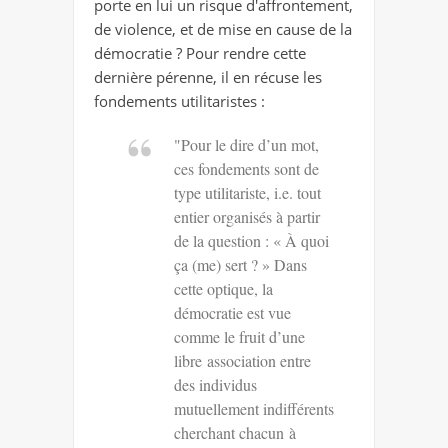
porte en lui un risque d'affrontement,
de violence, et de mise en cause de la
démocratie ? Pour rendre cette
dernière pérenne, il en récuse les
fondements utilitaristes :
"Pour le dire d’un mot,
ces fondements sont de
type utilitariste, i.e. tout
entier organisés à partir
de la question : « À quoi
ça (me) sert ? » Dans
cette optique, la
démocratie est vue
comme le fruit d’une
libre association entre
des individus
mutuellement indifférents
cherchant chacun à