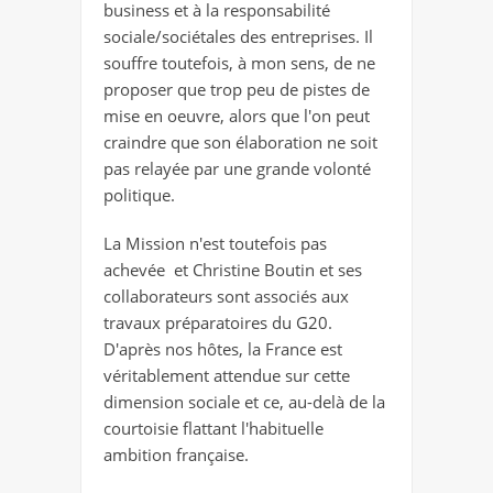
business et à la responsabilité
sociale/sociétales des entreprises. Il
souffre toutefois, à mon sens, de ne
proposer que trop peu de pistes de
mise en oeuvre, alors que l'on peut
craindre que son élaboration ne soit
pas relayée par une grande volonté
politique.
La Mission n'est toutefois pas
achevée et Christine Boutin et ses
collaborateurs sont associés aux
travaux préparatoires du G20.
D'après nos hôtes, la France est
véritablement attendue sur cette
dimension sociale et ce, au-delà de la
courtoisie flattant l'habituelle
ambition française.