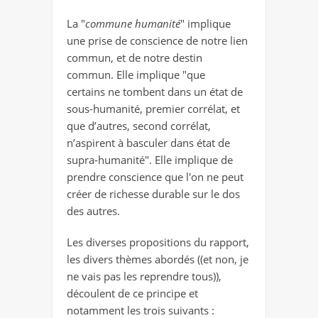
La "
commune humanité
" implique
une prise de conscience de notre lien
commun, et de notre destin
commun. Elle implique "que
certains ne tombent dans un état de
sous-humanité, premier corrélat, et
que d’autres, second corrélat,
n’aspirent à basculer dans état de
supra-humanité". Elle implique de
prendre conscience que l'on ne peut
créer de richesse durable sur le dos
des autres.
Les diverses propositions du rapport,
les divers thèmes abordés ((et non, je
ne vais pas les reprendre tous)),
découlent de ce principe et
notamment les trois suivants :