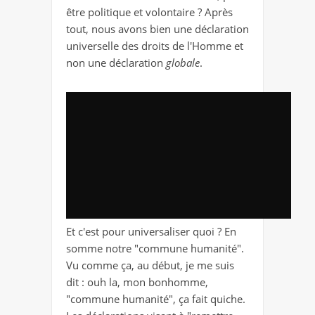
être politique et volontaire ? Après
tout, nous avons bien une déclaration
universelle des droits de l'Homme et
non une déclaration
globale
.
Et c'est pour universaliser quoi ? En
somme notre "commune humanité".
Vu comme ça, au début, je me suis
dit : ouh la, mon bonhomme,
"commune humanité", ça fait quiche.