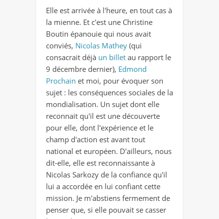
Elle est arrivée à l'heure, en tout cas à
la mienne. Et c'est une Christine
Boutin épanouie qui nous avait
conviés,
Nicolas Mathey
(qui
consacrait déjà
un billet
au rapport le
9 décembre dernier),
Edmond
Prochain
et moi, pour évoquer son
sujet : les conséquences sociales de la
mondialisation. Un sujet dont elle
reconnait qu'il est une découverte
pour elle, dont l'expérience et le
champ d'action est avant tout
national et européen. D'ailleurs, nous
dit-elle, elle est reconnaissante à
Nicolas Sarkozy de la confiance qu'il
lui a accordée en lui confiant cette
mission. Je m'abstiens fermement de
penser que, si elle pouvait se casser