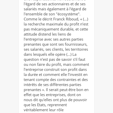
l'égard de ses actionnaires et de ses
salariés mais également à l'égard de
l'ensemble de son "écosystème".
Comme le décrit Franck Riboud, « (...)
la recherche maximale du profit n’est
pas mécaniquement durable, et cette
attitude distend les liens de
l’entreprise avec ses autres parties
prenantes que sont ses fournisseurs,
ses salariés, ses clients, les territoires
dans lesquels elle opère (...) La
question n’est pas de savoir s’il faut
ou non faire du profit, mais comment
l’entreprise construit son profit dans
la durée et comment elle l’investit en
tenant compte des contraintes et des
intérêts de ses différentes parties
prenantes ». Il serait peut-être bon en
effet que les entreprises, dont on
nous dit qu'elles ont plus de pouvoir
que les Etats, reprennent
véritablement leur rôle