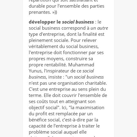
durable pour l’ensemble des parties
prenantes. »))
développer le
social business
: le
social business correspond à
un autre
type d'entreprise, dont la finalité est
pleinement sociale. Pour relever
véritablement du social business,
l'entreprise doit fonctionner par ses
propres moyens, construire sa
propre rentabilité. Muhammad
Yunus, l'inspirateur de ce
social
business
, insiste : "un
social business
n'est pas une organisation charitable.
C'est une entreprise au sens plein du
terme. Elle doit couvrir l'ensemble de
ses coûts tout en atteignant son
objectif social". Ici, "la maximisation
du profit est remplacée par un
bénéfice social, c’est-à-dire par la
capacité de l’entreprise à traiter le
problème social auquel elle