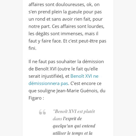
affaires sont douloureuses, ok, on
s'en prend plein la gueule pour pas
un rond et sans avoir rien fait, pour
notre part. Ces affaires sont lourdes,
les dégâts sont immenses, mais il
faut y faire face. Et c'est peut-être pas
fini.
Il ne faut pas souhaiter la démission
de Benoît XVI (outre le fait qu'elle
serait injustifiée), et
Benoît XVI ne
démissionnera pas
. C'est encore ce
que souligne Jean-Marie Guénois, du
Figaro :
"Benoît XVI est plutôt
dans
l'esprit de
quelqu'un qui entend
utiliser le temps et la