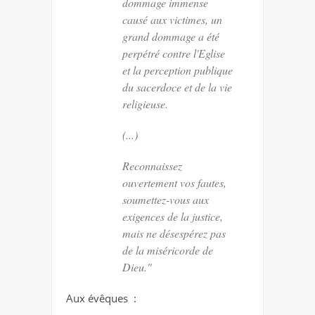
dommage immense
causé aux victimes, un
grand dommage a été
perpétré contre l'Eglise
et la perception publique
du sacerdoce et de la vie
religieuse.
(...)
Reconnaissez
ouvertement vos fautes,
soumettez-vous aux
exigences de la justice,
mais ne désespérez pas
de la miséricorde de
Dieu."
Aux évêques :