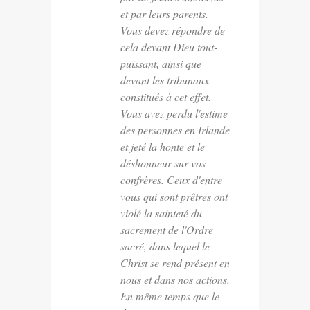
et par leurs parents.
Vous devez répondre de
cela devant Dieu tout-
puissant, ainsi que
devant les tribunaux
constitués à cet effet.
Vous avez perdu l'estime
des personnes en Irlande
et jeté la honte et le
déshonneur sur vos
confrères. Ceux d'entre
vous qui sont prêtres ont
violé la sainteté du
sacrement de l'Ordre
sacré, dans lequel le
Christ se rend présent en
nous et dans nos actions.
En même temps que le