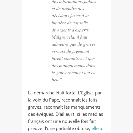
des informations fiables
et de prendre des
décisions justes à la
lumière de conseils
divergents d'experts.
Malgré cela, il faut
admettre que de graves
erreurs de jugement
furent commises et que
des manquements dans
le gouvernement ont eu
lieu."
La démarche était forte. L'Eglise, par
la voix du Pape, reconnaît les faits
graves, reconnaît les manquements
des évêques. D'ailleurs, si les medias
français ont une nouvelle fois fait
preuve d'une partialité obtuse,
elle a