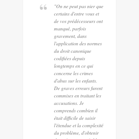
"On ne peut pas nier que
certains d'entre vous et
de vos prédécesseurs ont
manqué, parfois
gravement, dans
l'application des normes
du droit canonique
codifiées depuis
longtemps en ce qui
concerne les crimes
d'abus sur les enfants.
De graves erreurs furent
commises en traitant les
accusations. Je
comprends combien il
était difficile de saisir
l'étendue et la complexité
du problème, d'obtenir