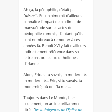
Ah ça, la pédophilie, c'était pas
"
désuet
". Et l'on aimerait d'ailleurs
connaître l'impact de ce climat de
mansuétude sur les actes de
pédophilie commis, d'autant qu'ils
sont nombreux à remonter à ces
années-là. Benoît XVI y fait d'ailleurs
indirectement référence dans sa
lettre pastorale aux catholiques
d'Irlande.
Alors, Eric, si tu savais, ta modernité,
ta modernité... Eric, si tu savais, ta
modernité, où on s'la met...
Toujours dans Le Monde, hier
seulement, un article brillamment
titré : "
les indulgences de l'Eglise de