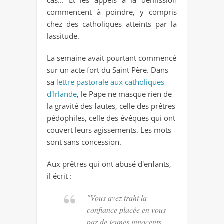
commencent à poindre, y compris
chez des catholiques atteints par la
lassitude.
La semaine avait pourtant commencé
sur un acte fort du Saint Père. Dans
sa
lettre pastorale aux catholiques
d'Irlande
, le Pape ne masque rien de
la gravité des fautes, celle des prêtres
pédophiles, celle des évêques qui ont
couvert leurs agissements. Les mots
sont sans concession.
Aux prêtres qui ont abusé d'enfants,
il écrit :
"Vous avez trahi la
confiance placée en vous
par de jeunes innocents