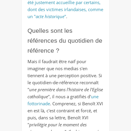
été justement accueillie par certains,
dont des victimes irlandaises, comme
un "
acte historique
"
.
Quelles sont les
références du quotidien de
référence ?
Mais il faudrait être naïf pour
imaginer que nos medias s'en
tiennent à une perception positive. Si
le quotidien-de-référence reconnaît
"
une première dans l'histoire de l'Eglise
catholique
", il nous a gratifiés d'
une
fottorinade
. Comprenez, si Benoît XVI
en est là, c'est contraint et forcé, et
puis, dans sa lettre, Benoît XVI
"
privilégie pour le moment des