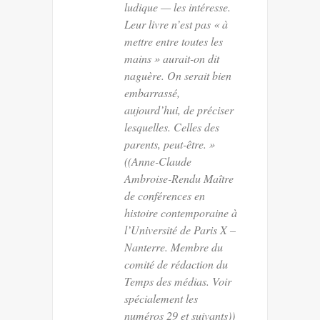
ludique — les intéresse.
Leur livre n’est pas « à
mettre entre toutes les
mains » aurait-on dit
naguère. On serait bien
embarrassé,
aujourd’hui, de préciser
lesquelles. Celles des
parents, peut-être. »
((Anne-Claude
Ambroise-Rendu Maître
de conférences en
histoire contemporaine à
l’Université de Paris X –
Nanterre. Membre du
comité de rédaction du
Temps des médias
. Voir
spécialement les
numéros 29 et suivants))