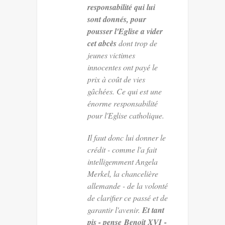
responsabilité qui lui
sont donnés, pour
pousser l'Eglise a vider
cet abcès
dont trop de
jeunes victimes
innocentes ont payé le
prix à coût de vies
gâchées. Ce qui est une
énorme responsabilité
pour l'Eglise catholique.
Il faut donc lui donner le
crédit - comme l'a fait
intelligemment Angela
Merkel, la chancelière
allemande - de la volonté
de clarifier ce passé et de
garantir l'avenir.
Et tant
pis - pense Benoît XVI -