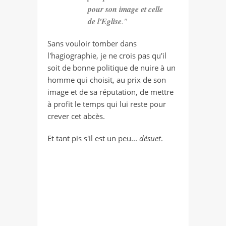
pour son image et celle
de l'Eglise
."
Sans vouloir tomber dans
l'hagiographie, je ne crois pas qu'il
soit de bonne politique de nuire à un
homme qui choisit, au prix de son
image et de sa réputation, de mettre
à profit le temps qui lui reste pour
crever cet abcès.
Et tant pis s'il est un peu...
désuet
.