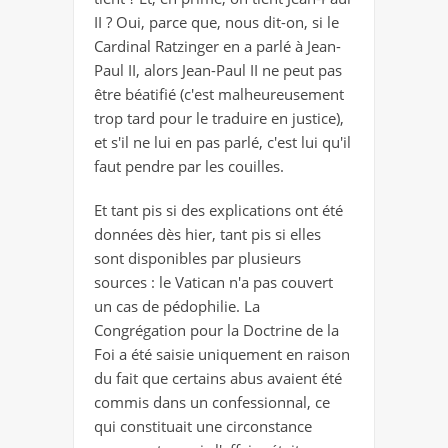
II ? Oui, parce que, nous dit-on, si le
Cardinal Ratzinger en a parlé à Jean-
Paul II, alors Jean-Paul II ne peut pas
être béatifié (c'est malheureusement
trop tard pour le traduire en justice),
et s'il ne lui en pas parlé, c'est lui qu'il
faut pendre par les couilles.
Et tant pis si des explications ont été
données dès hier, tant pis si elles
sont disponibles par plusieurs
sources : le Vatican n'a pas couvert
un cas de pédophilie. La
Congrégation pour la Doctrine de la
Foi a été saisie uniquement en raison
du fait que certains abus avaient été
commis dans un confessionnal, ce
qui constituait une circonstance