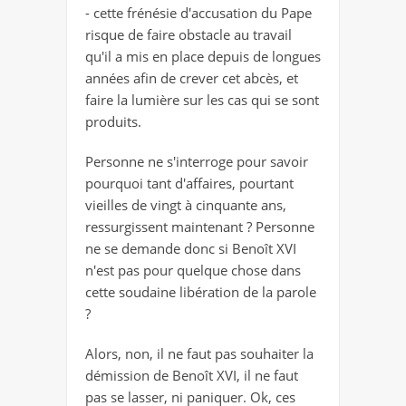
- cette frénésie d'accusation du Pape
risque de faire obstacle au travail
qu'il a mis en place depuis de longues
années afin de crever cet abcès, et
faire la lumière sur les cas qui se sont
produits.
Personne ne s'interroge pour savoir
pourquoi tant d'affaires, pourtant
vieilles de vingt à cinquante ans,
ressurgissent maintenant ? Personne
ne se demande donc si Benoît XVI
n'est pas pour quelque chose dans
cette soudaine libération de la parole
?
Alors, non, il ne faut pas souhaiter la
démission de Benoît XVI, il ne faut
pas se lasser, ni paniquer. Ok, ces