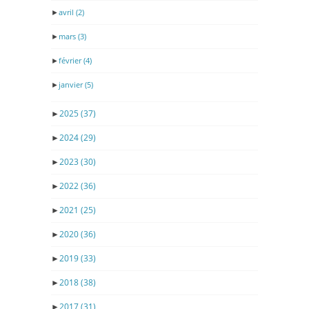
►
avril
(2)
►
mars
(3)
►
février
(4)
►
janvier
(5)
►
2025
(37)
►
2024
(29)
►
2023
(30)
►
2022
(36)
►
2021
(25)
►
2020
(36)
►
2019
(33)
►
2018
(38)
►
2017
(31)