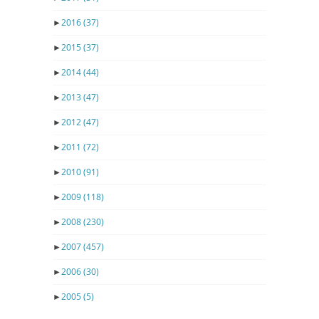
►
2016
(37)
►
2015
(37)
►
2014
(44)
►
2013
(47)
►
2012
(47)
►
2011
(72)
►
2010
(91)
►
2009
(118)
►
2008
(230)
►
2007
(457)
►
2006
(30)
►
2005
(5)