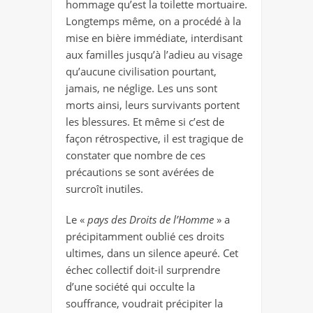
hommage qu’est la toilette mortuaire.
Longtemps même, on a procédé à la
mise en bière immédiate, interdisant
aux familles jusqu’à l’adieu au visage
qu’aucune civilisation pourtant,
jamais, ne néglige. Les uns sont
morts ainsi, leurs survivants portent
les blessures. Et même si c’est de
façon rétrospective, il est tragique de
constater que nombre de ces
précautions se sont avérées de
surcroît inutiles.
Le «
pays des Droits de l’Homme
» a
précipitamment oublié ces droits
ultimes, dans un silence apeuré. Cet
échec collectif doit-il surprendre
d’une société qui occulte la
souffrance, voudrait précipiter la