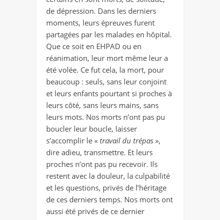
de dépression. Dans les derniers
moments, leurs épreuves furent
partagées par les malades en hôpital.
Que ce soit en EHPAD ou en
réanimation, leur mort même leur a
été volée. Ce fut cela, la mort, pour
beaucoup : seuls, sans leur conjoint
et leurs enfants pourtant si proches à
leurs côté, sans leurs mains, sans
leurs mots. Nos morts n’ont pas pu
boucler leur boucle, laisser
s’accomplir le «
travail du trépas
»,
dire adieu, transmettre. Et leurs
proches n’ont pas pu recevoir. Ils
restent avec la douleur, la culpabilité
et les questions, privés de l’héritage
de ces derniers temps. Nos morts ont
aussi été privés de ce dernier