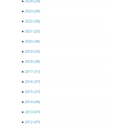
►
2024
(29)
►
2023
(30)
►
2022
(36)
►
2021
(25)
►
2020
(36)
►
2019
(33)
►
2018
(38)
►
2017
(31)
►
2016
(37)
►
2015
(37)
►
2014
(44)
►
2013
(47)
►
2012
(47)