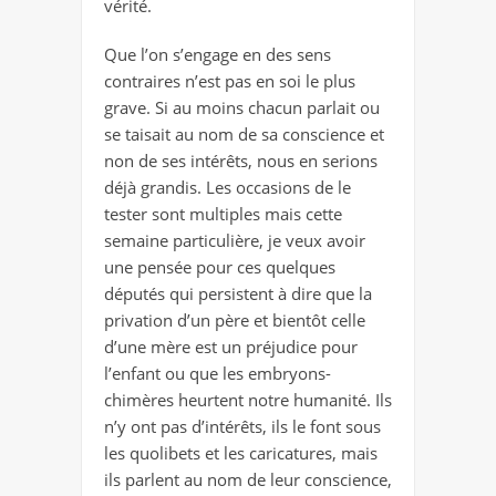
vérité.
Que l’on s’engage en des sens
contraires n’est pas en soi le plus
grave. Si au moins chacun parlait ou
se taisait au nom de sa conscience et
non de ses intérêts, nous en serions
déjà grandis. Les occasions de le
tester sont multiples mais cette
semaine particulière, je veux avoir
une pensée pour ces quelques
députés qui persistent à dire que la
privation d’un père et bientôt celle
d’une mère est un préjudice pour
l’enfant ou que les embryons-
chimères heurtent notre humanité. Ils
n’y ont pas d’intérêts, ils le font sous
les quolibets et les caricatures, mais
ils parlent au nom de leur conscience,