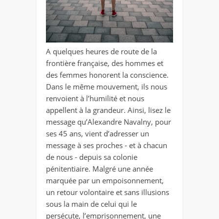
A quelques heures de route de la
frontière française, des hommes et
des femmes honorent la conscience.
Dans le même mouvement, ils nous
renvoient à l’humilité et nous
appellent à la grandeur. Ainsi, lisez le
message qu’Alexandre Navalny, pour
ses 45 ans, vient d’adresser un
message à ses proches - et à chacun
de nous - depuis sa colonie
pénitentiaire. Malgré une année
marquée par un empoisonnement,
un retour volontaire et sans illusions
sous la main de celui qui le
persécute, l’emprisonnement, une