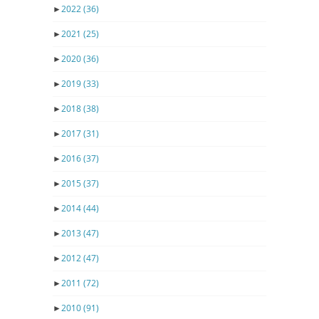
►
2022
(36)
►
2021
(25)
►
2020
(36)
►
2019
(33)
►
2018
(38)
►
2017
(31)
►
2016
(37)
►
2015
(37)
►
2014
(44)
►
2013
(47)
►
2012
(47)
►
2011
(72)
►
2010
(91)