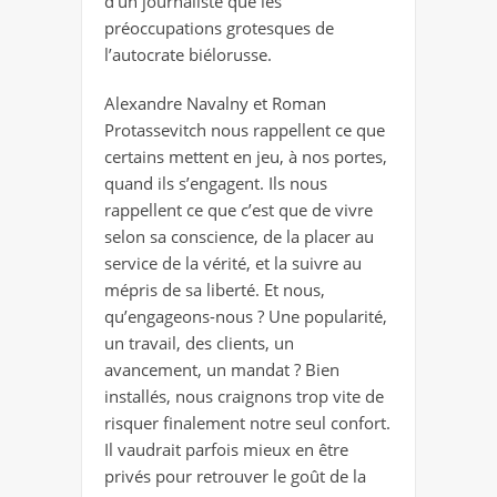
d’un journaliste que les
préoccupations grotesques de
l’autocrate biélorusse.
Alexandre Navalny et Roman
Protassevitch nous rappellent ce que
certains mettent en jeu, à nos portes,
quand ils s’engagent. Ils nous
rappellent ce que c’est que de vivre
selon sa conscience, de la placer au
service de la vérité, et la suivre au
mépris de sa liberté. Et nous,
qu’engageons-nous ? Une popularité,
un travail, des clients, un
avancement, un mandat ? Bien
installés, nous craignons trop vite de
risquer finalement notre seul confort.
Il vaudrait parfois mieux en être
privés pour retrouver le goût de la