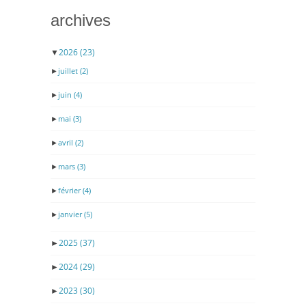
archives
▼
2026
(23)
►
juillet
(2)
►
juin
(4)
►
mai
(3)
►
avril
(2)
►
mars
(3)
►
février
(4)
►
janvier
(5)
►
2025
(37)
►
2024
(29)
►
2023
(30)