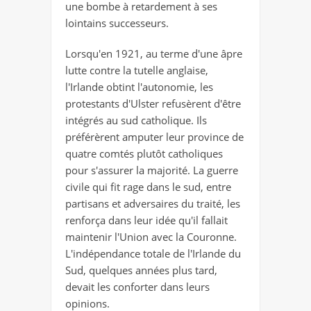
une bombe à retardement à ses
lointains successeurs.
Lorsqu'en 1921, au terme d'une âpre
lutte contre la tutelle anglaise,
l'Irlande obtint l'autonomie, les
protestants d'Ulster refusèrent d'être
intégrés au sud catholique. Ils
préférèrent amputer leur province de
quatre comtés plutôt catholiques
pour s'assurer la majorité. La guerre
civile qui fit rage dans le sud, entre
partisans et adversaires du traité, les
renforça dans leur idée qu'il fallait
maintenir l'Union avec la Couronne.
L'indépendance totale de l'Irlande du
Sud, quelques années plus tard,
devait les conforter dans leurs
opinions.