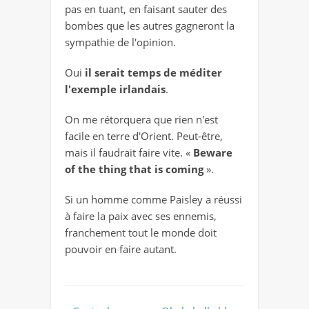
pas en tuant, en faisant sauter des
bombes que les autres gagneront la
sympathie de l'opinion.
Oui
il serait temps de méditer
l'exemple irlandais
.
On me rétorquera que rien n'est
facile en terre d'Orient. Peut-être,
mais il faudrait faire vite. «
Beware
of the thing that is coming
».
Si un homme comme Paisley a réussi
à faire la paix avec ses ennemis,
franchement tout le monde doit
pouvoir en faire autant.