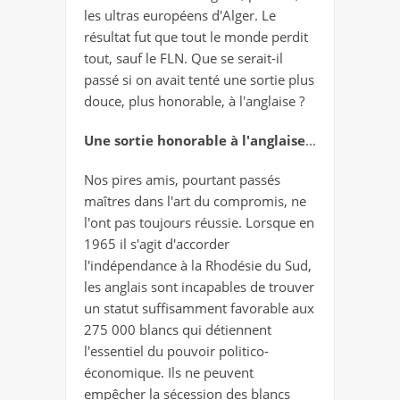
les ultras européens d'Alger. Le
résultat fut que tout le monde perdit
tout, sauf le FLN. Que se serait-il
passé si on avait tenté une sortie plus
douce, plus honorable, à l'anglaise ?
Une sortie honorable à l'anglaise
...
Nos pires amis, pourtant passés
maîtres dans l'art du compromis, ne
l'ont pas toujours réussie. Lorsque en
1965 il s'agit d'accorder
l'indépendance à la Rhodésie du Sud,
les anglais sont incapables de trouver
un statut suffisamment favorable aux
275 000 blancs qui détiennent
l'essentiel du pouvoir politico-
économique. Ils ne peuvent
empêcher la sécession des blancs