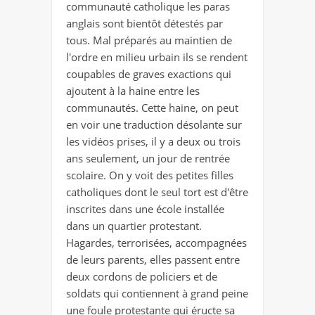
communauté catholique les paras
anglais sont bientôt détestés par
tous. Mal préparés au maintien de
l'ordre en milieu urbain ils se rendent
coupables de graves exactions qui
ajoutent à la haine entre les
communautés. Cette haine, on peut
en voir une traduction désolante sur
les vidéos prises, il y a deux ou trois
ans seulement, un jour de rentrée
scolaire. On y voit des petites filles
catholiques dont le seul tort est d'être
inscrites dans une école installée
dans un quartier protestant.
Hagardes, terrorisées, accompagnées
de leurs parents, elles passent entre
deux cordons de policiers et de
soldats qui contiennent à grand peine
une foule protestante qui éructe sa