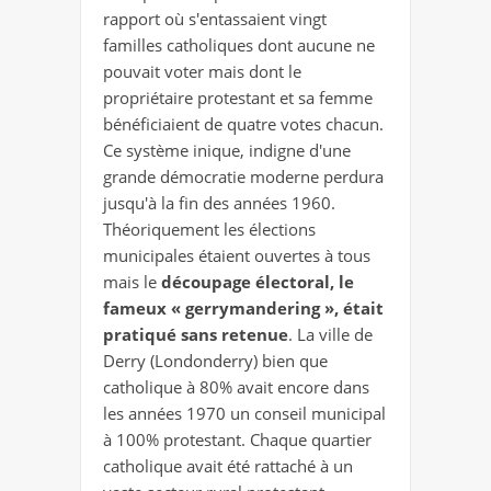
rapport où s'entassaient vingt
familles catholiques dont aucune ne
pouvait voter mais dont le
propriétaire protestant et sa femme
bénéficiaient de quatre votes chacun.
Ce système inique, indigne d'une
grande démocratie moderne perdura
jusqu'à la fin des années 1960.
Théoriquement les élections
municipales étaient ouvertes à tous
mais le
découpage électoral, le
fameux « gerrymandering », était
pratiqué sans retenue
. La ville de
Derry (Londonderry) bien que
catholique à 80% avait encore dans
les années 1970 un conseil municipal
à 100% protestant. Chaque quartier
catholique avait été rattaché à un