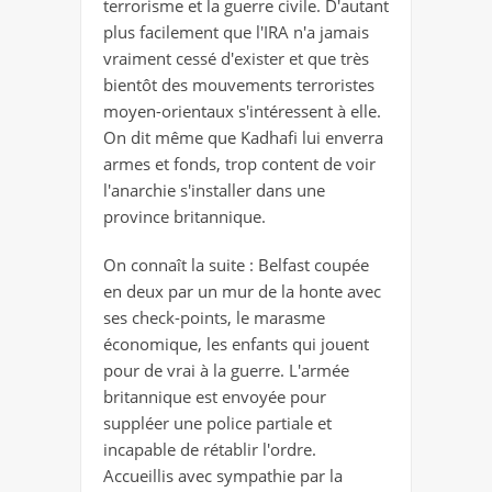
terrorisme et la guerre civile. D'autant
plus facilement que l'IRA n'a jamais
vraiment cessé d'exister et que très
bientôt des mouvements terroristes
moyen-orientaux s'intéressent à elle.
On dit même que Kadhafi lui enverra
armes et fonds, trop content de voir
l'anarchie s'installer dans une
province britannique.
On connaît la suite : Belfast coupée
en deux par un mur de la honte avec
ses check-points, le marasme
économique, les enfants qui jouent
pour de vrai à la guerre. L'armée
britannique est envoyée pour
suppléer une police partiale et
incapable de rétablir l'ordre.
Accueillis avec sympathie par la