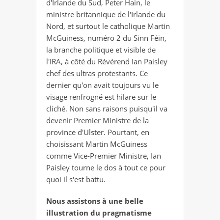
d'Irlande du Sud, Peter Hain, le
ministre britannique de l'Irlande du
Nord, et surtout le catholique Martin
McGuiness, numéro 2 du Sinn Féin,
la branche politique et visible de
l'IRA, à côté du Révérend Ian Paisley
chef des ultras protestants. Ce
dernier qu'on avait toujours vu le
visage renfrogné est hilare sur le
cliché. Non sans raisons puisqu'il va
devenir Premier Ministre de la
province d'Ulster. Pourtant, en
choisissant Martin McGuiness
comme Vice-Premier Ministre, Ian
Paisley tourne le dos à tout ce pour
quoi il s'est battu.
Nous assistons à une belle
illustration du pragmatisme