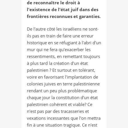
de reconnaître le droit à
l'existence de l'état juif dans des
frontières reconnues et garanties.
De l'autre côté les israéliens ne sont-
ils pas en train de faire une erreur
historique en se réfugiant à l'abri d'un
mur qui ne fera qu'exacerber les
ressentiments, en remettant toujours
à plus tard la création d'un état
palestinien ? Et surtout en tolérant,
voire en favorisant l'implantation de
colonies juives en terre palestinienne
rendant un peu plus problématique
chaque jour la constitution d'un état
palestinien cohérent et viable? Ce
n'est pas par des tracasseries et
vexations incessantes que l'on mettra
fin à une situation tragique. Ce n'est