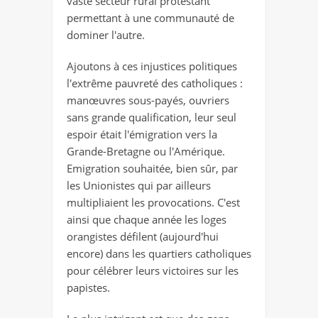
vaste secteur rural protestant
permettant à une communauté de
dominer l'autre.
Ajoutons à ces injustices politiques
l'extrême pauvreté des catholiques :
manœuvres sous-payés, ouvriers
sans grande qualification, leur seul
espoir était l'émigration vers la
Grande-Bretagne ou l'Amérique.
Emigration souhaitée, bien sûr, par
les Unionistes qui par ailleurs
multipliaient les provocations. C'est
ainsi que chaque année les loges
orangistes défilent (aujourd'hui
encore) dans les quartiers catholiques
pour célébrer leurs victoires sur les
papistes.