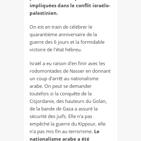
impliquées dans le conflit israélo-
palestinien.
On est en train de célébrer le
quarantième anniversaire de la
guerre des 6 jours et la formidable
victoire de l'état hébreu.
Israël a eu raison d'en finir avec les
rodomontades de Nasser en donnant
un coup d'arrêt au nationalisme
arabe. On peut se demander
toutefois si la conquête de la
Cisjordanie, des hauteurs du Golan,
de la bande de Gaza a assuré la
sécurité des juifs. Elle n'a pas
empêché la guerre du Kippour, elle
n'a pas mis fin au terrorisme.
Le
nationalisme arabe a été