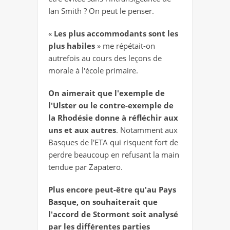
Ian Smith ? On peut le penser.
«
Les plus accommodants sont les
plus habiles
» me répétait-on
autrefois au cours des leçons de
morale à l'école primaire.
On aimerait que l'exemple de
l'Ulster ou le contre-exemple de
la Rhodésie donne à réfléchir aux
uns et aux autres
. Notamment aux
Basques de l'ETA qui risquent fort de
perdre beaucoup en refusant la main
tendue par Zapatero.
Plus encore peut-être qu'au Pays
Basque, on souhaiterait que
l'accord de Stormont soit analysé
par les différentes parties