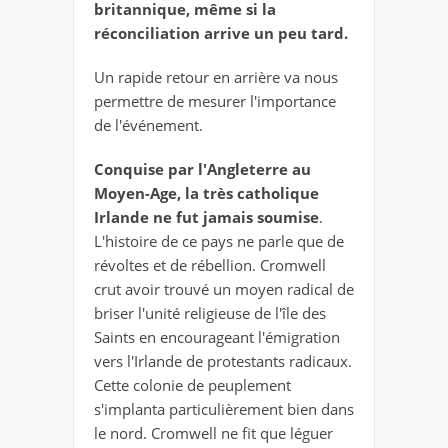
britannique, même si la
réconciliation arrive un peu tard.
Un rapide retour en arrière va nous
permettre de mesurer l'importance
de l'événement.
Conquise par l'Angleterre au
Moyen-Age, la très catholique
Irlande ne fut jamais soumise
.
L'histoire de ce pays ne parle que de
révoltes et de rébellion. Cromwell
crut avoir trouvé un moyen radical de
briser l'unité religieuse de l'île des
Saints en encourageant l'émigration
vers l'Irlande de protestants radicaux.
Cette colonie de peuplement
s'implanta particulièrement bien dans
le nord. Cromwell ne fit que léguer