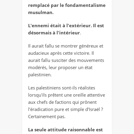
remplacé par le fondamentalisme
musulman.
L'ennemi était à l'extérieur. Il est
désormais à l'intérieur
.
Il aurait fallu se montrer généreux et
audacieux après cette victoire. Il
aurait fallu susciter des mouvements
modérés, leur proposer un état
palestinien.
Les palestiniens sont-ils réalistes
lorsqu'ils prêtent une oreille attentive
aux chefs de factions qui prônent
l'éradication pure et simple d'Israël ?
Certainement pas.
La seule attitude raisonnable est