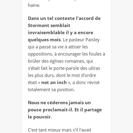
haine.
Dans un tel contexte l'accord de
Stormont semblait
invraisemblable il y a encore
quelques
mois
. Le pasteur Paisley
qui a passé sa vie à attiser les
oppositions, à encourager les foules à
brûler des églises romaines, qui
s'était fait le porte-parole des ultras
les plus durs, dont le mot d'ordre
était «
not an inch
», a donc révisé
totalement sa position.
Nous ne céderons jamais un
pouce proclamait-il. Et il partage
le pouvoir
.
C'est tant mieux mais s'il l'avait