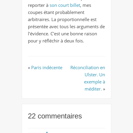
reporter à
son court billet
, mes
coupes étant probablement
arbitraires. La proportionnelle est
présentée avec tous les arguments de
l'évidence. C'est une bonne raison
pour y réfléchir à deux fois.
«
Paris indécente
Réconciliation en
Ulster. Un
exemple à
méditer.
»
22 commentaires