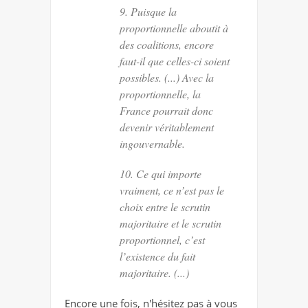
9. Puisque la
proportionnelle aboutit à
des coalitions, encore
faut-il que celles-ci soient
possibles. (...) Avec la
proportionnelle, la
France pourrait donc
devenir véritablement
ingouvernable.
10. Ce qui importe
vraiment, ce n’est pas le
choix entre le scrutin
majoritaire et le scrutin
proportionnel, c’est
l’existence du fait
majoritaire. (...)
Encore une fois, n'hésitez pas à vous