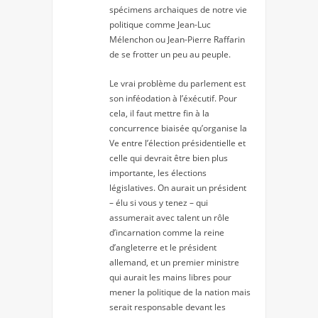
spécimens archaiques de notre vie
politique comme Jean-Luc
Mélenchon ou Jean-Pierre Raffarin
de se frotter un peu au peuple.
Le vrai problème du parlement est
son inféodation à l’éxécutif. Pour
cela, il faut mettre fin à la
concurrence biaisée qu’organise la
Ve entre l’élection présidentielle et
celle qui devrait être bien plus
importante, les élections
législatives. On aurait un président
– élu si vous y tenez – qui
assumerait avec talent un rôle
d’incarnation comme la reine
d’angleterre et le président
allemand, et un premier ministre
qui aurait les mains libres pour
mener la politique de la nation mais
serait responsable devant les