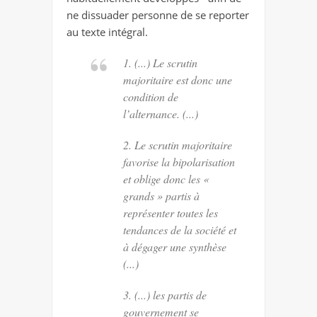
ne dissuader personne de se reporter
au texte intégral.
1. (...) Le scrutin
majoritaire est donc une
condition de
l’alternance. (...)
2. Le scrutin majoritaire
favorise la bipolarisation
et oblige donc les «
grands » partis à
représenter toutes les
tendances de la société et
à dégager une synthèse
(...)
3. (...) les partis de
gouvernement se