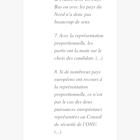
Bas ou avec les pays du
Nord n’a donc pas
beaucoup de sens.
7. Avec la représentation
proportionnelle, les
partis ont la main sur le
choix des candidats. (...)
8. Si de nombreux pays
européens ont recours à
la représentation
proportionnelle, ce n’est
pas le cas des deux
puissances européennes
représentées au Conseil
de sécurité de l’ONU.
(...)