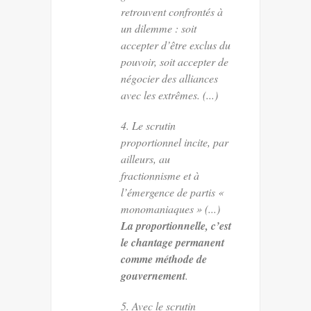
retrouvent confrontés à
un dilemme : soit
accepter d’être exclus du
pouvoir, soit accepter de
négocier des alliances
avec les extrêmes. (...)
4. Le scrutin
proportionnel incite, par
ailleurs, au
fractionnisme et à
l’émergence de partis «
monomaniaques » (...)
La proportionnelle, c’est
le chantage permanent
comme méthode de
gouvernement
.
5. Avec le scrutin