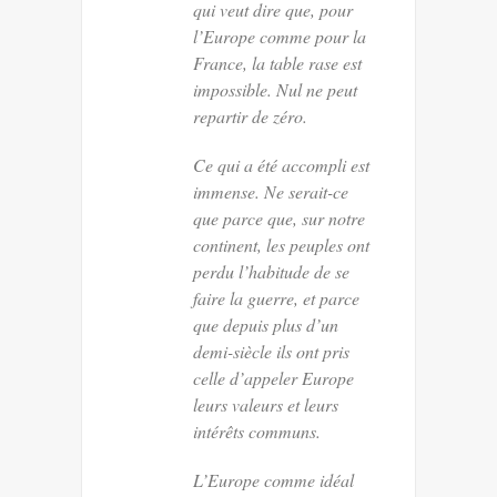
qui veut dire que, pour
l’Europe comme pour la
France, la table rase est
impossible. Nul ne peut
repartir de zéro.
Ce qui a été accompli est
immense. Ne serait-ce
que parce que, sur notre
continent, les peuples ont
perdu l’habitude de se
faire la guerre, et parce
que depuis plus d’un
demi-siècle ils ont pris
celle d’appeler Europe
leurs valeurs et leurs
intérêts communs.
L’Europe comme idéal