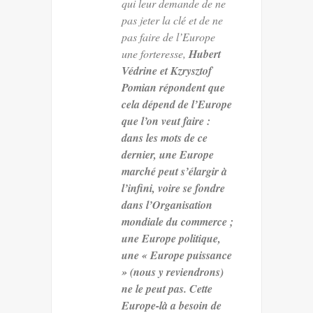
qui leur demande de ne
pas jeter la clé et de ne
pas faire de l’Europe
une forteresse,
Hubert
Védrine et Kzrysztof
Pomian répondent que
cela dépend de l’Europe
que l’on veut faire :
dans les mots de ce
dernier, une Europe
marché peut s’élargir à
l’infini, voire se fondre
dans l’Organisation
mondiale du commerce ;
une Europe politique,
une « Europe puissance
» (nous y reviendrons)
ne le peut pas. Cette
Europe-là a besoin de