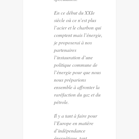
En ce début du XXIe
siècle où ce n’est plus
l’acier et le charbon qui
comptent mais l’énergie,
je proposerai à nos
partenaires
l’instauration d’une
politique commune de
l’énergie pour que nous
nous préparions
ensemble à affronter la
raréfaction du gaz et du
pétrole.
Il y a tant à faire pour
l’Europe en matière
d’indépendance
énergétique, tant