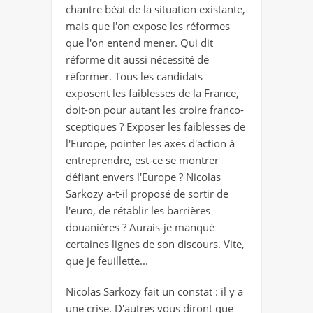
chantre béat de la situation existante,
mais que l'on expose les réformes
que l'on entend mener. Qui dit
réforme dit aussi nécessité de
réformer. Tous les candidats
exposent les faiblesses de la France,
doit-on pour autant les croire franco-
sceptiques ? Exposer les faiblesses de
l'Europe, pointer les axes d'action à
entreprendre, est-ce se montrer
défiant envers l'Europe ? Nicolas
Sarkozy a-t-il proposé de sortir de
l'euro, de rétablir les barrières
douanières ? Aurais-je manqué
certaines lignes de son discours. Vite,
que je feuillette...
Nicolas Sarkozy fait un constat : il y a
une crise. D'autres vous diront que