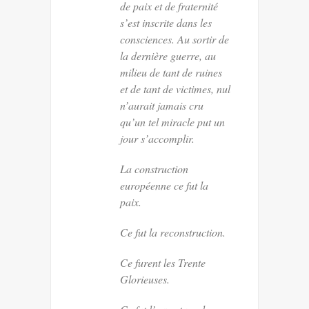
de paix et de fraternité
s’est inscrite dans les
consciences. Au sortir de
la dernière guerre, au
milieu de tant de ruines
et de tant de victimes, nul
n’aurait jamais cru
qu’un tel miracle put un
jour s’accomplir.
La construction
européenne ce fut la
paix.
Ce fut la reconstruction.
Ce furent les Trente
Glorieuses.