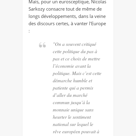
Mais, pour un eurosceptique, Nicolas
Sarkozy consacre tout de même de
longs développements, dans la veine
des discours certes, à vanter l'Europe
:
"On a souvent critiqué
cette politique du pas à
pas et ce choix de mettre
l’économie avant la
politique. Mais c’est cette
démarche humble et
patiente qui a permis
d’aller du marché
commun jusqu’à la
monnaie unique sans
heurter le sentiment
national sur lequel le
rêve européen pouvait à