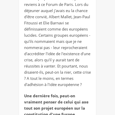
reviens à ce Forum de Paris. Lors du
déjeuner auquel j'avais eu la chance
d'être convié, Albert Mallet, Jean-Paul
Fitoussi et Elie Barnavi se
définissaient comme des européens
lucides. Certains groupes européens -
qu'ils nommaient mais que je ne
nommerai pas - leur reprocheraient
d'accréditer l'idée de l'existence d'une
crise, alors qu'il y aurait tant de
réussites à vanter. Et pourtant, nous
disaient-ils, peut-on la nier, cette crise
? A tout le moins, en termes
d'adhésion à l'idée européenne ?
Une dernière fois, peut-on
vraiment penser de celui qui axe
tout son projet européen sur la
constitution d'une Europe