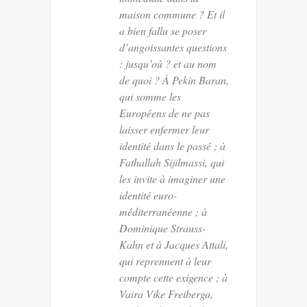
maison commune ? Et il
a bien fallu se poser
d’angoissantes questions
: jusqu’où ? et au nom
de quoi ? À Pekin Baran,
qui somme les
Européens de ne pas
laisser enfermer leur
identité dans le passé ; à
Fathallah Sijilmassi, qui
les invite à imaginer une
identité euro-
méditerranéenne ; à
Dominique Strauss-
Kahn et à Jacques Attali,
qui reprennent à leur
compte cette exigence ; à
Vaira Vike Freiberga,