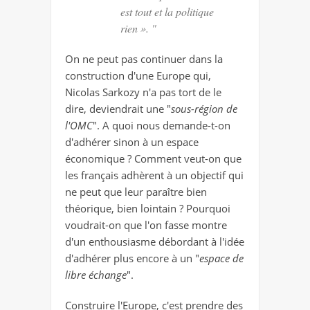
est tout et la politique
rien ». "
On ne peut pas continuer dans la
construction d'une Europe qui,
Nicolas Sarkozy n'a pas tort de le
dire, deviendrait une "
sous-région de
l'OMC
". A quoi nous demande-t-on
d'adhérer sinon à un espace
économique ? Comment veut-on que
les français adhèrent à un objectif qui
ne peut que leur paraître bien
théorique, bien lointain ? Pourquoi
voudrait-on que l'on fasse montre
d'un enthousiasme débordant à l'idée
d'adhérer plus encore à un "
espace de
libre échange
".
Construire l'Europe, c'est prendre des