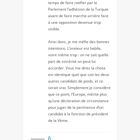
temps de faire ratifier par le
Parlement l’adhésion de la Turquie
avant de faire marche-arrière face
à une opposition devenue trop
visible.
Ainsi donc, je me méfie des bonnes
intentions. L’orateur est habile,
voire même trop : on ne sait quelle
part de sincérité on peut lui
accorder. Vous me direz la chose
est identique quel que soit les deux
autres candidats de poids, et ce
serait vrai. Simplement je considère
que ce point, l’Europe, mérite plus
qu’une déclaration de circonstance
pour juger de la pertinence d’un
candidat à la fonction de président
de la Vème.