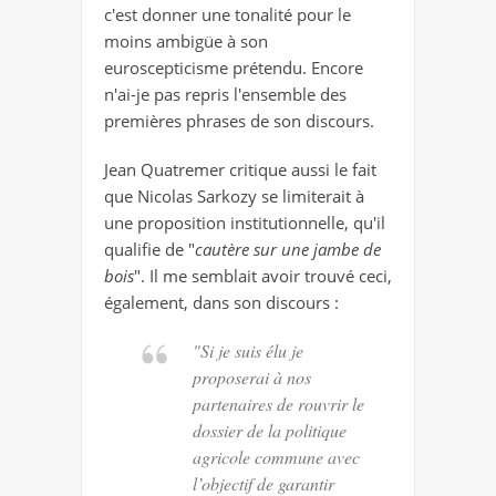
c'est donner une tonalité pour le
moins ambigüe à son
euroscepticisme prétendu. Encore
n'ai-je pas repris l'ensemble des
premières phrases de son discours.
Jean Quatremer critique aussi le fait
que Nicolas Sarkozy se limiterait à
une proposition institutionnelle, qu'il
qualifie de "
cautère sur une jambe de
bois
". Il me semblait avoir trouvé ceci,
également, dans son discours :
"Si je suis élu je
proposerai à nos
partenaires de rouvrir le
dossier de la politique
agricole commune avec
l’objectif de garantir