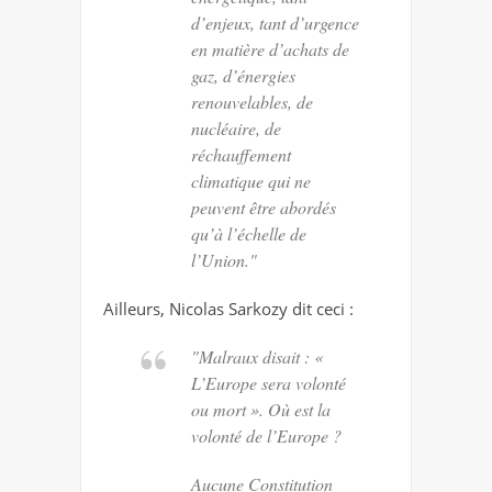
d’enjeux, tant d’urgence
en matière d’achats de
gaz, d’énergies
renouvelables, de
nucléaire, de
réchauffement
climatique qui ne
peuvent être abordés
qu’à l’échelle de
l’Union."
Ailleurs, Nicolas Sarkozy dit ceci :
"Malraux disait : «
L’Europe sera volonté
ou mort ». Où est la
volonté de l’Europe ?
Aucune Constitution