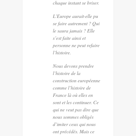
chaque instant se briser.
L’Europe aurait-elle pu
se faire autrement ? Qui
le saura jamais ? Elle
s’est faite ainsi et
personne ne peut refaire
l’histoire.
Nous devons prendre
l’histoire de la
construction européenne
comme l’histoire de
France là où elles en
sont et les continuer. Ce
qui ne veut pas dire que
nous sommes obligés
d’imiter ceux qui nous
ont précédés. Mais ce