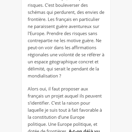
risques. C'est bouleverser des
schémas qui perdurent, des envies de
frontière. Les français en particulier
ne paraissent guère aventureux sur
l'Europe. Prendre des risques sans
contrepartie ne les motive guère. Ne
peut-on voir dans les affirmations
régionales une volonté de se référer à
un espace géographique concret et
délimité, qui serait le pendant de la
mondialisation ?
Alors oui, il faut proposer aux
français un projet auquel ils peuvent
s'identifier. C'est la raison pour
laquelle je suis tout à fait favorable à
la constitution d'une Europe
politique. Une Europe politique, et
dotée de frontières.
A-t-on déjà vu