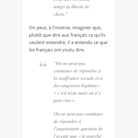
temps la liberté de
choix."
On peut, à l'inverse, imaginer que,
plutôt que dire aux français ce qu'ils
veulent entendre, il a entendu ce que
les français ont voulu dire.
"On ne peut pas
continuer de répondre à
la souffrance sociale et à
des angoisses légitimes :
« c’est triste mais on n’y
peut rien ».
On ne peut pas continuer
de répondre à
l’angoissante question de
l’avenir que « le marché