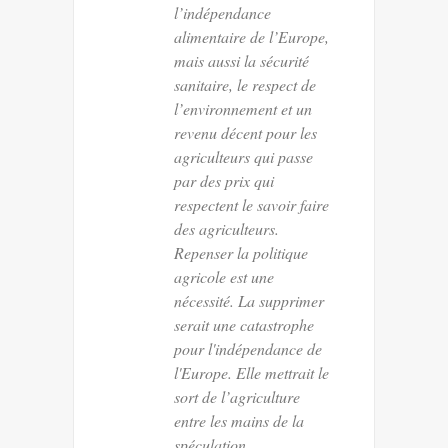
l’indépendance
alimentaire de l’Europe,
mais aussi la sécurité
sanitaire, le respect de
l’environnement et un
revenu décent pour les
agriculteurs qui passe
par des prix qui
respectent le savoir faire
des agriculteurs.
Repenser la politique
agricole est une
nécessité. La supprimer
serait une catastrophe
pour l'indépendance de
l'Europe. Elle mettrait le
sort de l’agriculture
entre les mains de la
spéculation.