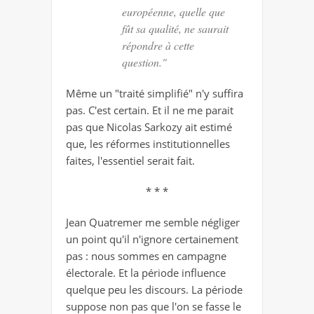
européenne, quelle que
fût sa qualité, ne saurait
répondre à cette
question."
Même un "traité simplifié" n'y suffira
pas. C'est certain. Et il ne me parait
pas que Nicolas Sarkozy ait estimé
que, les réformes institutionnelles
faites, l'essentiel serait fait.
* * *
Jean Quatremer me semble négliger
un point qu'il n'ignore certainement
pas : nous sommes en campagne
électorale. Et la période influence
quelque peu les discours. La période
suppose non pas que l'on se fasse le