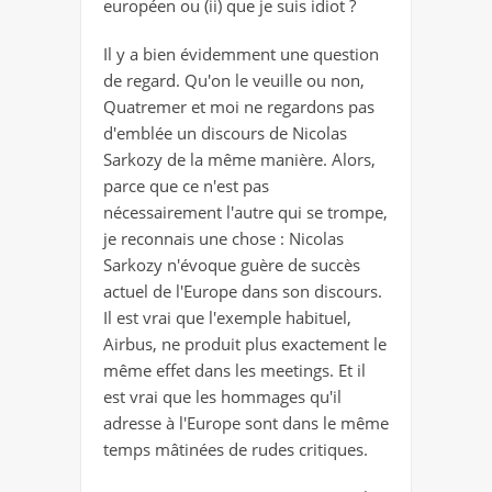
européen ou (ii) que je suis idiot ?
Il y a bien évidemment une question
de regard. Qu'on le veuille ou non,
Quatremer et moi ne regardons pas
d'emblée un discours de Nicolas
Sarkozy de la même manière. Alors,
parce que ce n'est pas
nécessairement l'autre qui se trompe,
je reconnais une chose : Nicolas
Sarkozy n'évoque guère de succès
actuel de l'Europe dans son discours.
Il est vrai que l'exemple habituel,
Airbus, ne produit plus exactement le
même effet dans les meetings. Et il
est vrai que les hommages qu'il
adresse à l'Europe sont dans le même
temps mâtinées de rudes critiques.