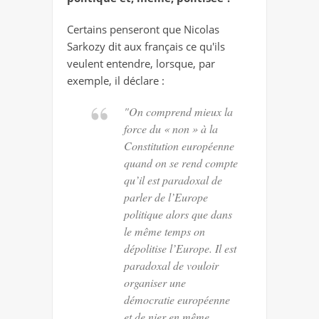
Certains penseront que Nicolas
Sarkozy dit aux français ce qu'ils
veulent entendre, lorsque, par
exemple, il déclare :
"On comprend mieux la
force du « non » à la
Constitution européenne
quand on se rend compte
qu’il est paradoxal de
parler de l’Europe
politique alors que dans
le même temps on
dépolitise l’Europe. Il est
paradoxal de vouloir
organiser une
démocratie européenne
et de nier en même