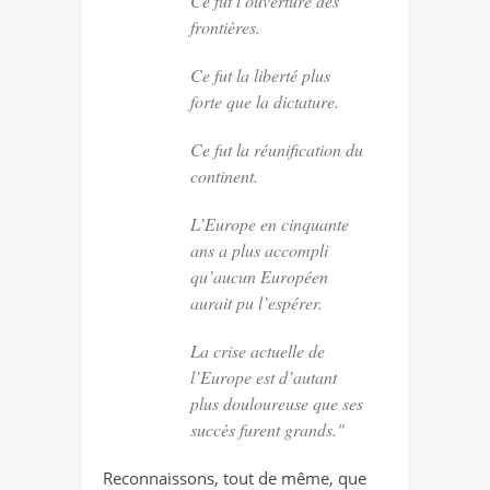
Ce fut l’ouverture des
frontières.
Ce fut la liberté plus
forte que la dictature.
Ce fut la réunification du
continent.
L’Europe en cinquante
ans a plus accompli
qu’aucun Européen
aurait pu l’espérer.
La crise actuelle de
l’Europe est d’autant
plus douloureuse que ses
succès furent grands."
Reconnaissons, tout de même, que