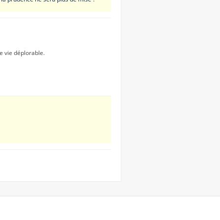
e vie déplorable.