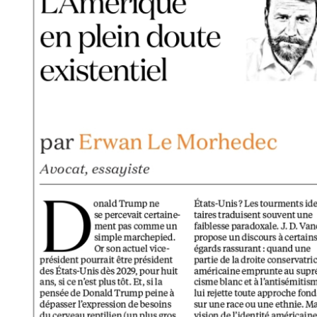
doute