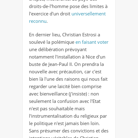
droits-de-l'homme pose des limites à
l'exercice d'un droit
universellement
reconnu
.
En dernier lieu, Christian Estrosi a
soulevé la polémique
en faisant voter
une délibération prévoyant
notamment l'installation à Nice d'un
buste de Jean-Paul II. On prendra la
nouvelle avec précaution, car c'est
bien là l'une des raisons qui nous fait
regarder une laïcité bien comprise
avec bienveillance (j'insiste) : non
seulement la confusion avec l'Etat
n'est pas souhaitable mais
l'instrumentalisation du religieux par
le politique n'est jamais bien loin.
Sans présumer des convictions et des