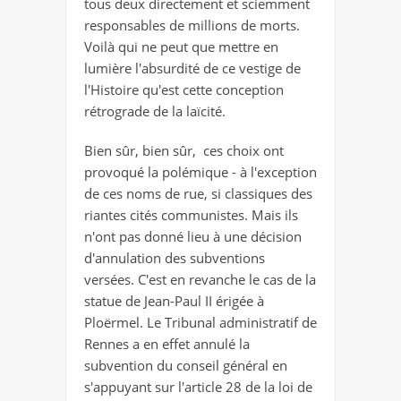
tous deux directement et sciemment
responsables de millions de morts.
Voilà qui ne peut que mettre en
lumière l'absurdité de ce vestige de
l'Histoire qu'est cette conception
rétrograde de la laïcité.
Bien sûr, bien sûr, ces choix ont
provoqué la polémique - à l'exception
de ces noms de rue, si classiques des
riantes cités communistes. Mais ils
n'ont pas donné lieu à une décision
d'annulation des subventions
versées. C'est en revanche le cas de la
statue de Jean-Paul II érigée à
Ploërmel. Le Tribunal administratif de
Rennes a en effet annulé la
subvention du conseil général en
s'appuyant sur l'article 28 de la loi de