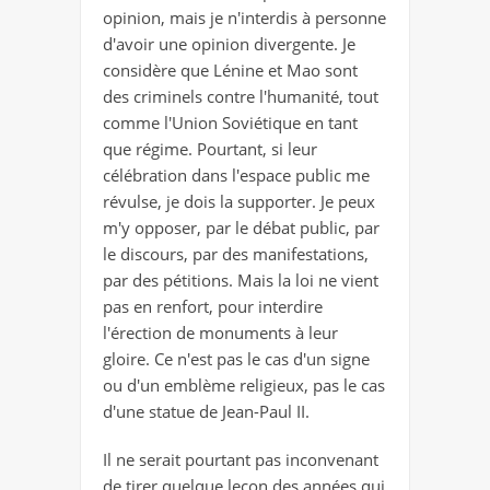
opinion, mais je n'interdis à personne
d'avoir une opinion divergente. Je
considère que Lénine et Mao sont
des criminels contre l'humanité, tout
comme l'Union Soviétique en tant
que régime. Pourtant, si leur
célébration dans l'espace public me
révulse, je dois la supporter. Je peux
m'y opposer, par le débat public, par
le discours, par des manifestations,
par des pétitions. Mais la loi ne vient
pas en renfort, pour interdire
l'érection de monuments à leur
gloire. Ce n'est pas le cas d'un signe
ou d'un emblème religieux, pas le cas
d'une statue de Jean-Paul II.
Il ne serait pourtant pas inconvenant
de tirer quelque leçon des années qui