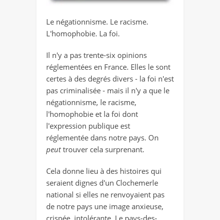
Le négationnisme. Le racisme.
L'homophobie. La foi.
Il n'y a pas trente-six opinions
réglementées en France. Elles le sont
certes à des degrés divers - la foi n'est
pas criminalisée - mais il n'y a que le
négationnisme, le racisme,
l'homophobie et la foi dont
l'expression publique est
réglementée dans notre pays. On
peut
trouver cela surprenant.
Cela donne lieu à des histoires qui
seraient dignes d'un Clochemerle
national si elles ne renvoyaient pas
de notre pays une image anxieuse,
crispée, intolérante. Le pays-des-