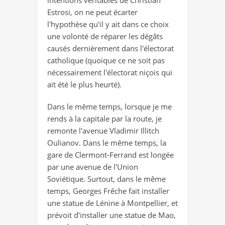
intentions véritables de Christian
Estrosi, on ne peut écarter
l'hypothèse qu'il y ait dans ce choix
une volonté de réparer les dégâts
causés dernièrement dans l'électorat
catholique (quoique ce ne soit pas
nécessairement l'électorat niçois qui
ait été le plus heurté).
Dans le même temps, lorsque je me
rends à la capitale par la route, je
remonte l'avenue Vladimir Illitch
Oulianov. Dans le même temps, la
gare de Clermont-Ferrand est longée
par une avenue de l'Union
Soviétique. Surtout, dans le même
temps, Georges Frêche fait installer
une statue de Lénine à Montpellier, et
prévoit d'installer une statue de Mao,