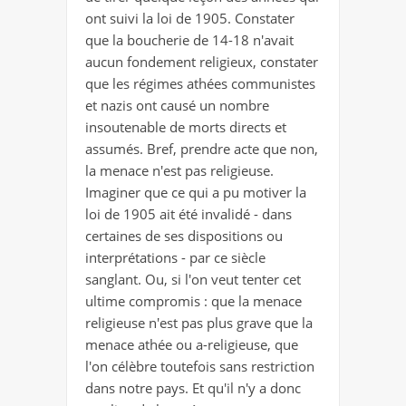
ont suivi la loi de 1905. Constater
que la boucherie de 14-18 n'avait
aucun fondement religieux, constater
que les régimes athées communistes
et nazis ont causé un nombre
insoutenable de morts directs et
assumés. Bref, prendre acte que non,
la menace n'est pas religieuse.
Imaginer que ce qui a pu motiver la
loi de 1905 ait été invalidé - dans
certaines de ses dispositions ou
interprétations - par ce siècle
sanglant. Ou, si l'on veut tenter cet
ultime compromis : que la menace
religieuse n'est pas plus grave que la
menace athée ou a-religieuse, que
l'on célèbre toutefois sans restriction
dans notre pays. Et qu'il n'y a donc