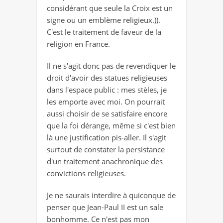
considérant que seule la Croix est un
signe ou un emblème religieux.)).
C'est le traitement de faveur de la
religion en France.
Il ne s'agit donc pas de revendiquer le
droit d'avoir des statues religieuses
dans l'espace public : mes stèles, je
les emporte avec moi. On pourrait
aussi choisir de se satisfaire encore
que la foi dérange, même si c'est bien
là une justification pis-aller. Il s'agit
surtout de constater la persistance
d'un traitement anachronique des
convictions religieuses.
Je ne saurais interdire à quiconque de
penser que Jean-Paul II est un sale
bonhomme. Ce n'est pas mon