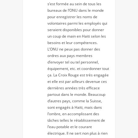
s’est formée au sein de tous les
bureaux de l’ONU dans le monde
pour enregistrer les noms de
volontaires parmi les employés qui
seraient disponibles pour donner
un coup de main en Haïti selon les
besoins et leur compétences.
L’ONU ne peux pas donner des
ordres aux pays membres
d’envoyer tel ou tel personnel,
équipement, etc. et coordonner tout
ça. La Croix Rouge est très engagée
et elle est par ailleurs devenue ces
dernières années très efficace
partout dans le monde. Beaucoup
d’autres pays, comme la Suisse,
sont engagés à Haïti, mais dans
l’ombre, en accomplissant des
tâches telles le rétablissement de
l’eau potable et le courant
électrique. Il ne sert non plus à rien