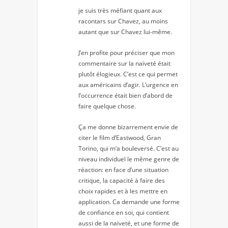
je suis très méfiant quant aux
racontars sur Chavez, au moins
autant que sur Chavez lui-même.
J’en profite pour préciser que mon
commentaire sur la naïveté était
plutôt élogieux. C’est ce qui permet
aux américains d’agir. L’urgence en
l’occurrence était bien d’abord de
faire quelque chose.
Ça me donne bizarrement envie de
citer le film d’Eastwood, Gran
Torino, qui m’a bouleversé. C’est au
niveau individuel le même genre de
réaction: en face d’une situation
critique, la capacité à faire des
choix rapides et à les mettre en
application. Ca demande une forme
de confiance en soi, qui contient
aussi de la naïveté, et une forme de