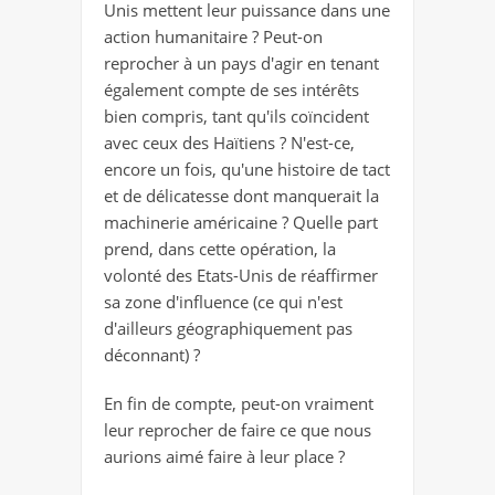
Unis mettent leur puissance dans une
action humanitaire ? Peut-on
reprocher à un pays d'agir en tenant
également compte de ses intérêts
bien compris, tant qu'ils coïncident
avec ceux des Haïtiens ? N'est-ce,
encore un fois, qu'une histoire de tact
et de délicatesse dont manquerait la
machinerie américaine ? Quelle part
prend, dans cette opération, la
volonté des Etats-Unis de réaffirmer
sa zone d'influence (ce qui n'est
d'ailleurs géographiquement pas
déconnant) ?
En fin de compte, peut-on vraiment
leur reprocher de faire ce que nous
aurions aimé faire à leur place ?