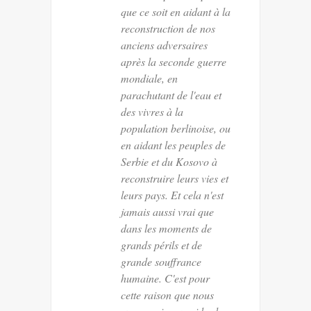
que ce soit en aidant à la
reconstruction de nos
anciens adversaires
après la seconde guerre
mondiale, en
parachutant de l'eau et
des vivres à la
population berlinoise, ou
en aidant les peuples de
Serbie et du Kosovo à
reconstruire leurs vies et
leurs pays. Et cela n'est
jamais aussi vrai que
dans les moments de
grands périls et de
grande souffrance
humaine. C'est pour
cette raison que nous