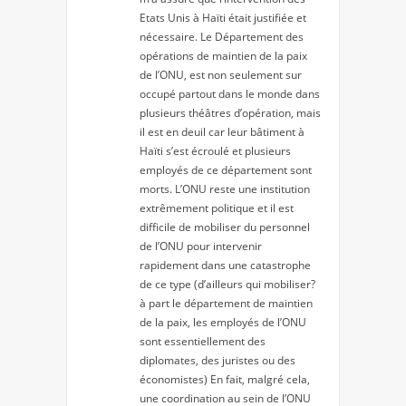
Etats Unis à Haïti était justifiée et
nécessaire. Le Département des
opérations de maintien de la paix
de l’ONU, est non seulement sur
occupé partout dans le monde dans
plusieurs théâtres d’opération, mais
il est en deuil car leur bâtiment à
Haïti s’est écroulé et plusieurs
employés de ce département sont
morts. L’ONU reste une institution
extrêmement politique et il est
difficile de mobiliser du personnel
de l’ONU pour intervenir
rapidement dans une catastrophe
de ce type (d’ailleurs qui mobiliser?
à part le département de maintien
de la paix, les employés de l’ONU
sont essentiellement des
diplomates, des juristes ou des
économistes) En fait, malgré cela,
une coordination au sein de l’ONU