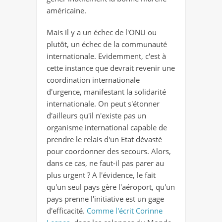
américaine.
Mais il y a un échec de l'ONU ou
plutôt, un échec de la communauté
internationale. Evidemment, c'est à
cette instance que devrait revenir une
coordination internationale
d'urgence, manifestant la solidarité
internationale. On peut s'étonner
d'ailleurs qu'il n'existe pas un
organisme international capable de
prendre le relais d'un Etat dévasté
pour coordonner des secours. Alors,
dans ce cas, ne faut-il pas parer au
plus urgent ? A l'évidence, le fait
qu'un seul pays gère l'aéroport, qu'un
pays prenne l'initiative est un gage
d'efficacité.
Comme l'écrit Corinne