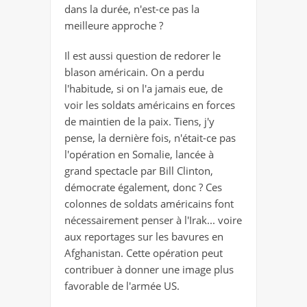
dans la durée, n'est-ce pas la
meilleure approche ?
Il est aussi question de redorer le
blason américain. On a perdu
l'habitude, si on l'a jamais eue, de
voir les soldats américains en forces
de maintien de la paix. Tiens, j'y
pense, la dernière fois, n'était-ce pas
l'opération en Somalie, lancée à
grand spectacle par Bill Clinton,
démocrate également, donc ? Ces
colonnes de soldats américains font
nécessairement penser à l'Irak... voire
aux reportages sur les bavures en
Afghanistan. Cette opération peut
contribuer à donner une image plus
favorable de l'armée US.