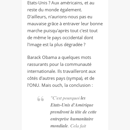
Etats-Unis ? Aux américains, et au
reste du monde également.
D'ailleurs, n'aurions-nous pas eu
mauvaise grâce à entraver leur bonne
marche puisqu'après tout c'est tout
de même le pays occidental dont
l'image est la plus dégradée ?
Barack Obama a quelques mots
rassurants pour la communauté
internationale. Ils travailleront aux
côtés d'autres pays (sympa), et de
l'ONU. Mais ouch, la conclusion :
"C'est pourquoi
les
Etats-Unis d'Amérique
prendront la tête de cette
entreprise humanitaire
mondiale
. Cela fait