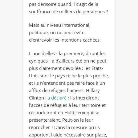
pas dérisoire quand il s'agit de la
souffrance de milliers de personnes ?
Mais au niveau international,
politique, on ne peut éviter
d'entrevoir les intentions cachées.
L'une d'elles - la première, diront les
cyniques - a d'ailleurs été on ne peut
plus clairement dévoilée : les Etats-
Unis sont le pays riche le plus proche,
et ils n'entendent pas faire face à un
afflux de réfugiés haïtiens. Hillary
Clinton
l'a déclaré
: ils interdiront
l'accès de réfugiés à leur territoire et
reconduiront en Haïti ceux qui se
présenteraient. Peut-on le leur
reprocher ? Dans la mesure où ils
apportent l'aide nécessaire sur place,