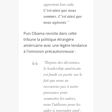
apportent leur aide.
C'est ainsi que nous
sommes. C'est ainsi que
nous agissons
."
Puis Obama revisite dans cette
tribune la politique étrangère
américaine avec une légère tendance
à l'omission précautionneuse :
"Depuis des décennies,
le leadership américain
est fondé
en partie
sur le
fait que nous ne
recourons pas à notre
puissance pour
soumettre les autres,
nous l'utilisons pour les
aider à reprendre pied -