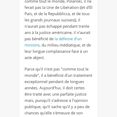
comme tout le monde, Polanski, il ne
ferait pas la Une de Libération ((et d'El
Pais, et de la Repubblicca, et de tous
les grands journaux suisses)), il
n'aurait pas échappé pendant trente
ans à la justice américaine, il n'aurait
pas bénéficié de
la défense d'un
ministre
, du milieu médiatique, et de
leur longue complaisance face à un
acte abject.
Parce qu'il n'est pas "comme tout le
monde", il a bénéficié d'un traitement
exceptionnel pendant de longues
années. Aujourd'hui, il doit certes
être traité avec une parfaite justice
mais, puisqu'il s'adresse à l'opinion
publique, qu'il sache qu'il y a peu de
chances qu'elle s'émeuve de son