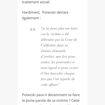
traitement actuel.
Hardiment, Polanski déclare
également :
"je ne peux plus me taire
car la victime a été
déboutée par la Cour de
Californie dans sa
énième demande
d’arrêter, une fois pour
toutes, les poursuites à
mon égard et pour cesser
d’être harcelée chaque
fois que l’on reparle de
cette affaire"
Polanski peut-il décemment se faire
le porte-parole de sa victime ? Cette