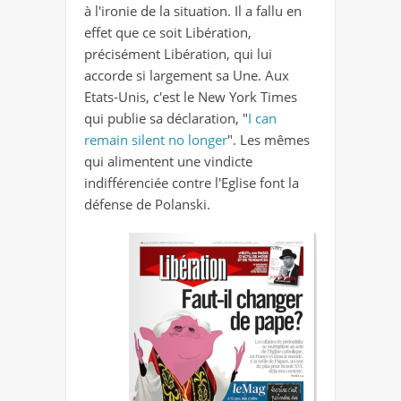
à l'ironie de la situation. Il a fallu en
effet que ce soit Libération,
précisément Libération, qui lui
accorde si largement sa Une. Aux
Etats-Unis, c'est le New York Times
qui publie sa déclaration, "
I can
remain silent no longer
". Les mêmes
qui alimentent une vindicte
indifférenciée contre l'Eglise font la
défense de Polanski.