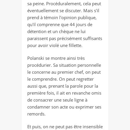
sa peine. Procéduralement, cela peut
éventuellement se discuter. Mais s'il
prend à témoin l'opinion publique,
qu'il comprenne que 44 jours de
détention et un chèque ne lui
paraissent pas précisément suffisants
pour avoir violé une fillette.
Polanski se montre ainsi très
procédurier. Sa situation personnelle
le concerne au premier chef, on peut
le comprendre. On peut regretter
aussi que, prenant la parole pour la
première fois, il ait en revanche omis
de consacrer une seule ligne à
condamner son acte ou exprimer ses
remords.
Et puis, on ne peut pas être insensible