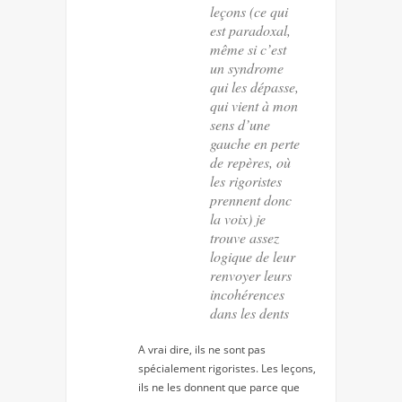
leçons (ce qui
est paradoxal,
même si c’est
un syndrome
qui les dépasse,
qui vient à mon
sens d’une
gauche en perte
de repères, où
les rigoristes
prennent donc
la voix) je
trouve assez
logique de leur
renvoyer leurs
incohérences
dans les dents
A vrai dire, ils ne sont pas
spécialement rigoristes. Les leçons,
ils ne les donnent que parce que