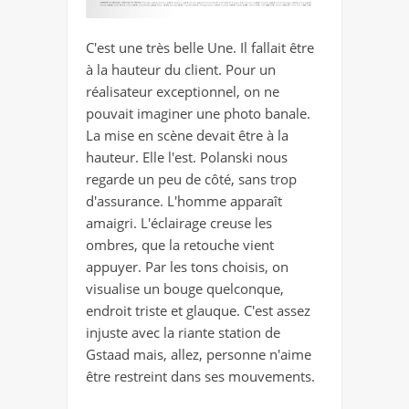
C'est une très belle Une. Il fallait être
à la hauteur du client. Pour un
réalisateur exceptionnel, on ne
pouvait imaginer une photo banale.
La mise en scène devait être à la
hauteur. Elle l'est. Polanski nous
regarde un peu de côté, sans trop
d'assurance. L'homme apparaît
amaigri. L'éclairage creuse les
ombres, que la retouche vient
appuyer. Par les tons choisis, on
visualise un bouge quelconque,
endroit triste et glauque. C'est assez
injuste avec la riante station de
Gstaad mais, allez, personne n'aime
être restreint dans ses mouvements.