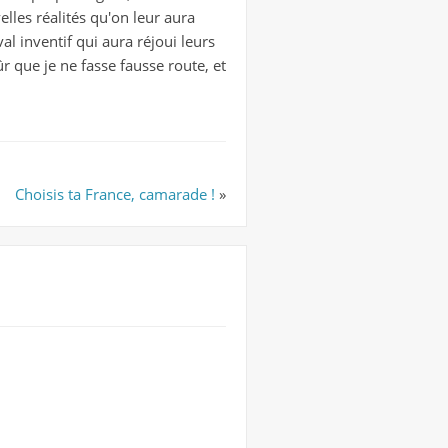
elles réalités qu'on leur aura
al inventif qui aura réjoui leurs
r que je ne fasse fausse route, et
Choisis ta France, camarade !
»