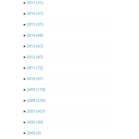
►
2017
(31)
►
2016
(37)
►
2015
(37)
►
2014
(44)
►
2013
(47)
►
2012
(47)
►
2011
(72)
►
2010
(91)
►
2009
(118)
►
2008
(230)
►
2007
(457)
►
2006
(30)
►
2005
(5)