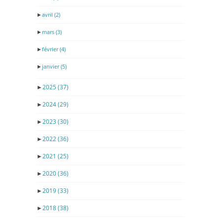
►
avril
(2)
►
mars
(3)
►
février
(4)
►
janvier
(5)
►
2025
(37)
►
2024
(29)
►
2023
(30)
►
2022
(36)
►
2021
(25)
►
2020
(36)
►
2019
(33)
►
2018
(38)