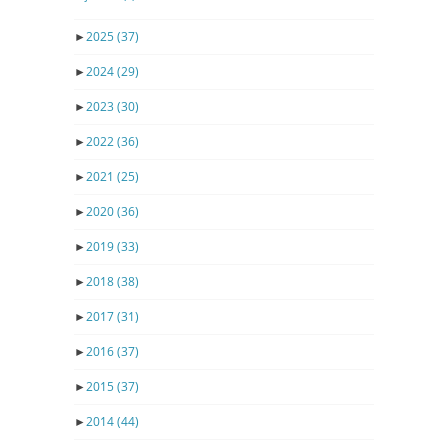
►
2025
(37)
►
2024
(29)
►
2023
(30)
►
2022
(36)
►
2021
(25)
►
2020
(36)
►
2019
(33)
►
2018
(38)
►
2017
(31)
►
2016
(37)
►
2015
(37)
►
2014
(44)