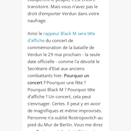
transitoire. Mais vous n'avez pas le
droit d'emporter Verdun dans votre
naufrage.
Ainsi le
rappeur Black M sera tête
d'affiche
du concert de
commémoration de la bataille de
Verdun le 29 mai prochain - la seule
date officielle - comme l'a dévoilé le
Secrétaire d'Etat aux anciens
combattants hier.
Pourquoi un
concert ?
Pourquoi une fête ?
Pourquoi Black M ? Pourquoi tête
d'affiche ? Un concert, cela peut
s'envisager. Certes. Il peut y en avoir
de magnifiques et même improvisés.
Personne n'a oublié Rostropovitch au
pied du Mur de Berlin. Vous me direz