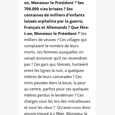
on, Monsieur le Président ? Ses
700.000 vies brisées ? Ses
centaines de milliers d'enfants
laissés orphelins par la guerre,
Français et Allemands ? Que fête-
t-on, Monsieur le Président ?
Ses
milliers de veuves ? Ces villages qui
comptaient le nombre de leurs
morts, ces femmes auxquelles on
venait annoncer qu'il ne reviendrait
pas ? Ces gars qui, blessés, hurlaient
entre les lignes la nuit, à quelques
mètres de leurs camarades ? Ces
mois passées dans la boue, la peur
au ventre, parfois pour ces quelques
mètres perdus le lendemain ? Ces
charges sous les tirs des mitrailleuses
et sous les obus ? Qu'avez-vous donc
encore trouvé à y fêter, Monsieur le