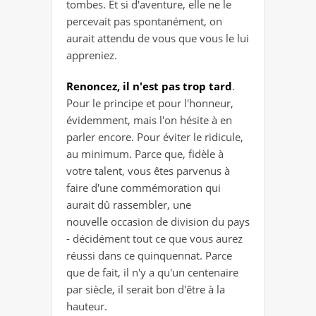
tombes. Et si d'aventure, elle ne le
percevait pas spontanément, on
aurait attendu de vous que vous le lui
appreniez.
Renoncez, il n'est pas trop tard
.
Pour le principe et pour l'honneur,
évidemment, mais l'on hésite à en
parler encore. Pour éviter le ridicule,
au minimum. Parce que, fidèle à
votre talent, vous êtes parvenus à
faire d'une commémoration qui
aurait dû rassembler, une
nouvelle occasion de division du pays
- décidément tout ce que vous aurez
réussi dans ce quinquennat. Parce
que de fait, il n'y a qu'un centenaire
par siècle, il serait bon d'être à la
hauteur.