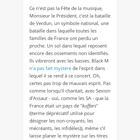
Ce n'est pas la Fête de la musique,
Monsieur le Président, c'est la bataille
de Verdun, un symbole national, une
bataille dans laquelle toutes les
familles de France ont perdu un
proche. Un sol dans lequel reposent
encore des ossements non identifiés.
Ils vibreront avec les basses. Black M
n'a pas fait mystère
de l'esprit dans
lequel il se rend à ce concert. Oh,
certes pas trop de mauvais esprit. Pas
comme lorsqu'il chantait, avec Sexion
d'Assaut - oui, comme les SA - que la
France était un pays de "
kuffars
"
((terme dépréciatif utilisé pour
désigner les non-croyants, les
mécréants, les infidèles)), même s'il
laisse planer le mystère sur les titres