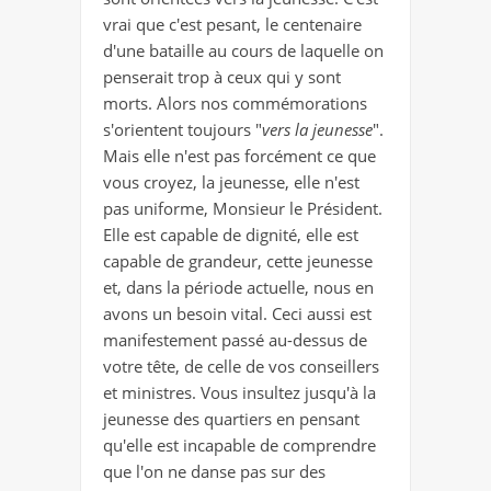
vrai que c'est pesant, le centenaire
d'une bataille au cours de laquelle on
penserait trop à ceux qui y sont
morts. Alors nos commémorations
s'orientent toujours "
vers la jeunesse
".
Mais elle n'est pas forcément ce que
vous croyez, la jeunesse, elle n'est
pas uniforme, Monsieur le Président.
Elle est capable de dignité, elle est
capable de grandeur, cette jeunesse
et, dans la période actuelle, nous en
avons un besoin vital. Ceci aussi est
manifestement passé au-dessus de
votre tête, de celle de vos conseillers
et ministres. Vous insultez jusqu'à la
jeunesse des quartiers en pensant
qu'elle est incapable de comprendre
que l'on ne danse pas sur des