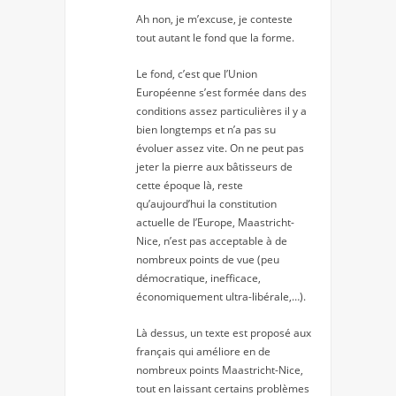
Ah non, je m’excuse, je conteste
tout autant le fond que la forme.
Le fond, c’est que l’Union
Européenne s’est formée dans des
conditions assez particulières il y a
bien longtemps et n’a pas su
évoluer assez vite. On ne peut pas
jeter la pierre aux bâtisseurs de
cette époque là, reste
qu’aujourd’hui la constitution
actuelle de l’Europe, Maastricht-
Nice, n’est pas acceptable à de
nombreux points de vue (peu
démocratique, inefficace,
économiquement ultra-libérale,…).
Là dessus, un texte est proposé aux
français qui améliore en de
nombreux points Maastricht-Nice,
tout en laissant certains problèmes