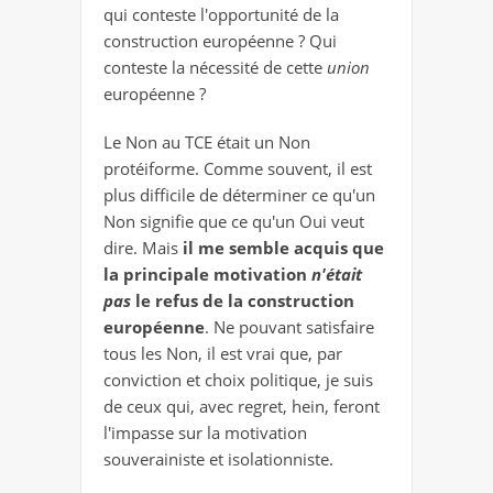
qui conteste l'opportunité de la
construction européenne ? Qui
conteste la nécessité de cette
union
européenne ?
Le Non au TCE était un Non
protéiforme. Comme souvent, il est
plus difficile de déterminer ce qu'un
Non signifie que ce qu'un Oui veut
dire. Mais
il me semble acquis que
la principale motivation
n'était
pas
le refus de la construction
européenne
. Ne pouvant satisfaire
tous les Non, il est vrai que, par
conviction et choix politique, je suis
de ceux qui, avec regret, hein, feront
l'impasse sur la motivation
souverainiste et isolationniste.