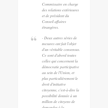
Commissaire en charge
des relations extérieures
et de président du
Conseil affaires
étrangères.
- Deux autres séries de
mesures ont fait l'objet
d'un véritable consensus.
Ce sont d'abord toutes
celles qui concernent la
démocratie participative
au sein de l'Union, et
plus particulièrement le
droit d'initiative
citoyenne, c'est-à-dire la
possibilité donnée à un
million de citoyens de
demander à la