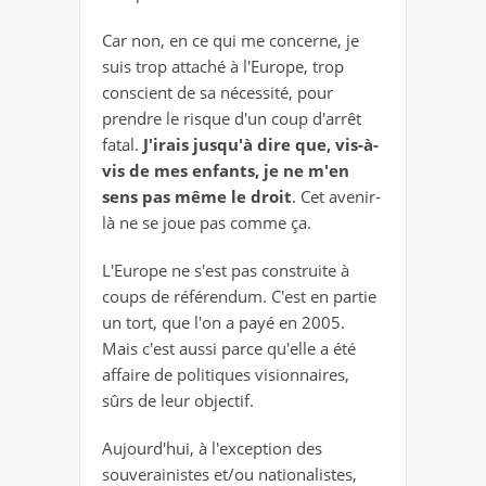
Car non, en ce qui me concerne,
je
suis trop attaché à l'Europe, trop
conscient de sa nécessité, pour
prendre le risque d'un coup d'arrêt
fatal.
J'irais jusqu'à dire que, vis-à-
vis de mes enfants, je ne m'en
sens pas même le droit
. Cet avenir-
là ne se joue pas comme ça.
L'Europe ne s'est pas construite à
coups de référendum. C'est en partie
un tort, que l'on a payé en 2005.
Mais c'est aussi parce qu'elle a été
affaire de politiques visionnaires,
sûrs de leur objectif.
Aujourd'hui, à l'exception des
souverainistes et/ou nationalistes,