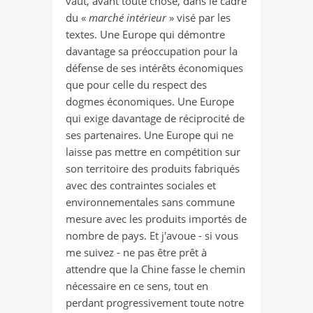
vaut, avant toute chose, dans le cadre
du «
marché intérieur
» visé par les
textes. Une Europe qui démontre
davantage sa préoccupation pour la
défense de ses intérêts économiques
que pour celle du respect des
dogmes économiques. Une Europe
qui exige davantage de réciprocité de
ses partenaires. Une Europe qui ne
laisse pas mettre en compétition sur
son territoire des produits fabriqués
avec des contraintes sociales et
environnementales sans commune
mesure avec les produits importés de
nombre de pays. Et j'avoue - si vous
me suivez - ne pas être prêt à
attendre que la Chine fasse le chemin
nécessaire en ce sens, tout en
perdant progressivement toute notre