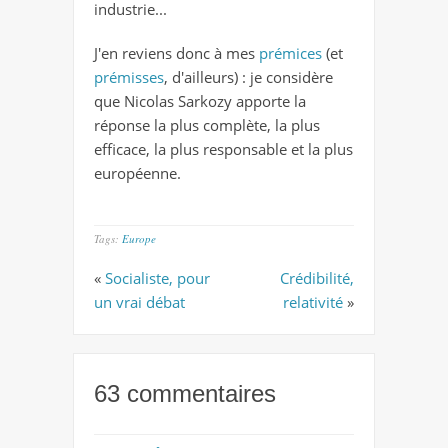
industrie...
J'en reviens donc à mes
prémices
(et
prémisses
, d'ailleurs) : je considère
que Nicolas Sarkozy apporte la
réponse la plus complète, la plus
efficace, la plus responsable et la plus
européenne.
Tags:
Europe
«
Socialiste, pour
Crédibilité,
un vrai débat
relativité
»
63 commentaires