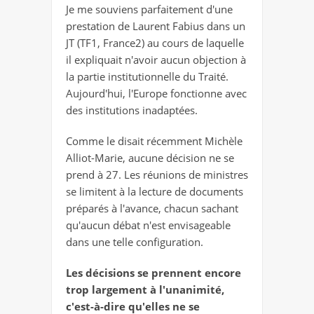
Je me souviens parfaitement d'une
prestation de Laurent Fabius dans un
JT (TF1, France2) au cours de laquelle
il expliquait n'avoir aucun objection à
la partie institutionnelle du Traité.
Aujourd'hui, l'Europe fonctionne avec
des institutions inadaptées.
Comme le disait récemment Michèle
Alliot-Marie, aucune décision ne se
prend à 27. Les réunions de ministres
se limitent à la lecture de documents
préparés à l'avance, chacun sachant
qu'aucun débat n'est envisageable
dans une telle configuration.
Les décisions se prennent encore
trop largement à l'unanimité,
c'est-à-dire qu'elles ne se