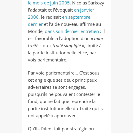
le mois de juin 2005
. Nicolas Sarkozy
l'adaptait et l'évoquait
en janvier
2006
, le redisait
en septembre
dernier
et l'a de nouveau affirmé au
Monde,
dans son dernier entretien
: il
est favorable à l'adoption d'un «
mini
traité
» ou «
traité simplifié
», limité à
la partie institutionnelle et ce, par
vois parlementaire.
Par voie parlementaire... C'est sous
cet angle que ses deux principaux
adversaires se sont engagés,
puisqu'ils ne pouvaient contester le
fond, qui ne fait que reprendre la
partie institutionnelle du Traité qu'ils
ont appelé à approuver.
Qu'ils l'aient fait par stratégie ou