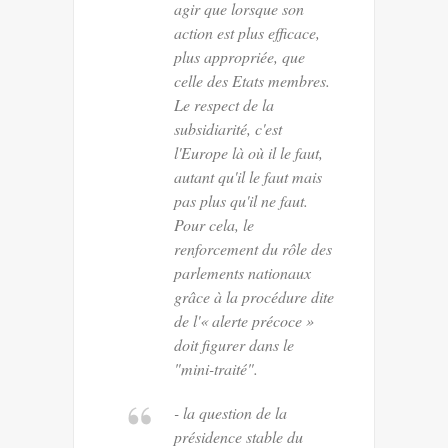
agir que lorsque son
action est plus efficace,
plus appropriée, que
celle des Etats membres.
Le respect de la
subsidiarité, c'est
l'Europe là où il le faut,
autant qu'il le faut mais
pas plus qu'il ne faut.
Pour cela, le
renforcement du rôle des
parlements nationaux
grâce à la procédure dite
de l'« alerte précoce »
doit figurer dans le
"mini-traité".
- la question de la
présidence stable du