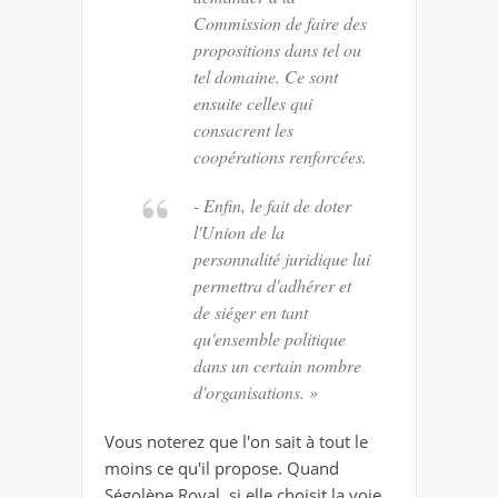
Commission de faire des
propositions dans tel ou
tel domaine. Ce sont
ensuite celles qui
consacrent les
coopérations renforcées.
- Enfin, le fait de doter
l'Union de la
personnalité juridique lui
permettra d'adhérer et
de siéger en tant
qu'ensemble politique
dans un certain nombre
d'organisations. »
Vous noterez que l'on sait à tout le
moins ce qu'il propose. Quand
Ségolène Royal, si elle choisit la voie