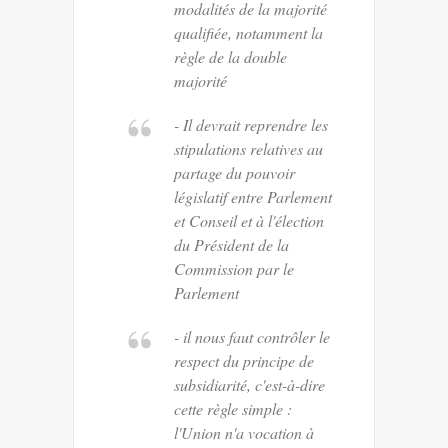
modalités de la majorité
qualifiée, notamment la
règle de la double
majorité
- Il devrait reprendre les
stipulations relatives au
partage du pouvoir
législatif entre Parlement
et Conseil et à l'élection
du Président de la
Commission par le
Parlement
- il nous faut contrôler le
respect du principe de
subsidiarité, c'est-à-dire
cette règle simple :
l'Union n'a vocation à