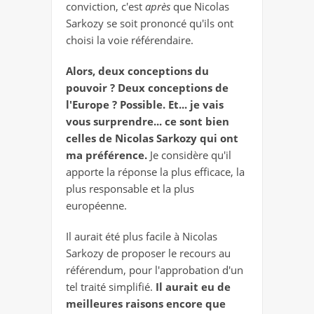
conviction, c'est
après
que Nicolas
Sarkozy se soit prononcé qu'ils ont
choisi la voie référendaire.
Alors, deux conceptions du
pouvoir ? Deux conceptions de
l'Europe ? Possible. Et... je vais
vous surprendre... ce sont bien
celles de Nicolas Sarkozy qui ont
ma préférence.
Je considère qu'il
apporte la réponse la plus efficace, la
plus responsable et la plus
européenne.
Il aurait été plus facile à Nicolas
Sarkozy de proposer le recours au
référendum, pour l'approbation d'un
tel traité simplifié.
Il aurait eu de
meilleures raisons encore que