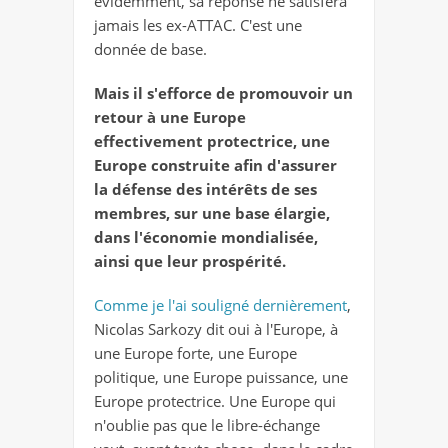
évidemment, sa réponse ne satisfera
jamais les ex-ATTAC. C'est une
donnée de base.
Mais il s'efforce de promouvoir un
retour à une Europe
effectivement protectrice, une
Europe construite afin d'assurer
la défense des intérêts de ses
membres, sur une base élargie,
dans l'économie mondialisée,
ainsi que leur prospérité.
Comme je l'ai souligné dernièrement
,
Nicolas Sarkozy dit oui à l'Europe, à
une Europe forte, une Europe
politique, une Europe puissance, une
Europe protectrice. Une Europe qui
n'oublie pas que le libre-échange