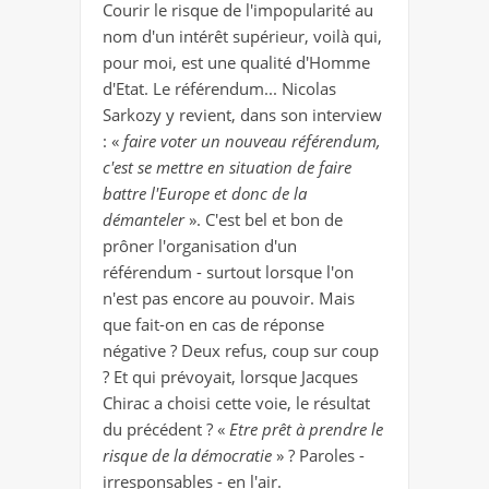
Courir le risque de l'impopularité au
nom d'un intérêt supérieur, voilà qui,
pour moi, est une qualité d'Homme
d'Etat
. Le référendum... Nicolas
Sarkozy y revient, dans son interview
: «
faire voter un nouveau référendum,
c'est se mettre en situation de faire
battre l'Europe et donc de la
démanteler
». C'est bel et bon de
prôner l'organisation d'un
référendum - surtout lorsque l'on
n'est pas encore au pouvoir. Mais
que fait-on en cas de réponse
négative ? Deux refus, coup sur coup
? Et qui prévoyait, lorsque Jacques
Chirac a choisi cette voie, le résultat
du précédent ? «
Etre prêt à prendre le
risque de la démocratie
» ? Paroles -
irresponsables - en l'air.