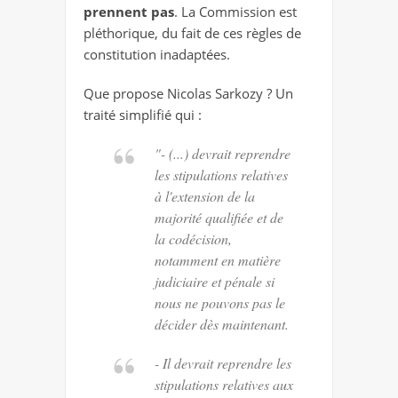
prennent pas
. La Commission est
pléthorique, du fait de ces règles de
constitution inadaptées.
Que propose Nicolas Sarkozy ? Un
traité simplifié qui :
"- (...) devrait reprendre
les stipulations relatives
à l'extension de la
majorité qualifiée et de
la codécision,
notamment en matière
judiciaire et pénale si
nous ne pouvons pas le
décider dès maintenant.
- Il devrait reprendre les
stipulations relatives aux