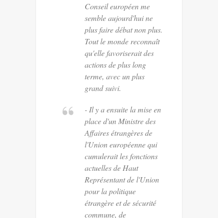
Conseil européen me
semble aujourd'hui ne
plus faire débat non plus.
Tout le monde reconnaît
qu'elle favoriserait des
actions de plus long
terme, avec un plus
grand suivi.
- Il y a ensuite la mise en
place d'un Ministre des
Affaires étrangères de
l'Union européenne qui
cumulerait les fonctions
actuelles de Haut
Représentant de l'Union
pour la politique
étrangère et de sécurité
commune, de