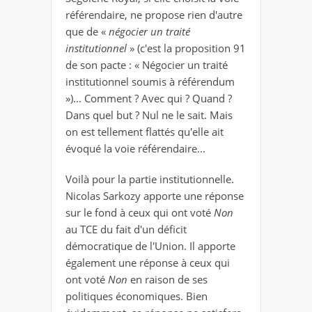
référendaire, ne propose rien d'autre
que de «
négocier un traité
institutionnel
» (c'est la proposition 91
de son pacte : « Négocier un traité
institutionnel soumis à référendum
»)... Comment ? Avec qui ? Quand ?
Dans quel but ? Nul ne le sait. Mais
on est tellement flattés qu'elle ait
évoqué la voie référendaire...
Voilà pour la partie institutionnelle.
Nicolas Sarkozy apporte une réponse
sur le fond à ceux qui ont voté
Non
au TCE du fait d'un déficit
démocratique de l'Union.
Il apporte
également une réponse à ceux qui
ont voté
Non
en raison de ses
politiques économiques
. Bien