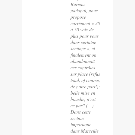
Bureau
national, nous
propose
carrément « 30
à 50 voix de
plus pour vous
dans certaine
sections », si
finalement on
abandonnait
ces contrôles
sur place (refus
total, of course,
de notre part!):
belle mise en
bouche, n’est-
ce pas? (…)
Dans cette
section
importante
dans Marseille