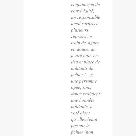
confiance et de
convivialité;
un responsable
local surpris à
plusieurs
reprises en
train de signer
en douce, au
feutre noir, en
lieu et place de
militants du
fichier (…);
une personne
âgée, sans
doute vraiment
une honnête
militante, a
voté alors
qu’elle n’était
pas sur le
fichier (non