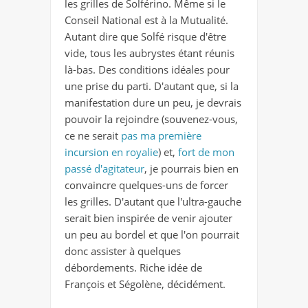
les grilles de Solférino. Même si le
Conseil National est à la Mutualité.
Autant dire que Solfé risque d'être
vide, tous les aubrystes étant réunis
là-bas. Des conditions idéales pour
une prise du parti. D'autant que, si la
manifestation dure un peu, je devrais
pouvoir la rejoindre (souvenez-vous,
ce ne serait
pas ma première
incursion en royalie
) et,
fort de mon
passé d'agitateur
, je pourrais bien en
convaincre quelques-uns de forcer
les grilles. D'autant que l'ultra-gauche
serait bien inspirée de venir ajouter
un peu au bordel et que l'on pourrait
donc assister à quelques
débordements. Riche idée de
François et Ségolène, décidément.