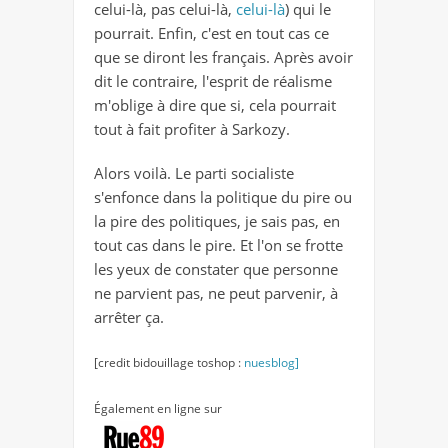
celui-là, pas celui-là,
celui-là
) qui le
pourrait. Enfin, c'est en tout cas ce
que se diront les français. Après avoir
dit le contraire, l'esprit de réalisme
m'oblige à dire que si, cela pourrait
tout à fait profiter à Sarkozy.
Alors voilà. Le parti socialiste
s'enfonce dans la politique du pire ou
la pire des politiques, je sais pas, en
tout cas dans le pire. Et l'on se frotte
les yeux de constater que personne
ne parvient pas, ne peut parvenir, à
arrêter ça.
[credit bidouillage toshop :
nuesblog]
Également en ligne sur