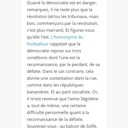
Quand la démocratie est en danger,
remarquez, il ne reste plus que la
révolution (et/ou les tribunaux, mais
bon, commençons par la révolution,
c'est plus marrant). Et figurez-vous
qu'elle l'est.
L'homonyme du
footballeur
rappelait que la
démocratie repose sur trois
conditions dont l'une est la
reconnaissance, par le perdant, de sa
défaite. Dans le cas contraire, cela
donne une contestation dans la rue,
comme dans les républiques
bananières. Et au parti socialiste. Or,
il m'est revenue que l'amie Ségolène
a, tout de même, une certaine
difficulté personnelle quant à la
reconnaissance de la défaite.
Souvenez-vous : au balcon de Solfé,