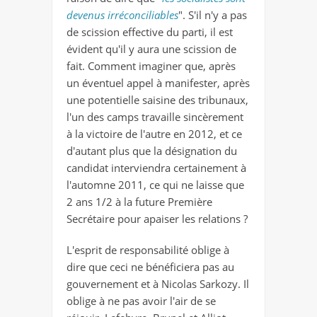
devenus irréconciliables
". S'il n'y a pas
de scission effective du parti, il est
évident qu'il y aura une scission de
fait. Comment imaginer que, après
un éventuel appel à manifester, après
une potentielle saisine des tribunaux,
l'un des camps travaille sincèrement
à la victoire de l'autre en 2012, et ce
d'autant plus que la désignation du
candidat interviendra certainement à
l'automne 2011, ce qui ne laisse que
2 ans 1/2 à la future Première
Secrétaire pour apaiser les relations ?
L'esprit de responsabilité oblige à
dire que ceci ne bénéficiera pas au
gouvernement et à Nicolas Sarkozy. Il
oblige à ne pas avoir l'air de se