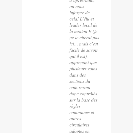
on nous
informe de
cela! L’élu et
leader local de
la motion E (je
ne le citerai pas
ici… mais c’est
facile de savoir
qui il est),
apprenant que
plusieurs votes
dans des
sections du
coin seront
donc contrôlés
sur la base des
règles
communes et
autres
circulaires
adoptés en