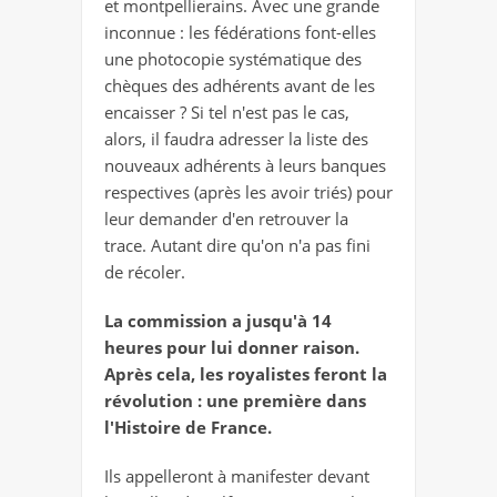
et montpellierains. Avec une grande
inconnue : les fédérations font-elles
une photocopie systématique des
chèques des adhérents avant de les
encaisser ? Si tel n'est pas le cas,
alors, il faudra adresser la liste des
nouveaux adhérents à leurs banques
respectives (après les avoir triés) pour
leur demander d'en retrouver la
trace. Autant dire qu'on n'a pas fini
de récoler.
La commission a jusqu'à 14
heures pour lui donner raison.
Après cela, les royalistes feront la
révolution : une première dans
l'Histoire de France.
Ils appelleront à manifester devant