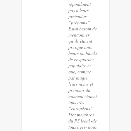
répondaient
pas à leurs
prétendus
“prénoms”…
Est-il besoin de
mentionner
qu’ils étaient
presque tous
beurs ou blacks
de ce quartier
populaire et
que, comme
par magie,
leurs noms et
prénoms du
moment étaient
tous très
“européens”.
Des membres
du PS local -de
tous âges- nous