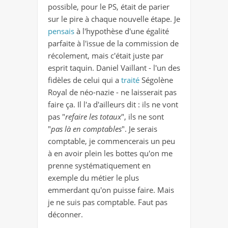
possible, pour le PS, était de parier
sur le pire à chaque nouvelle étape. Je
pensais
à l'hypothèse d'une égalité
parfaite à l'issue de la commission de
récolement, mais c'était juste par
esprit taquin. Daniel Vaillant - l'un des
fidèles de celui qui a
traité
Ségolène
Royal de néo-nazie - ne laisserait pas
faire ça. Il l'a d'ailleurs dit : ils ne vont
pas "
refaire les totaux
", ils ne sont
"
pas là en comptables
". Je serais
comptable, je commencerais un peu
à en avoir plein les bottes qu'on me
prenne systématiquement en
exemple du métier le plus
emmerdant qu'on puisse faire. Mais
je ne suis pas comptable. Faut pas
déconner.